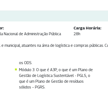
or:
Carga Horária:
la Nacional de Administração Pública
28h
e municipal, atuantes na área de logística e compras públicas. Cu
os ODS.
Módulo 3: O que é A3P, o que é um Plano de
Gestão de Logística Sustentável - PGLS, o
que é um Plano de Gestão de resíduos
sólidos – PGRS.