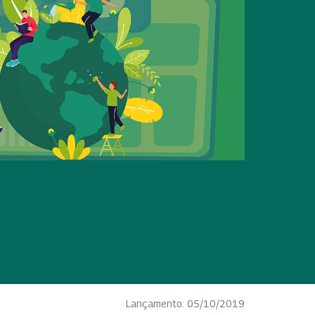
Lançamento: 05/10/2019