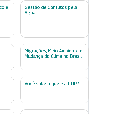
co e
Gestão de Conflitos pela
Água
Migrações, Meio Ambiente e
Mudança do Clima no Brasil
Você sabe o que é a COP?