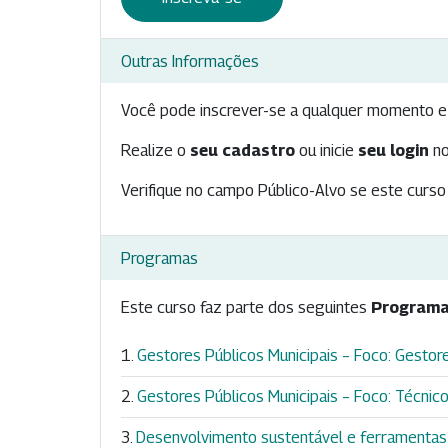
Outras Informações
Você pode inscrever-se a qualquer momento e 
Realize o
seu cadastro
ou inicie
seu login
no
Verifique no campo Público-Alvo se este curso 
Programas
Este curso faz parte dos seguintes
Programa
Gestores Públicos Municipais – Foco: Gestores
Gestores Públicos Municipais – Foco: Técnicos
Desenvolvimento sustentável e ferramentas 