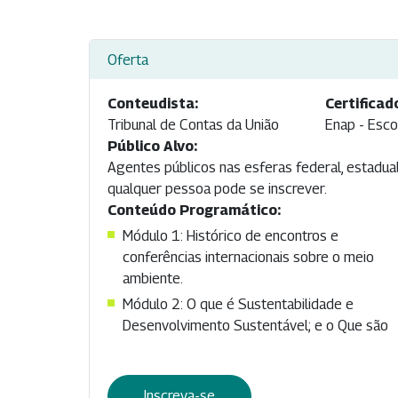
Oferta
Conteudista:
Certificad
Tribunal de Contas da União
Enap - Esco
Público Alvo:
Agentes públicos nas esferas federal, estadual 
qualquer pessoa pode se inscrever.
Conteúdo Programático:
Módulo 1: Histórico de encontros e
conferências internacionais sobre o meio
ambiente.
Módulo 2: O que é Sustentabilidade e
Desenvolvimento Sustentável; e o Que são
Inscreva-se