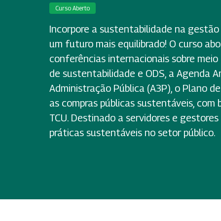
Curso Aberto
Incorpore a sustentabilidade na gestão 
um futuro mais equilibrado! O curso abo
conferências internacionais sobre meio
de sustentabilidade e ODS, a Agenda A
Administração Pública (A3P), o Plano de
as compras públicas sustentáveis, com 
TCU. Destinado a servidores e gestore
práticas sustentáveis no setor público.