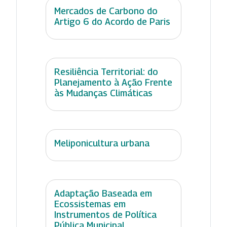
Mercados de Carbono do
Artigo 6 do Acordo de Paris
Resiliência Territorial: do
Planejamento à Ação Frente
às Mudanças Climáticas
Meliponicultura urbana
Adaptação Baseada em
Ecossistemas em
Instrumentos de Política
Pública Municipal