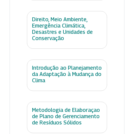
Direito, Meio Ambiente,
Emergência Climática,
Desastres e Unidades de
Conservação
Introdução ao Planejamento
da Adaptação à Mudança do
Clima
Metodologia de Elaboraçao
de Plano de Gerenciamento
de Resíduos Sólidos