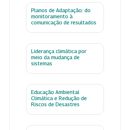
Planos de Adaptação: do
monitoramento à
comunicação de resultados
Liderança climática por
meio da mudança de
sistemas
Educação Ambiental
Climática e Redução de
Riscos de Desastres