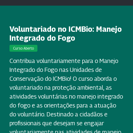
Voluntariado no ICMBio: Manejo
Integrado do Fogo
Curso Aberto
Contribua voluntariamente para o Manejo
Integrado do Fogo nas Unidades de
Conservação do ICMBio! O curso aborda o
voluntariado na proteção ambiental, as
atividades voluntárias no manejo integrado
do fogo e as orientações para a atuação
do voluntário. Destinado a cidadãos e
profissionais que desejam se engajar
voluntariamente nas atividades de manejo