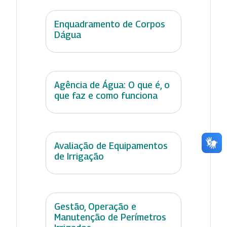
Enquadramento de Corpos
Dágua
Agência de Água: O que é, o
que faz e como funciona
Avaliação de Equipamentos
de Irrigação
Gestão, Operação e
Manutenção de Perímetros