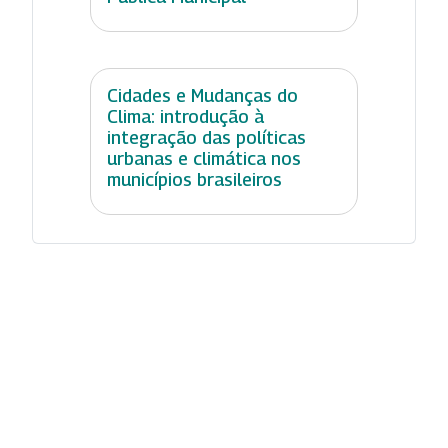
Cidades e Mudanças do
Clima: introdução à
integração das políticas
urbanas e climática nos
municípios brasileiros