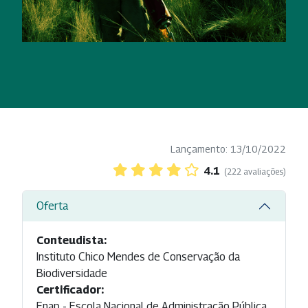
Lançamento: 13/10/2022
4.1
(222 avaliações)
Oferta
Conteudista:
Instituto Chico Mendes de Conservação da
Biodiversidade
Certificador:
Enap - Escola Nacional de Administração Pública