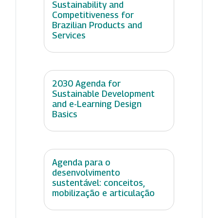
Sustainability and
Competitiveness for
Brazilian Products and
Services
2030 Agenda for
Sustainable Development
and e-Learning Design
Basics
Agenda para o
desenvolvimento
sustentável: conceitos,
mobilização e articulação