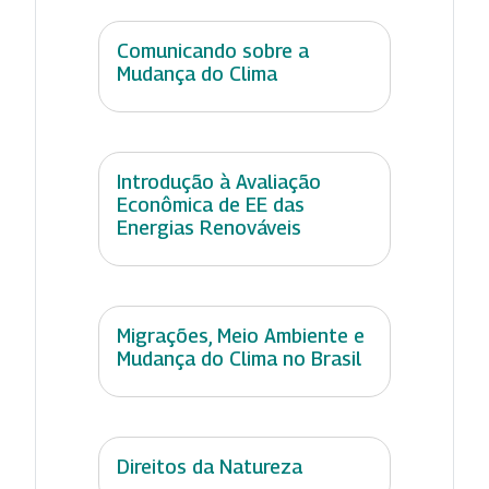
Comunicando sobre a
Mudança do Clima
Introdução à Avaliação
Econômica de EE das
Energias Renováveis
Migrações, Meio Ambiente e
Mudança do Clima no Brasil
Direitos da Natureza