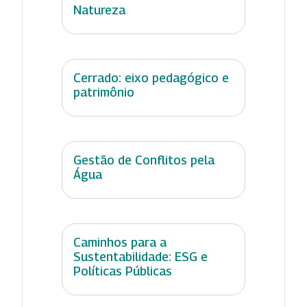
Natureza
Cerrado: eixo pedagógico e
patrimônio
Gestão de Conflitos pela
Água
Caminhos para a
Sustentabilidade: ESG e
Políticas Públicas