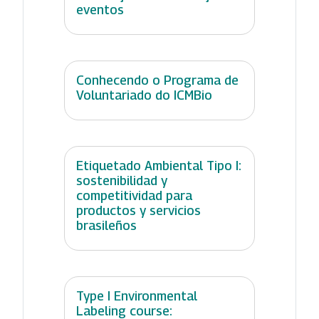
eventos
Conhecendo o Programa de
Voluntariado do ICMBio
Etiquetado Ambiental Tipo I:
sostenibilidad y
competitividad para
productos y servicios
brasileños
Type I Environmental
Labeling course: