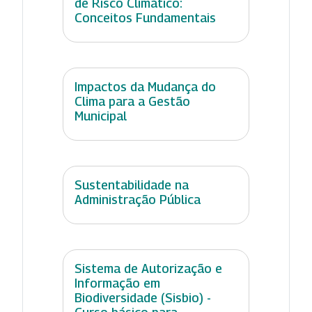
de Risco Climático:
Conceitos Fundamentais
Impactos da Mudança do
Clima para a Gestão
Municipal
Sustentabilidade na
Administração Pública
Sistema de Autorização e
Informação em
Biodiversidade (Sisbio) -