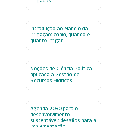
Irrigados
Introdução ao Manejo da
Irrigação: como, quando e
quanto irrigar
Noções de Ciência Política
aplicada à Gestão de
Recursos Hídricos
Agenda 2030 para o
desenvolvimento
sustentável: desafios para a
implementação