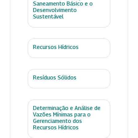
Saneamento Básico e o
Desenvolvimento
Sustentável
Recursos Hídricos
Resíduos Sólidos
Determinação e Análise de
Vazões Mínimas para o
Gerenciamento dos
Recursos Hídricos