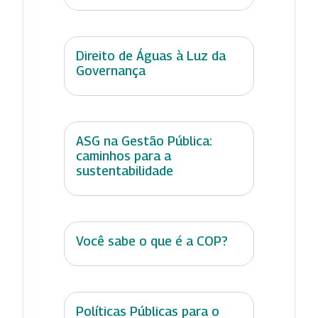
Direito de Águas à Luz da
Governança
ASG na Gestão Pública:
caminhos para a
sustentabilidade
Você sabe o que é a COP?
Políticas Públicas para o