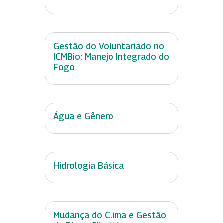
Gestão do Voluntariado no
ICMBio: Manejo Integrado do
Fogo
Água e Gênero
Hidrologia Básica
Mudança do Clima e Gestão