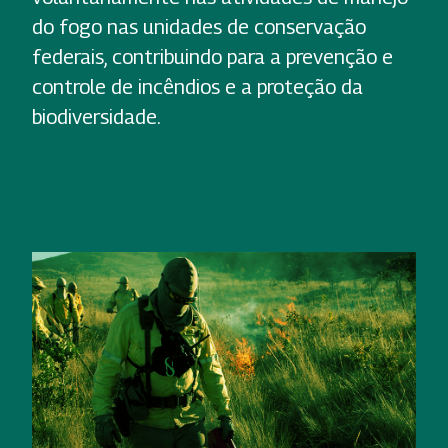
do fogo nas unidades de conservação
federais, contribuindo para a prevenção e
controle de incêndios e a proteção da
biodiversidade.