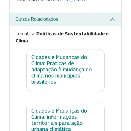
Cursos Relacionados
Temática:
Políticas de Sustentabilidade e
Clima
Cidades e Mudanças do
Clima: Práticas de
adaptação à mudança do
clima nos municípios
brasileiros
Cidades e Mudanças do
Clima: informações
territoriais para ação
urbana climática