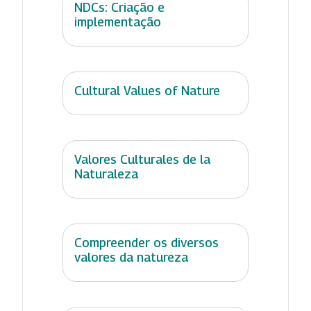
NDCs: Criação e
implementação
Cultural Values of Nature
Valores Culturales de la
Naturaleza
Compreender os diversos
valores da natureza