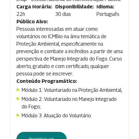
Carga Horária:
Disponibilidade:
Idioma:
22h
30 dias
Português
Público Alvo:
Pessoas interessadas em atuar como
voluntários no ICMBio na área temática de
Proteção Ambiental, especificamente na
prevenção e combate a incêndios a partir de uma
perspectiva de Manejo Integrado do Fogo. Curso
aberto, gratuito e com certificado, qualquer
pessoa pode se inscrever.
Conteúdo Programático:
Módulo 1: Voluntariado na Proteção Ambiental;
Módulo 2: Voluntariado no Manejo Integrado
do Fogo;
Módulo 3: Atuação do Voluntário.