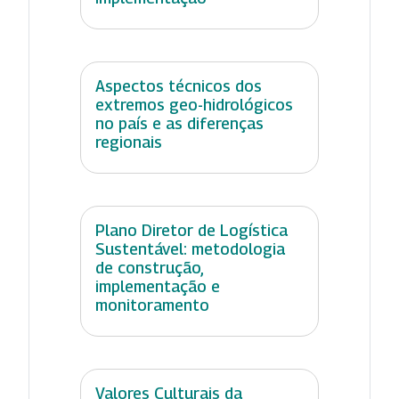
Aspectos técnicos dos
extremos geo-hidrológicos
no país e as diferenças
regionais
Plano Diretor de Logística
Sustentável: metodologia
de construção,
implementação e
monitoramento
Valores Culturais da