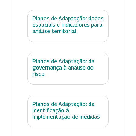
Planos de Adaptação: dados
espaciais e indicadores para
análise territorial
Planos de Adaptação: da
governança à análise do
risco
Planos de Adaptação: da
identificação à
implementação de medidas