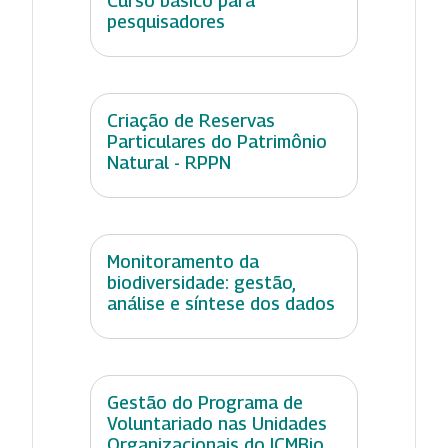
Curso básico para
pesquisadores
Criação de Reservas
Particulares do Patrimônio
Natural - RPPN
Monitoramento da
biodiversidade: gestão,
análise e síntese dos dados
Gestão do Programa de
Voluntariado nas Unidades
Organizacionais do ICMBio