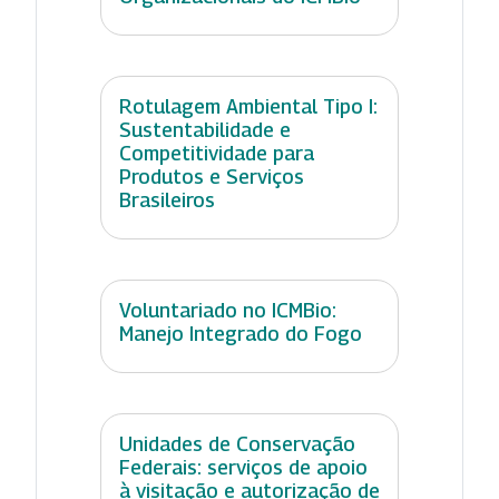
Rotulagem Ambiental Tipo I:
Sustentabilidade e
Competitividade para
Produtos e Serviços
Brasileiros
Voluntariado no ICMBio:
Manejo Integrado do Fogo
Unidades de Conservação
Federais: serviços de apoio
à visitação e autorização de