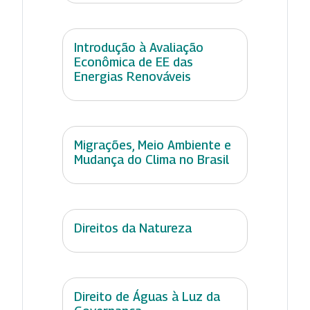
Introdução à Avaliação
Econômica de EE das
Energias Renováveis
Migrações, Meio Ambiente e
Mudança do Clima no Brasil
Direitos da Natureza
Direito de Águas à Luz da