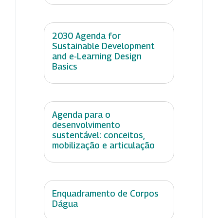
2030 Agenda for
Sustainable Development
and e-Learning Design
Basics
Agenda para o
desenvolvimento
sustentável: conceitos,
mobilização e articulação
Enquadramento de Corpos
Dágua