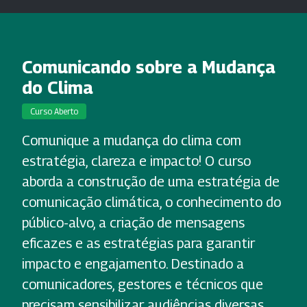
Comunicando sobre a Mudança
do Clima
Curso Aberto
Comunique a mudança do clima com
estratégia, clareza e impacto! O curso
aborda a construção de uma estratégia de
comunicação climática, o conhecimento do
público-alvo, a criação de mensagens
eficazes e as estratégias para garantir
impacto e engajamento. Destinado a
comunicadores, gestores e técnicos que
precisam sensibilizar audiências diversas