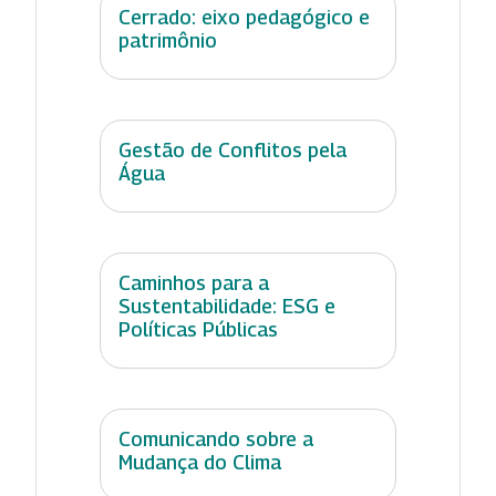
Cerrado: eixo pedagógico e
patrimônio
Gestão de Conflitos pela
Água
Caminhos para a
Sustentabilidade: ESG e
Políticas Públicas
Comunicando sobre a
Mudança do Clima