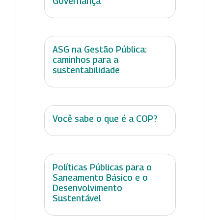
Governança
ASG na Gestão Pública:
caminhos para a
sustentabilidade
Você sabe o que é a COP?
Políticas Públicas para o
Saneamento Básico e o
Desenvolvimento
Sustentável