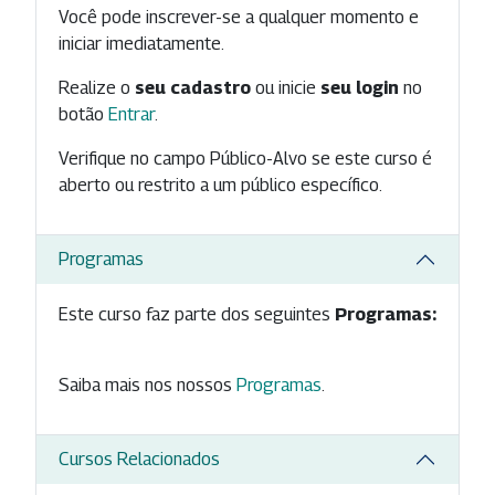
Você pode inscrever-se a qualquer momento e
iniciar imediatamente.
Realize o
seu cadastro
ou inicie
seu login
no
botão
Entrar
.
Verifique no campo Público-Alvo se este curso é
aberto ou restrito a um público específico.
Programas
Este curso faz parte dos seguintes
Programas:
Saiba mais nos nossos
Programas
.
Cursos Relacionados