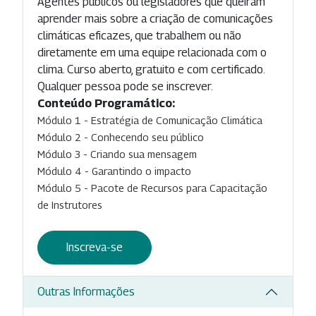
Agentes públicos ou legisladores que queiram
aprender mais sobre a criação de comunicações
climáticas eficazes, que trabalhem ou não
diretamente em uma equipe relacionada com o
clima. Curso aberto, gratuito e com certificado.
Qualquer pessoa pode se inscrever.
Conteúdo Programático:
Módulo 1 - Estratégia de Comunicação Climática
Módulo 2 - Conhecendo seu público
Módulo 3 - Criando sua mensagem
Módulo 4 - Garantindo o impacto
Módulo 5 - Pacote de Recursos para Capacitação
de Instrutores
Inscreva-se
Outras Informações