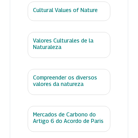
Cultural Values of Nature
Valores Culturales de la
Naturaleza
Compreender os diversos
valores da natureza
Mercados de Carbono do
Artigo 6 do Acordo de Paris