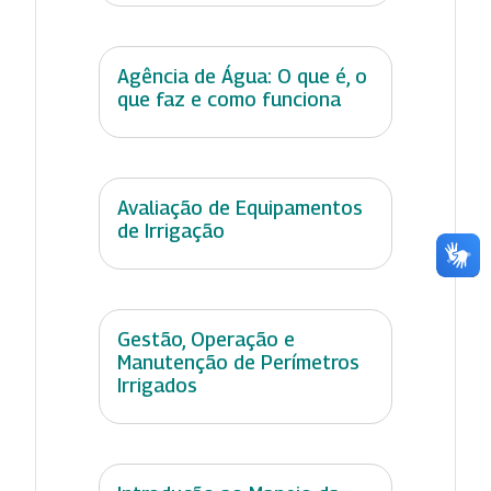
Agência de Água: O que é, o
que faz e como funciona
Avaliação de Equipamentos
de Irrigação
Gestão, Operação e
Manutenção de Perímetros
Irrigados