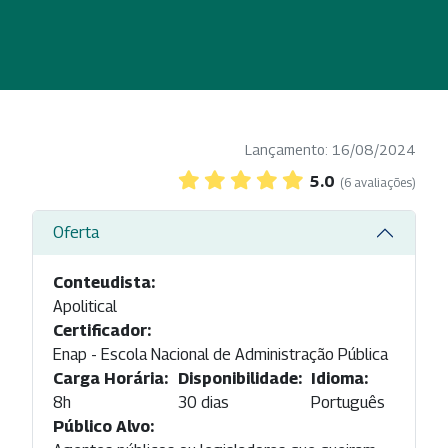
Lançamento: 16/08/2024
5.0
(6 avaliações)
Oferta
Conteudista:
Apolitical
Certificador:
Enap - Escola Nacional de Administração Pública
Carga Horária:
Disponibilidade:
Idioma:
8h
30 dias
Português
Público Alvo: