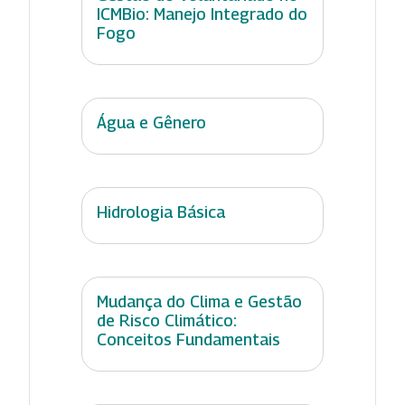
ICMBio: Manejo Integrado do
Fogo
Água e Gênero
Hidrologia Básica
Mudança do Clima e Gestão
de Risco Climático:
Conceitos Fundamentais