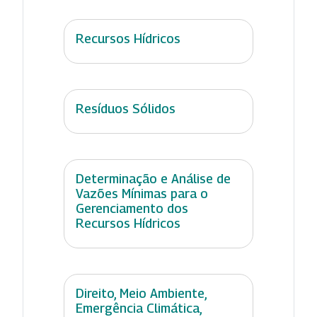
Recursos Hídricos
Resíduos Sólidos
Determinação e Análise de
Vazões Mínimas para o
Gerenciamento dos
Recursos Hídricos
Direito, Meio Ambiente,
Emergência Climática,