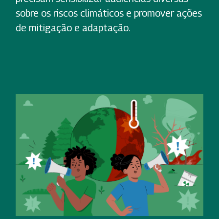
sobre os riscos climáticos e promover ações
de mitigação e adaptação.