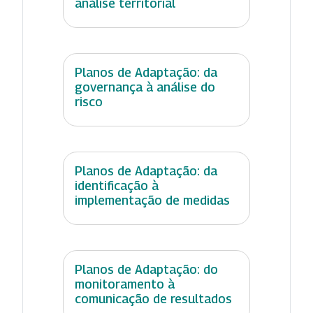
análise territorial
Planos de Adaptação: da
governança à análise do
risco
Planos de Adaptação: da
identificação à
implementação de medidas
Planos de Adaptação: do
monitoramento à
comunicação de resultados