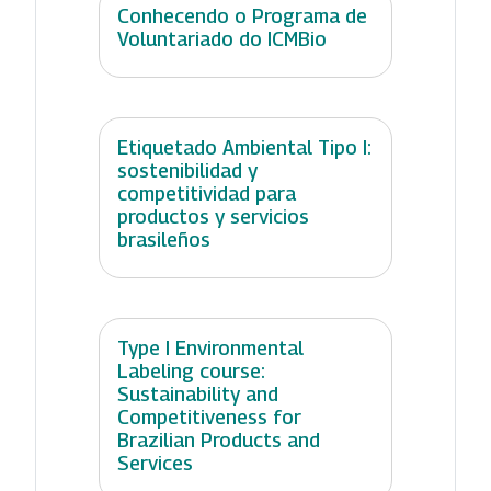
Conhecendo o Programa de
Voluntariado do ICMBio
Etiquetado Ambiental Tipo I:
sostenibilidad y
competitividad para
productos y servicios
brasileños
Type I Environmental
Labeling course:
Sustainability and
Competitiveness for
Brazilian Products and
Services