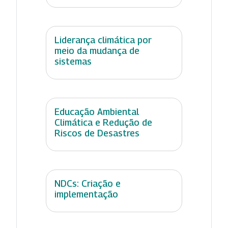
Liderança climática por
meio da mudança de
sistemas
Educação Ambiental
Climática e Redução de
Riscos de Desastres
NDCs: Criação e
implementação