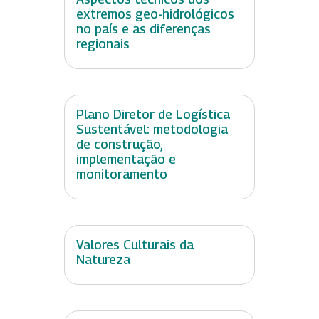
extremos geo-hidrológicos
no país e as diferenças
regionais
Plano Diretor de Logística
Sustentável: metodologia
de construção,
implementação e
monitoramento
Valores Culturais da
Natureza