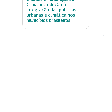
Clima: introdução à
integração das políticas
urbanas e climática nos
municípios brasileiros