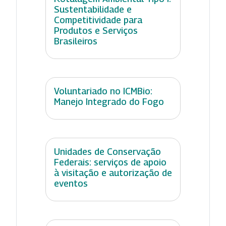
Sustentabilidade e
Competitividade para
Produtos e Serviços
Brasileiros
Voluntariado no ICMBio:
Manejo Integrado do Fogo
Unidades de Conservação
Federais: serviços de apoio
à visitação e autorização de
eventos