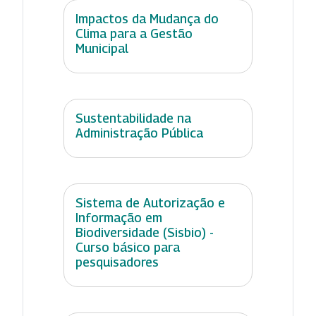
Impactos da Mudança do
Clima para a Gestão
Municipal
Sustentabilidade na
Administração Pública
Sistema de Autorização e
Informação em
Biodiversidade (Sisbio) -
Curso básico para
pesquisadores