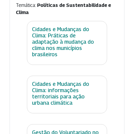
Temática:
Políticas de Sustentabilidade e
Clima
Cidades e Mudanças do
Clima: Práticas de
adaptação à mudança do
clima nos municípios
brasileiros
Cidades e Mudanças do
Clima: informações
territoriais para ação
urbana climática
Gestão do Voluntariado no