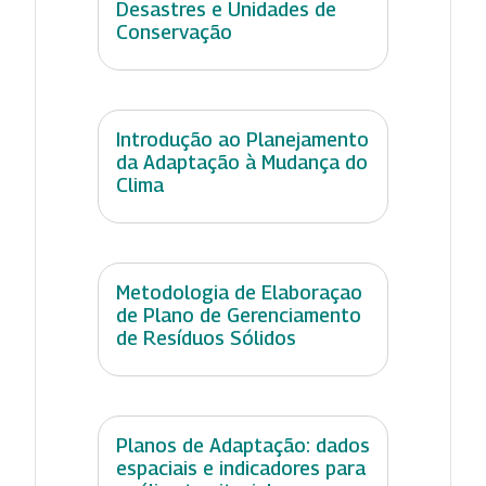
Desastres e Unidades de
Conservação
Introdução ao Planejamento
da Adaptação à Mudança do
Clima
Metodologia de Elaboraçao
de Plano de Gerenciamento
de Resíduos Sólidos
Planos de Adaptação: dados
espaciais e indicadores para