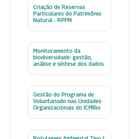
Criação de Reservas
Particulares do Patrimônio
Natural - RPPN
Monitoramento da
biodiversidade: gestão,
análise e síntese dos dados
Gestão do Programa de
Voluntariado nas Unidades
Organizacionais do ICMBio
Rotulagem Ambiental Tipo I: