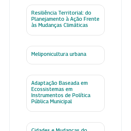
Resiliência Territorial: do
Planejamento à Ação Frente
às Mudanças Climáticas
Meliponicultura urbana
Adaptação Baseada em
Ecossistemas em
Instrumentos de Política
Pública Municipal
Cidades e Mudanças do