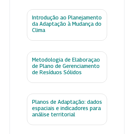
Introdução ao Planejamento
da Adaptação à Mudança do
Clima
Metodologia de Elaboraçao
de Plano de Gerenciamento
de Resíduos Sólidos
Planos de Adaptação: dados
espaciais e indicadores para
análise territorial