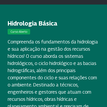
Hidrologia Básica
Curso Aberto
Compreenda os fundamentos da hidrologia
e sua aplicação na gestão dos recursos
hídricos! O curso aborda os sistemas
hidrológicos, o ciclo hidrológico e as bacias
hidrográficas, além dos principais
componentes do ciclo e suas relações com
o ambiente. Destinado a técnicos,
engenheiros e gestores que atuam com
recursos hídricos, obras hídricas e
planejamento ambiental e precisam de