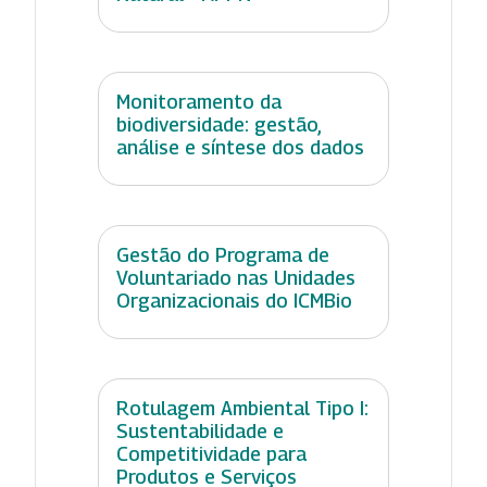
Monitoramento da
biodiversidade: gestão,
análise e síntese dos dados
Gestão do Programa de
Voluntariado nas Unidades
Organizacionais do ICMBio
Rotulagem Ambiental Tipo I:
Sustentabilidade e
Competitividade para
Produtos e Serviços