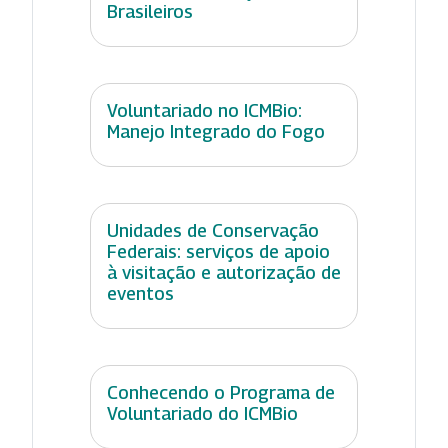
Brasileiros
Voluntariado no ICMBio:
Manejo Integrado do Fogo
Unidades de Conservação
Federais: serviços de apoio
à visitação e autorização de
eventos
Conhecendo o Programa de
Voluntariado do ICMBio