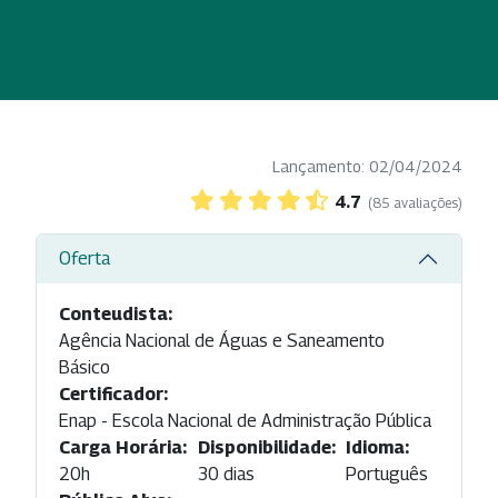
Lançamento: 02/04/2024
4.7
(85 avaliações)
Oferta
Conteudista:
Agência Nacional de Águas e Saneamento
Básico
Certificador:
Enap - Escola Nacional de Administração Pública
Carga Horária:
Disponibilidade:
Idioma:
20h
30 dias
Português