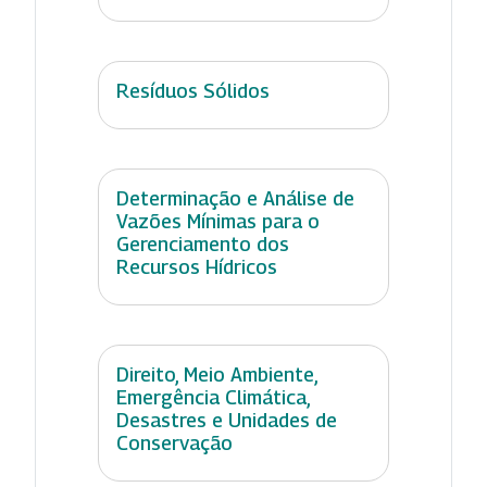
Resíduos Sólidos
Determinação e Análise de
Vazões Mínimas para o
Gerenciamento dos
Recursos Hídricos
Direito, Meio Ambiente,
Emergência Climática,
Desastres e Unidades de
Conservação