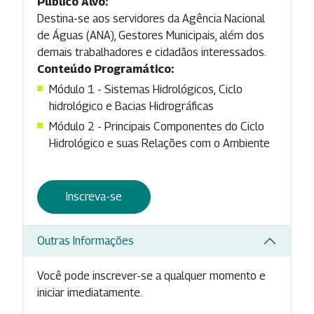
Público Alvo:
Destina-se aos servidores da Agência Nacional
de Águas (ANA), Gestores Municipais, além dos
demais trabalhadores e cidadãos interessados.
Conteúdo Programático:
Módulo 1 - Sistemas Hidrológicos, Ciclo
hidrológico e Bacias Hidrográficas
Módulo 2 - Principais Componentes do Ciclo
Hidrológico e suas Relações com o Ambiente
Inscreva-se
Outras Informações
Você pode inscrever-se a qualquer momento e
iniciar imediatamente.