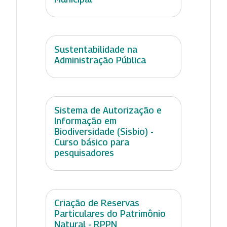
Sustentabilidade na
Administração Pública
Sistema de Autorização e
Informação em
Biodiversidade (Sisbio) -
Curso básico para
pesquisadores
Criação de Reservas
Particulares do Patrimônio
Natural - RPPN