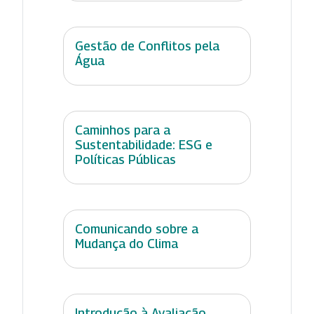
Gestão de Conflitos pela
Água
Caminhos para a
Sustentabilidade: ESG e
Políticas Públicas
Comunicando sobre a
Mudança do Clima
Introdução à Avaliação