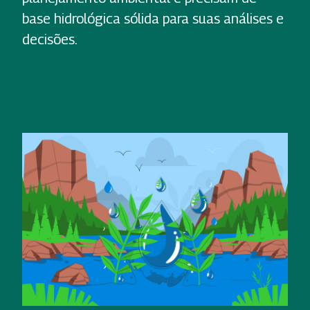
base hidrológica sólida para suas análises e
decisões.