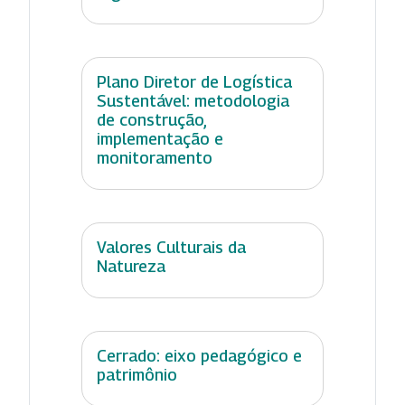
Plano Diretor de Logística
Sustentável: metodologia
de construção,
implementação e
monitoramento
Valores Culturais da
Natureza
Cerrado: eixo pedagógico e
patrimônio