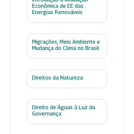
Econômica de EE das
Energias Renováveis
Migrações, Meio Ambiente e
Mudança do Clima no Brasil
Direitos da Natureza
Direito de Águas à Luz da
Governança