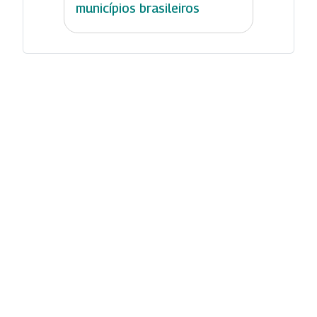
municípios brasileiros