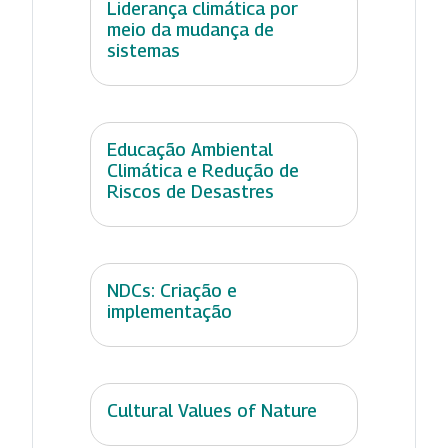
Liderança climática por
meio da mudança de
sistemas
Educação Ambiental
Climática e Redução de
Riscos de Desastres
NDCs: Criação e
implementação
Cultural Values of Nature