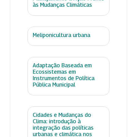
às Mudanças Climáticas
Meliponicultura urbana
Adaptação Baseada em
Ecossistemas em
Instrumentos de Política
Pública Municipal
Cidades e Mudanças do
Clima: introdução à
integração das políticas
urbanas e climática nos