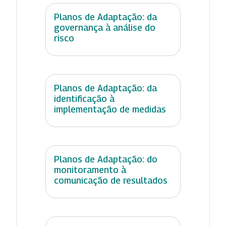
Planos de Adaptação: da
governança à análise do
risco
Planos de Adaptação: da
identificação à
implementação de medidas
Planos de Adaptação: do
monitoramento à
comunicação de resultados