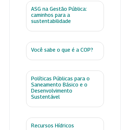
ASG na Gestão Pública:
caminhos para a
sustentabilidade
Você sabe o que é a COP?
Políticas Públicas para o
Saneamento Básico e o
Desenvolvimento
Sustentável
Recursos Hídricos