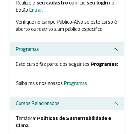
Realize o
seu cadastro
ou inicie
seu login
no
botão
Entrar
.
Verifique no campo Público-Alvo se este curso é
aberto ou restrito a um público específico.
Programas
Este curso faz parte dos seguintes
Programas:
Saiba mais nos nossos
Programas
.
Cursos Relacionados
Temática:
Políticas de Sustentabilidade e
Clima