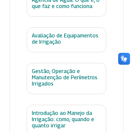
que faz e como funciona
Avaliação de Equipamentos
de Irrigação
Gestão, Operação e
Manutenção de Perímetros
Irrigados
Introdução ao Manejo da
Irrigação: como, quando e
quanto irrigar