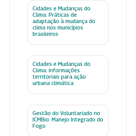
Cidades e Mudanças do
Clima: Práticas de
adaptação à mudança do
clima nos municípios
brasileiros
Cidades e Mudanças do
Clima: informações
territoriais para ação
urbana climática
Gestão do Voluntariado no
ICMBio: Manejo Integrado do
Fogo