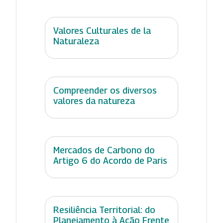
Valores Culturales de la
Naturaleza
Compreender os diversos
valores da natureza
Mercados de Carbono do
Artigo 6 do Acordo de Paris
Resiliência Territorial: do
Planejamento à Ação Frente