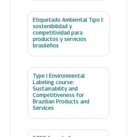
Etiquetado Ambiental Tipo I:
sostenibilidad y
competitividad para
productos y servicios
brasileños
Type I Environmental
Labeling course:
Sustainability and
Competitiveness for
Brazilian Products and
Services