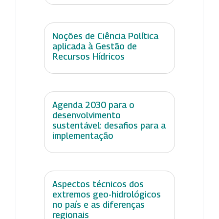
Noções de Ciência Política
aplicada à Gestão de
Recursos Hídricos
Agenda 2030 para o
desenvolvimento
sustentável: desafios para a
implementação
Aspectos técnicos dos
extremos geo-hidrológicos
no país e as diferenças
regionais