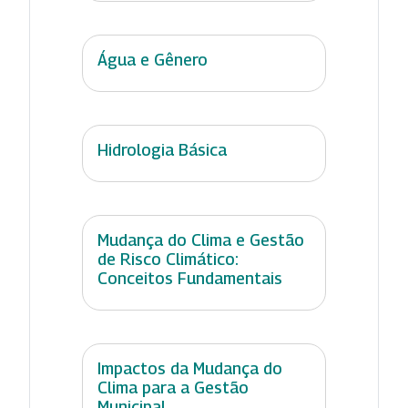
Água e Gênero
Hidrologia Básica
Mudança do Clima e Gestão
de Risco Climático:
Conceitos Fundamentais
Impactos da Mudança do
Clima para a Gestão
Municipal