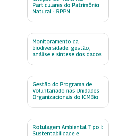
Particulares do Patrimônio
Natural - RPPN
Monitoramento da
biodiversidade: gestão,
análise e síntese dos dados
Gestão do Programa de
Voluntariado nas Unidades
Organizacionais do ICMBio
Rotulagem Ambiental Tipo I:
Sustentabilidade e