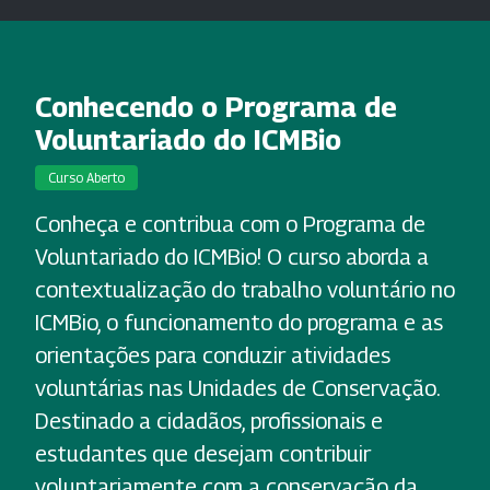
Conhecendo o Programa de
Voluntariado do ICMBio
Curso Aberto
Conheça e contribua com o Programa de
Voluntariado do ICMBio! O curso aborda a
contextualização do trabalho voluntário no
ICMBio, o funcionamento do programa e as
orientações para conduzir atividades
voluntárias nas Unidades de Conservação.
Destinado a cidadãos, profissionais e
estudantes que desejam contribuir
voluntariamente com a conservação da