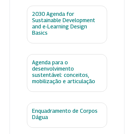
2030 Agenda for
Sustainable Development
and e-Learning Design
Basics
Agenda para o
desenvolvimento
sustentável: conceitos,
mobilização e articulação
Enquadramento de Corpos
Dágua