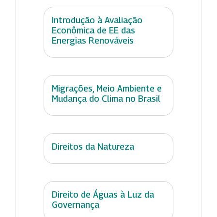
Introdução à Avaliação
Econômica de EE das
Energias Renováveis
Migrações, Meio Ambiente e
Mudança do Clima no Brasil
Direitos da Natureza
Direito de Águas à Luz da
Governança