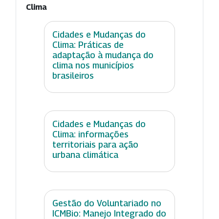
Clima
Cidades e Mudanças do
Clima: Práticas de
adaptação à mudança do
clima nos municípios
brasileiros
Cidades e Mudanças do
Clima: informações
territoriais para ação
urbana climática
Gestão do Voluntariado no
ICMBio: Manejo Integrado do