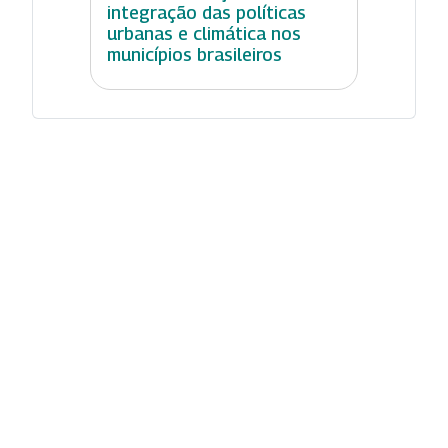
integração das políticas
urbanas e climática nos
municípios brasileiros