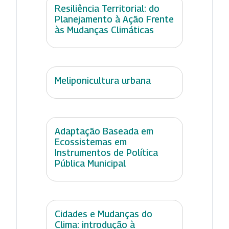
Resiliência Territorial: do
Planejamento à Ação Frente
às Mudanças Climáticas
Meliponicultura urbana
Adaptação Baseada em
Ecossistemas em
Instrumentos de Política
Pública Municipal
Cidades e Mudanças do
Clima: introdução à