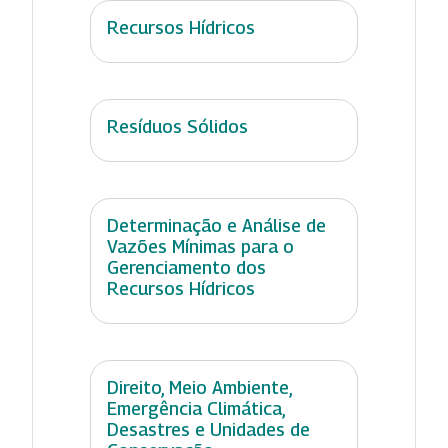
Recursos Hídricos
Resíduos Sólidos
Determinação e Análise de
Vazões Mínimas para o
Gerenciamento dos
Recursos Hídricos
Direito, Meio Ambiente,
Emergência Climática,
Desastres e Unidades de