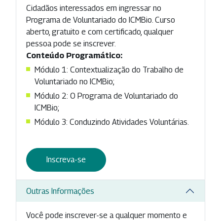
Cidadãos interessados em ingressar no
Programa de Voluntariado do ICMBio. Curso
aberto, gratuito e com certificado, qualquer
pessoa pode se inscrever.
Conteúdo Programático:
Módulo 1: Contextualização do Trabalho de
Voluntariado no ICMBio;
Módulo 2: O Programa de Voluntariado do
ICMBio;
Módulo 3: Conduzindo Atividades Voluntárias.
Inscreva-se
Outras Informações
Você pode inscrever-se a qualquer momento e