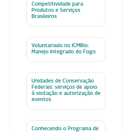
Competitividade para
Produtos e Serviços
Brasileiros
Voluntariado no ICMBio:
Manejo Integrado do Fogo
Unidades de Conservação
Federais: serviços de apoio
à visitação e autorização de
eventos
Conhecendo o Programa de