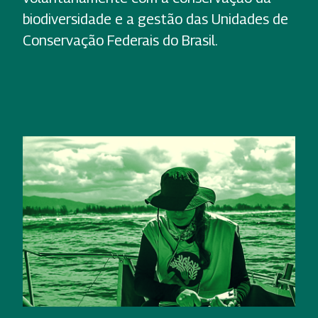
biodiversidade e a gestão das Unidades de
Conservação Federais do Brasil.