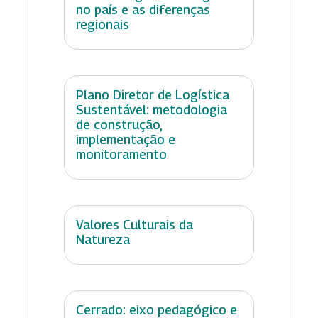
no país e as diferenças
regionais
Plano Diretor de Logística
Sustentável: metodologia
de construção,
implementação e
monitoramento
Valores Culturais da
Natureza
Cerrado: eixo pedagógico e