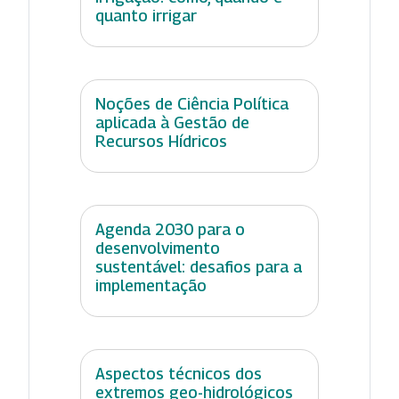
quanto irrigar
Noções de Ciência Política
aplicada à Gestão de
Recursos Hídricos
Agenda 2030 para o
desenvolvimento
sustentável: desafios para a
implementação
Aspectos técnicos dos
extremos geo-hidrológicos