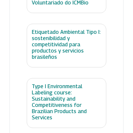
Voluntariado do ICMBio
Etiquetado Ambiental Tipo I:
sostenibilidad y
competitividad para
productos y servicios
brasileños
Type I Environmental
Labeling course:
Sustainability and
Competitiveness for
Brazilian Products and
Services