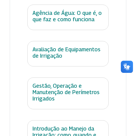
Agência de Água: O que é, o
que faz e como funciona
Avaliação de Equipamentos
de Irrigação
Gestão, Operação e
Manutenção de Perímetros
Irrigados
Introdução ao Manejo da
Irrigação: como, quando e