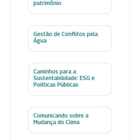
patrimônio
Gestão de Conflitos pela
Água
Caminhos para a
Sustentabilidade: ESG e
Políticas Públicas
Comunicando sobre a
Mudança do Clima