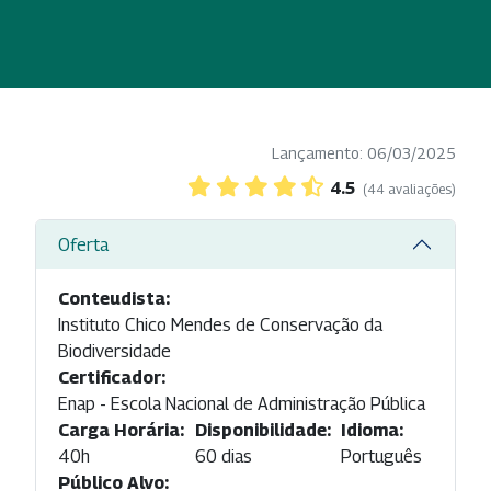
Lançamento: 06/03/2025
4.5
(44 avaliações)
Oferta
Conteudista:
Instituto Chico Mendes de Conservação da
Biodiversidade
Certificador:
Enap - Escola Nacional de Administração Pública
Carga Horária:
Disponibilidade:
Idioma:
40h
60 dias
Português
Público Alvo: