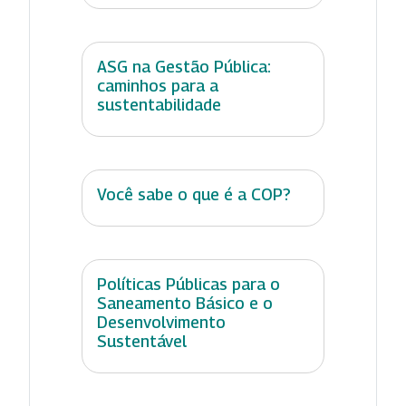
ASG na Gestão Pública:
caminhos para a
sustentabilidade
Você sabe o que é a COP?
Políticas Públicas para o
Saneamento Básico e o
Desenvolvimento
Sustentável