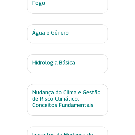
Fogo
Água e Gênero
Hidrologia Básica
Mudança do Clima e Gestão
de Risco Climático:
Conceitos Fundamentais
Impactos da Mudança do