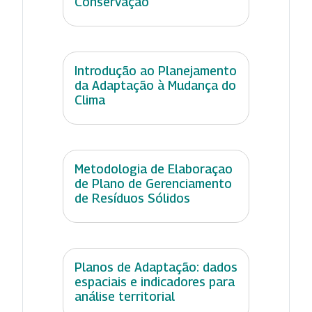
Conservação
Introdução ao Planejamento
da Adaptação à Mudança do
Clima
Metodologia de Elaboraçao
de Plano de Gerenciamento
de Resíduos Sólidos
Planos de Adaptação: dados
espaciais e indicadores para
análise territorial