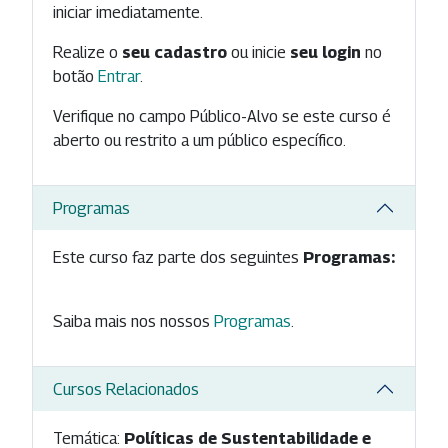
iniciar imediatamente.
Realize o
seu cadastro
ou inicie
seu login
no
botão
Entrar
.
Verifique no campo Público-Alvo se este curso é
aberto ou restrito a um público específico.
Programas
Este curso faz parte dos seguintes
Programas:
Saiba mais nos nossos
Programas
.
Cursos Relacionados
Temática:
Políticas de Sustentabilidade e