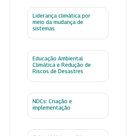
Liderança climática por
meio da mudança de
sistemas
Educação Ambiental
Climática e Redução de
Riscos de Desastres
NDCs: Criação e
implementação