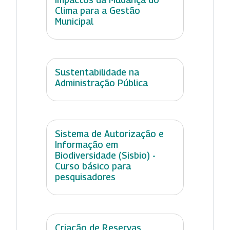
Clima para a Gestão
Municipal
Sustentabilidade na
Administração Pública
Sistema de Autorização e
Informação em
Biodiversidade (Sisbio) -
Curso básico para
pesquisadores
Criação de Reservas