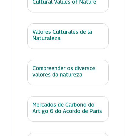
Cultural Values of Nature
Valores Culturales de la
Naturaleza
Compreender os diversos
valores da natureza
Mercados de Carbono do
Artigo 6 do Acordo de Paris