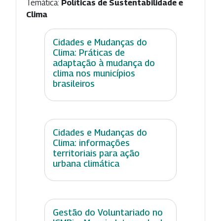
Temática:
Políticas de Sustentabilidade e
Clima
Cidades e Mudanças do
Clima: Práticas de
adaptação à mudança do
clima nos municípios
brasileiros
Cidades e Mudanças do
Clima: informações
territoriais para ação
urbana climática
Gestão do Voluntariado no