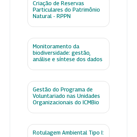
Criação de Reservas
Particulares do Patrimônio
Natural - RPPN
Monitoramento da
biodiversidade: gestão,
análise e síntese dos dados
Gestão do Programa de
Voluntariado nas Unidades
Organizacionais do ICMBio
Rotulagem Ambiental Tipo I: