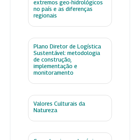
extremos geo-hidrológicos
no país e as diferenças
regionais
Plano Diretor de Logística
Sustentável: metodologia
de construção,
implementação e
monitoramento
Valores Culturais da
Natureza