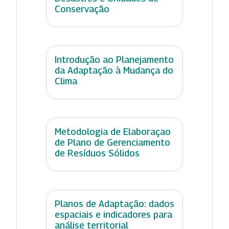
Conservação
Introdução ao Planejamento
da Adaptação à Mudança do
Clima
Metodologia de Elaboraçao
de Plano de Gerenciamento
de Resíduos Sólidos
Planos de Adaptação: dados
espaciais e indicadores para
análise territorial