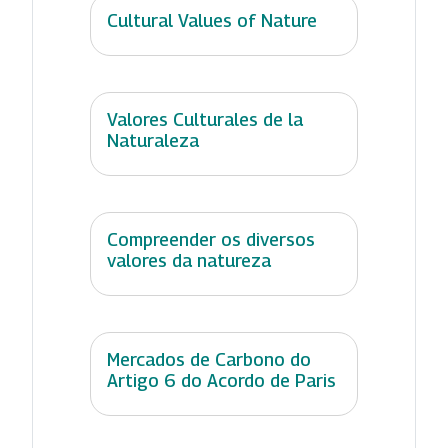
Cultural Values of Nature
Valores Culturales de la
Naturaleza
Compreender os diversos
valores da natureza
Mercados de Carbono do
Artigo 6 do Acordo de Paris