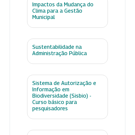
Impactos da Mudança do
Clima para a Gestão
Municipal
Sustentabilidade na
Administração Pública
Sistema de Autorização e
Informação em
Biodiversidade (Sisbio) -
Curso básico para
pesquisadores