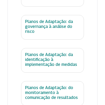
Planos de Adaptação: da
governança à análise do
risco
Planos de Adaptação: da
identificação à
implementação de medidas
Planos de Adaptação: do
monitoramento à
comunicação de resultados