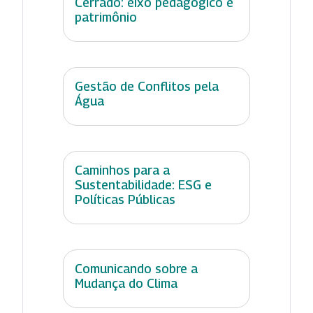
Cerrado: eixo pedagógico e
patrimônio
Gestão de Conflitos pela
Água
Caminhos para a
Sustentabilidade: ESG e
Políticas Públicas
Comunicando sobre a
Mudança do Clima