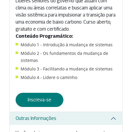
Líderes seniores do governo que atuam com
clima ou áreas correlatas e buscam aplicar uma
visão sistêmica para impulsionar a transição para
uma economia de baixo carbono. Curso aberto,
gratuito e com certificado.
Conteúdo Programático:
Módulo 1 - Introdução à mudança de sistemas
Módulo 2 - Os fundamentos da mudança de
sistemas
Módulo 3 - Facilitando a mudança de sistemas
Módulo 4 - Lidere o caminho
Inscreva-se
Outras Informações