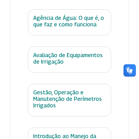
Agência de Água: O que é, o
que faz e como funciona
Avaliação de Equipamentos
de Irrigação
Gestão, Operação e
Manutenção de Perímetros
Irrigados
Introdução ao Manejo da