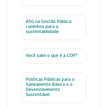
ASG na Gestão Pública:
caminhos para a
sustentabilidade
Você sabe o que é a COP?
Políticas Públicas para o
Saneamento Básico e o
Desenvolvimento
Sustentável