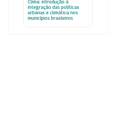
Clima: introdução à
integração das políticas
urbanas e climática nos
municípios brasileiros