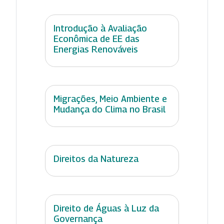
Introdução à Avaliação
Econômica de EE das
Energias Renováveis
Migrações, Meio Ambiente e
Mudança do Clima no Brasil
Direitos da Natureza
Direito de Águas à Luz da
Governança