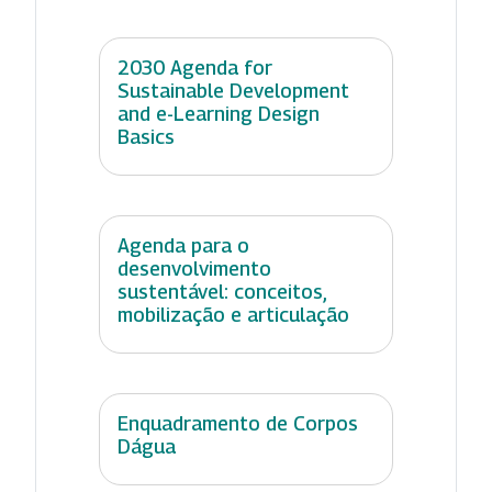
2030 Agenda for
Sustainable Development
and e-Learning Design
Basics
Agenda para o
desenvolvimento
sustentável: conceitos,
mobilização e articulação
Enquadramento de Corpos
Dágua