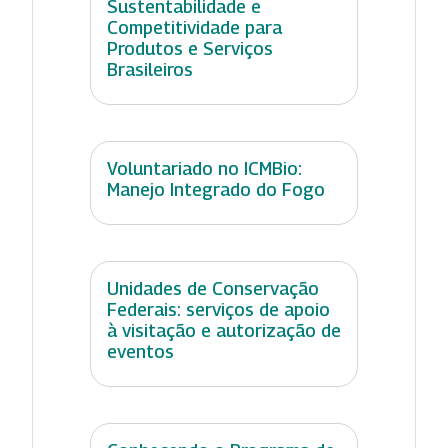
Sustentabilidade e
Competitividade para
Produtos e Serviços
Brasileiros
Voluntariado no ICMBio:
Manejo Integrado do Fogo
Unidades de Conservação
Federais: serviços de apoio
à visitação e autorização de
eventos