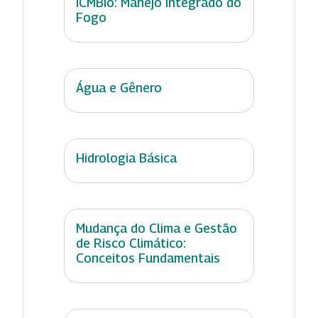
ICMBio: Manejo Integrado do
Fogo
Água e Gênero
Hidrologia Básica
Mudança do Clima e Gestão
de Risco Climático:
Conceitos Fundamentais