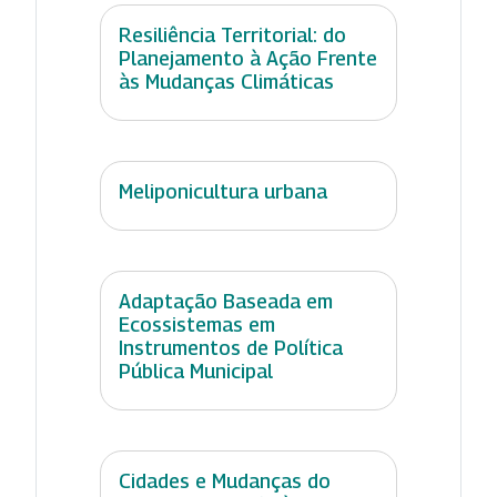
Resiliência Territorial: do
Planejamento à Ação Frente
às Mudanças Climáticas
Meliponicultura urbana
Adaptação Baseada em
Ecossistemas em
Instrumentos de Política
Pública Municipal
Cidades e Mudanças do