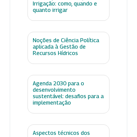
Irrigação: como, quando e
quanto irrigar
Noções de Ciência Política
aplicada à Gestão de
Recursos Hídricos
Agenda 2030 para o
desenvolvimento
sustentável: desafios para a
implementação
Aspectos técnicos dos