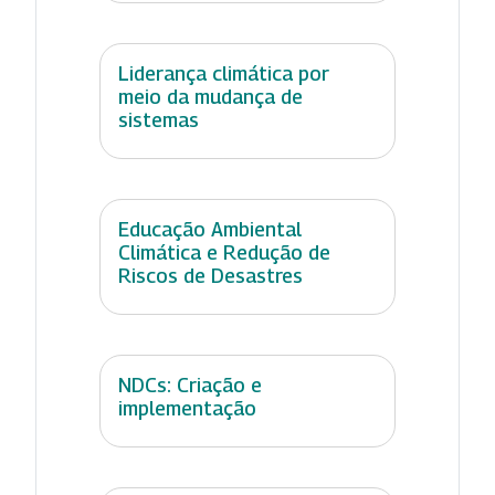
Liderança climática por
meio da mudança de
sistemas
Educação Ambiental
Climática e Redução de
Riscos de Desastres
NDCs: Criação e
implementação