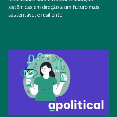
sistêmicas em direção a um futuro mais
sustentável e resiliente.