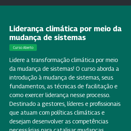
Liderança climática por meio da
mudança de sistemas
Curso Aberto
Lidere a transformação climática por meio
da mudança de sistemas! O curso aborda a
introdução à mudança de sistemas, seus
fundamentos, as técnicas de facilitação e
como exercer liderança nesse processo.
Destinado a gestores, líderes e profissionais
que atuam com políticas climáticas e
desejam desenvolver as competências
necessárias para catalisar mudanças