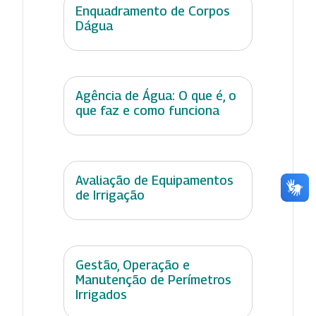
Enquadramento de Corpos
Dágua
Agência de Água: O que é, o
que faz e como funciona
Avaliação de Equipamentos
de Irrigação
Gestão, Operação e
Manutenção de Perímetros
Irrigados