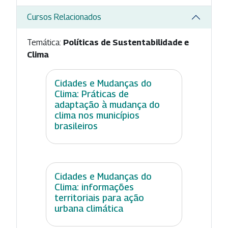
Cursos Relacionados
Temática:
Políticas de Sustentabilidade e
Clima
Cidades e Mudanças do
Clima: Práticas de
adaptação à mudança do
clima nos municípios
brasileiros
Cidades e Mudanças do
Clima: informações
territoriais para ação
urbana climática