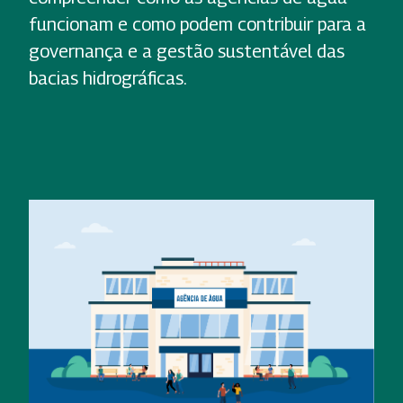
funcionam e como podem contribuir para a
governança e a gestão sustentável das
bacias hidrográficas.