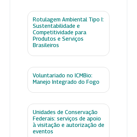
Rotulagem Ambiental Tipo I:
Sustentabilidade e
Competitividade para
Produtos e Serviços
Brasileiros
Voluntariado no ICMBio:
Manejo Integrado do Fogo
Unidades de Conservação
Federais: serviços de apoio
à visitação e autorização de
eventos