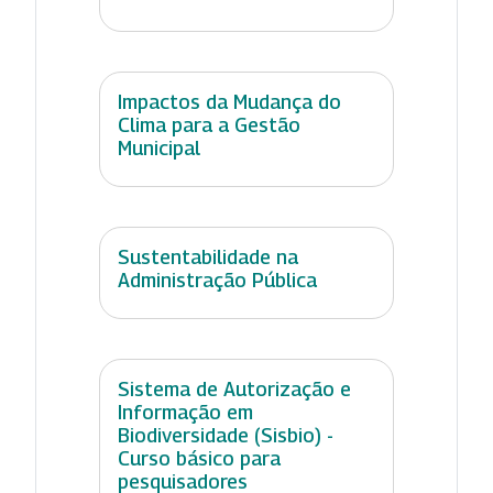
Impactos da Mudança do
Clima para a Gestão
Municipal
Sustentabilidade na
Administração Pública
Sistema de Autorização e
Informação em
Biodiversidade (Sisbio) -
Curso básico para
pesquisadores