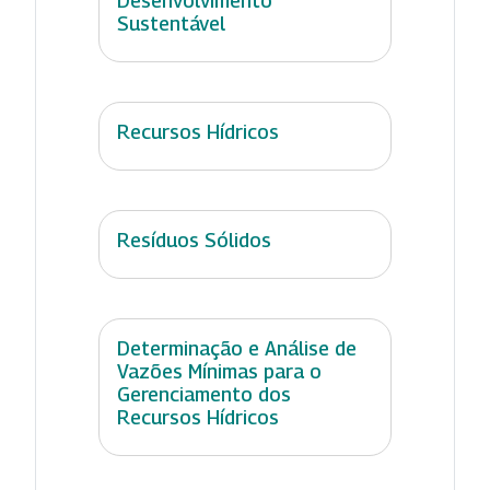
Desenvolvimento
Sustentável
Recursos Hídricos
Resíduos Sólidos
Determinação e Análise de
Vazões Mínimas para o
Gerenciamento dos
Recursos Hídricos