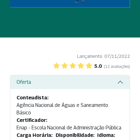
Lançamento: 07/11/2022
5.0
(12 avaliações)
Oferta
Conteudista:
Agência Nacional de Águas e Saneamento
Básico
Certificador:
Enap - Escola Nacional de Administração Pública
Carga Horária:
Disponibilidade:
Idioma: