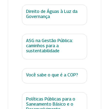
Direito de Águas à Luz da
Governança
ASG na Gestão Pública:
caminhos para a
sustentabilidade
Você sabe o que é a COP?
Políticas Públicas para o
Saneamento Básico e o