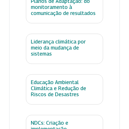
Planos de Adaptação: do
monitoramento à
comunicação de resultados
Liderança climática por
meio da mudança de
sistemas
Educação Ambiental
Climática e Redução de
Riscos de Desastres
NDCs: Criação e
implementação