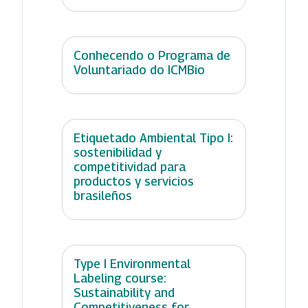
Conhecendo o Programa de
Voluntariado do ICMBio
Etiquetado Ambiental Tipo I:
sostenibilidad y
competitividad para
productos y servicios
brasileños
Type I Environmental
Labeling course:
Sustainability and
Competitiveness for