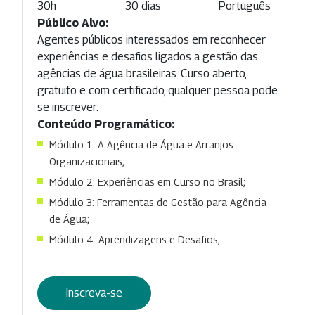
30h
30 dias
Português
Público Alvo:
Agentes públicos interessados em reconhecer
experiências e desafios ligados a gestão das
agências de água brasileiras. Curso aberto,
gratuito e com certificado, qualquer pessoa pode
se inscrever.
Conteúdo Programático:
Módulo 1: A Agência de Água e Arranjos
Organizacionais;
Módulo 2: Experiências em Curso no Brasil;
Módulo 3: Ferramentas de Gestão para Agência
de Água;
Módulo 4: Aprendizagens e Desafios;
Inscreva-se