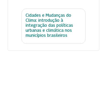
Cidades e Mudanças do
Clima: introdução à
integração das políticas
urbanas e climática nos
municípios brasileiros