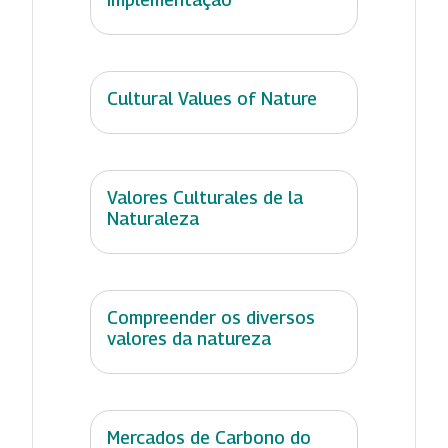
Cultural Values of Nature
Valores Culturales de la
Naturaleza
Compreender os diversos
valores da natureza
Mercados de Carbono do