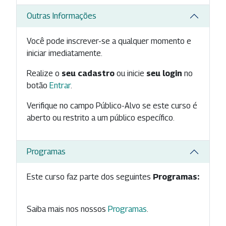
Outras Informações
Você pode inscrever-se a qualquer momento e
iniciar imediatamente.
Realize o
seu cadastro
ou inicie
seu login
no
botão
Entrar
.
Verifique no campo Público-Alvo se este curso é
aberto ou restrito a um público específico.
Programas
Este curso faz parte dos seguintes
Programas:
Saiba mais nos nossos
Programas
.