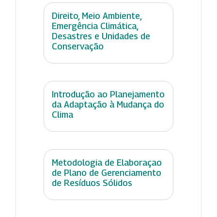
Direito, Meio Ambiente,
Emergência Climática,
Desastres e Unidades de
Conservação
Introdução ao Planejamento
da Adaptação à Mudança do
Clima
Metodologia de Elaboraçao
de Plano de Gerenciamento
de Resíduos Sólidos