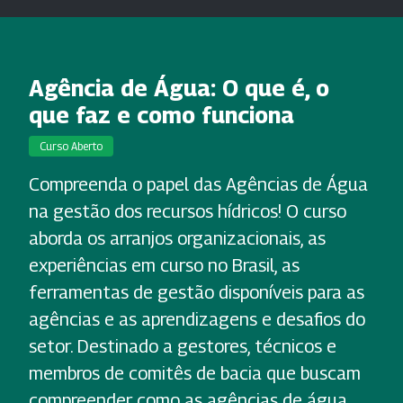
Agência de Água: O que é, o
que faz e como funciona
Curso Aberto
Compreenda o papel das Agências de Água
na gestão dos recursos hídricos! O curso
aborda os arranjos organizacionais, as
experiências em curso no Brasil, as
ferramentas de gestão disponíveis para as
agências e as aprendizagens e desafios do
setor. Destinado a gestores, técnicos e
membros de comitês de bacia que buscam
compreender como as agências de água