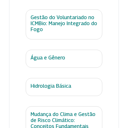
Gestão do Voluntariado no
ICMBio: Manejo Integrado do
Fogo
Água e Gênero
Hidrologia Básica
Mudança do Clima e Gestão
de Risco Climático:
Conceitos Fundamentais