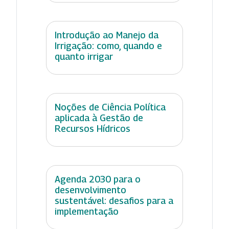
Introdução ao Manejo da
Irrigação: como, quando e
quanto irrigar
Noções de Ciência Política
aplicada à Gestão de
Recursos Hídricos
Agenda 2030 para o
desenvolvimento
sustentável: desafios para a
implementação