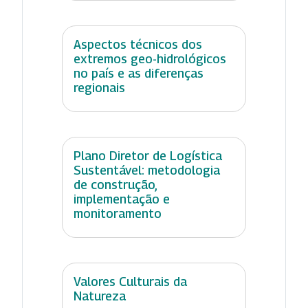
Aspectos técnicos dos
extremos geo-hidrológicos
no país e as diferenças
regionais
Plano Diretor de Logística
Sustentável: metodologia
de construção,
implementação e
monitoramento
Valores Culturais da
Natureza