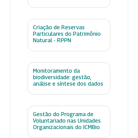
Criação de Reservas
Particulares do Patrimônio
Natural - RPPN
Monitoramento da
biodiversidade: gestão,
análise e síntese dos dados
Gestão do Programa de
Voluntariado nas Unidades
Organizacionais do ICMBio