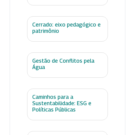
Cerrado: eixo pedagógico e
patrimônio
Gestão de Conflitos pela
Água
Caminhos para a
Sustentabilidade: ESG e
Políticas Públicas