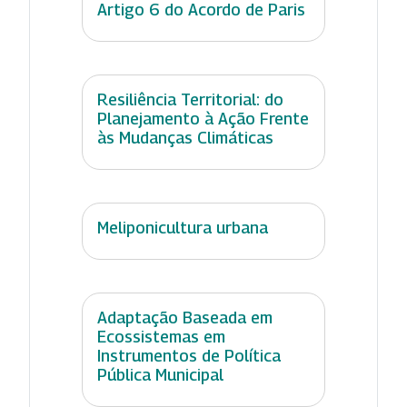
Artigo 6 do Acordo de Paris
Resiliência Territorial: do
Planejamento à Ação Frente
às Mudanças Climáticas
Meliponicultura urbana
Adaptação Baseada em
Ecossistemas em
Instrumentos de Política
Pública Municipal