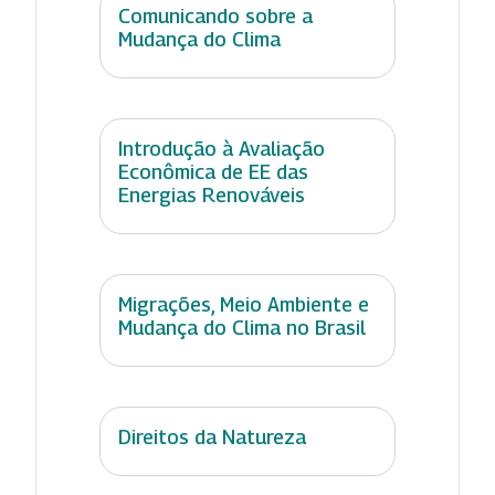
Comunicando sobre a
Mudança do Clima
Introdução à Avaliação
Econômica de EE das
Energias Renováveis
Migrações, Meio Ambiente e
Mudança do Clima no Brasil
Direitos da Natureza