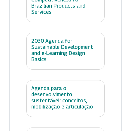
Brazilian Products and
Services
2030 Agenda for
Sustainable Development
and e-Learning Design
Basics
Agenda para o
desenvolvimento
sustentável: conceitos,
mobilização e articulação