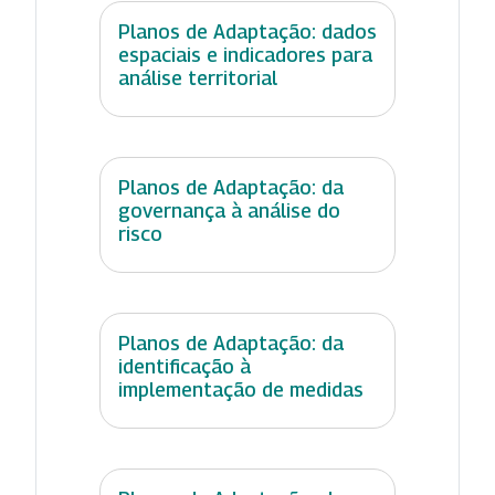
Planos de Adaptação: dados
espaciais e indicadores para
análise territorial
Planos de Adaptação: da
governança à análise do
risco
Planos de Adaptação: da
identificação à
implementação de medidas