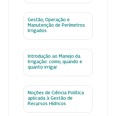
Gestão, Operação e
Manutenção de Perímetros
Irrigados
Introdução ao Manejo da
Irrigação: como, quando e
quanto irrigar
Noções de Ciência Política
aplicada à Gestão de
Recursos Hídricos