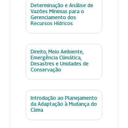
Determinação e Análise de
Vazões Mínimas para o
Gerenciamento dos
Recursos Hídricos
Direito, Meio Ambiente,
Emergência Climática,
Desastres e Unidades de
Conservação
Introdução ao Planejamento
da Adaptação à Mudança do
Clima