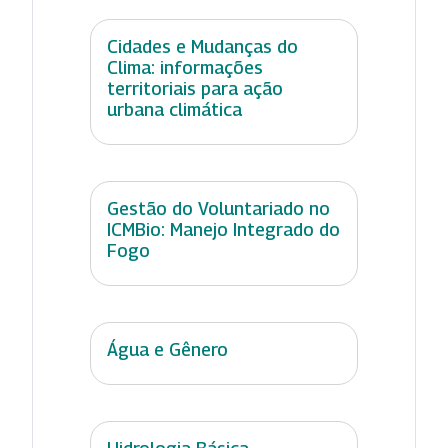
Cidades e Mudanças do
Clima: informações
territoriais para ação
urbana climática
Gestão do Voluntariado no
ICMBio: Manejo Integrado do
Fogo
Água e Gênero