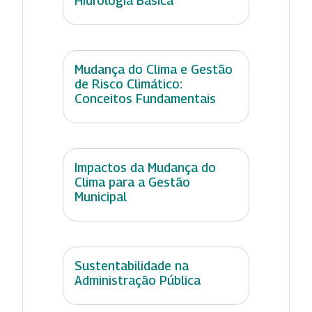
Hidrologia Básica
Mudança do Clima e Gestão
de Risco Climático:
Conceitos Fundamentais
Impactos da Mudança do
Clima para a Gestão
Municipal
Sustentabilidade na
Administração Pública