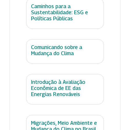
Caminhos para a
Sustentabilidade: ESG e
Políticas Públicas
Comunicando sobre a
Mudança do Clima
Introdução à Avaliação
Econômica de EE das
Energias Renováveis
Migrações, Meio Ambiente e
Mudança do Clima no Brasil