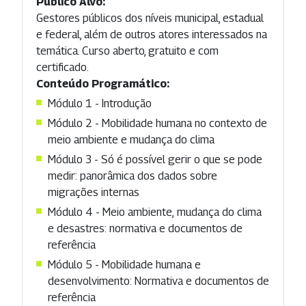
Público Alvo:
Gestores públicos dos níveis municipal, estadual
e federal, além de outros atores interessados na
temática. Curso aberto, gratuito e com
certificado.
Conteúdo Programático:
Módulo 1 - Introdução
Módulo 2 - Mobilidade humana no contexto de
meio ambiente e mudança do clima
Módulo 3 - Só é possível gerir o que se pode
medir: panorâmica dos dados sobre
migrações internas
Módulo 4 - Meio ambiente, mudança do clima
e desastres: normativa e documentos de
referência
Módulo 5 - Mobilidade humana e
desenvolvimento: Normativa e documentos de
referência