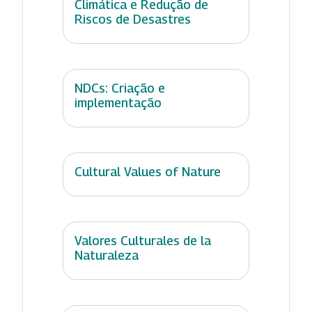
Climática e Redução de
Riscos de Desastres
NDCs: Criação e
implementação
Cultural Values of Nature
Valores Culturales de la
Naturaleza