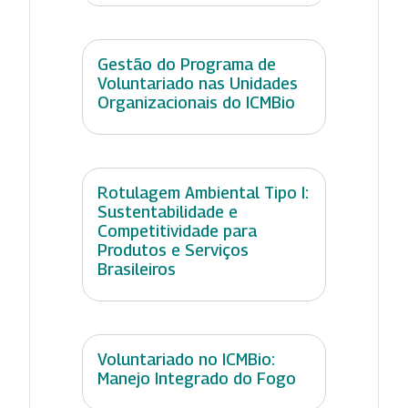
Gestão do Programa de
Voluntariado nas Unidades
Organizacionais do ICMBio
Rotulagem Ambiental Tipo I:
Sustentabilidade e
Competitividade para
Produtos e Serviços
Brasileiros
Voluntariado no ICMBio:
Manejo Integrado do Fogo