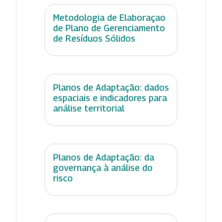
Metodologia de Elaboraçao
de Plano de Gerenciamento
de Resíduos Sólidos
Planos de Adaptação: dados
espaciais e indicadores para
análise territorial
Planos de Adaptação: da
governança à análise do
risco