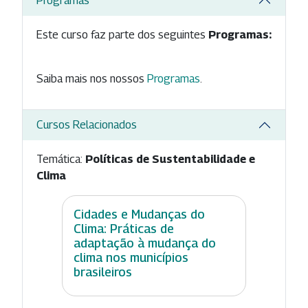
Programas
Este curso faz parte dos seguintes
Programas:
Saiba mais nos nossos
Programas
.
Cursos Relacionados
Temática:
Políticas de Sustentabilidade e
Clima
Cidades e Mudanças do
Clima: Práticas de
adaptação à mudança do
clima nos municípios
brasileiros