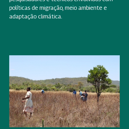
políticas de migração, meio ambiente e
adaptação climática.