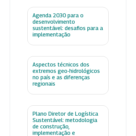
Agenda 2030 para o
desenvolvimento
sustentável: desafios para a
implementação
Aspectos técnicos dos
extremos geo-hidrológicos
no país e as diferenças
regionais
Plano Diretor de Logística
Sustentável: metodologia
de construção,
implementação e