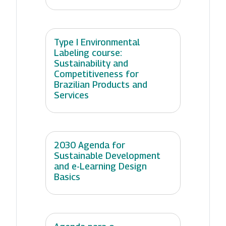
Type I Environmental
Labeling course:
Sustainability and
Competitiveness for
Brazilian Products and
Services
2030 Agenda for
Sustainable Development
and e-Learning Design
Basics