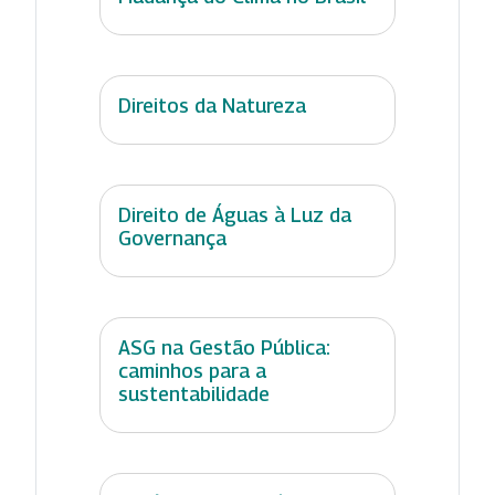
Direitos da Natureza
Direito de Águas à Luz da
Governança
ASG na Gestão Pública:
caminhos para a
sustentabilidade