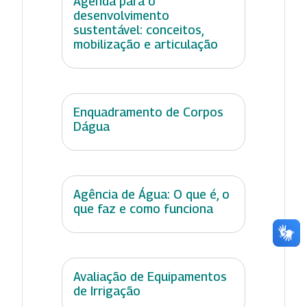
Agenda para o
desenvolvimento
sustentável: conceitos,
mobilização e articulação
Enquadramento de Corpos
Dágua
Agência de Água: O que é, o
que faz e como funciona
Avaliação de Equipamentos
de Irrigação