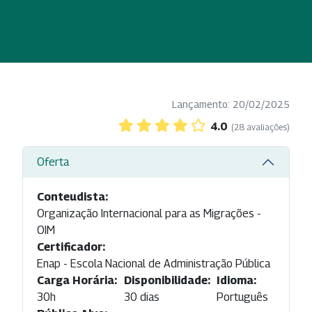
Lançamento: 20/02/2025
4.0
(28 avaliações)
Oferta
Conteudista:
Organização Internacional para as Migrações -
OIM
Certificador:
Enap - Escola Nacional de Administração Pública
Carga Horária:
Disponibilidade:
Idioma:
30h
30 dias
Português