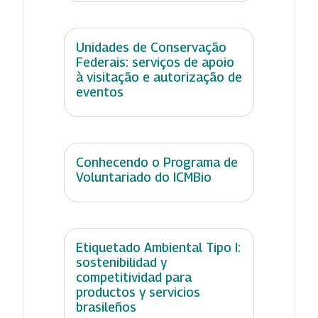
Unidades de Conservação
Federais: serviços de apoio
à visitação e autorização de
eventos
Conhecendo o Programa de
Voluntariado do ICMBio
Etiquetado Ambiental Tipo I:
sostenibilidad y
competitividad para
productos y servicios
brasileños