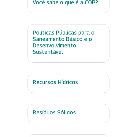
Você sabe o que é a COP?
Políticas Públicas para o
Saneamento Básico e o
Desenvolvimento
Sustentável
Recursos Hídricos
Resíduos Sólidos