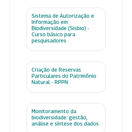
Sistema de Autorização e
Informação em
Biodiversidade (Sisbio) -
Curso básico para
pesquisadores
Criação de Reservas
Particulares do Patrimônio
Natural - RPPN
Monitoramento da
biodiversidade: gestão,
análise e síntese dos dados