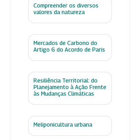
Compreender os diversos
valores da natureza
Mercados de Carbono do
Artigo 6 do Acordo de Paris
Resiliência Territorial: do
Planejamento à Ação Frente
às Mudanças Climáticas
Meliponicultura urbana