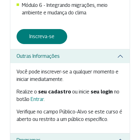
Módulo 6 - Integrando migrações, meio
ambiente e mudança do clima
Inscreva-se
Outras Informações
Você pode inscrever-se a qualquer momento e
iniciar imediatamente.
Realize o
seu cadastro
ou inicie
seu login
no
botão
Entrar
.
Verifique no campo Público-Alvo se este curso é
aberto ou restrito a um público específico.