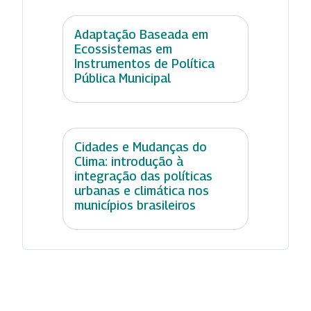
Adaptação Baseada em
Ecossistemas em
Instrumentos de Política
Pública Municipal
Cidades e Mudanças do
Clima: introdução à
integração das políticas
urbanas e climática nos
municípios brasileiros