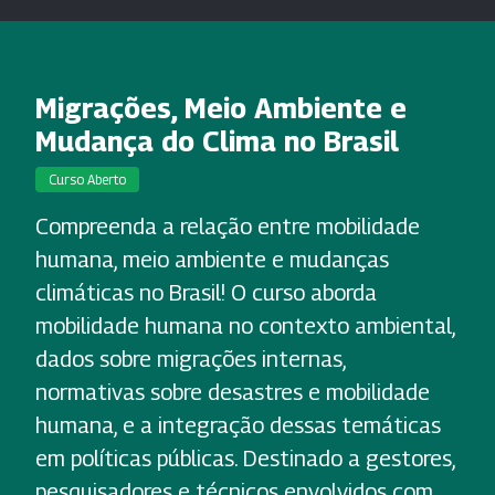
Migrações, Meio Ambiente e
Mudança do Clima no Brasil
Curso Aberto
Compreenda a relação entre mobilidade
humana, meio ambiente e mudanças
climáticas no Brasil! O curso aborda
mobilidade humana no contexto ambiental,
dados sobre migrações internas,
normativas sobre desastres e mobilidade
humana, e a integração dessas temáticas
em políticas públicas. Destinado a gestores,
pesquisadores e técnicos envolvidos com