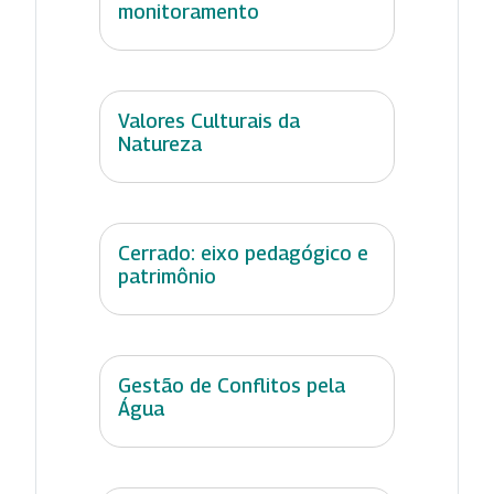
monitoramento
Valores Culturais da
Natureza
Cerrado: eixo pedagógico e
patrimônio
Gestão de Conflitos pela
Água