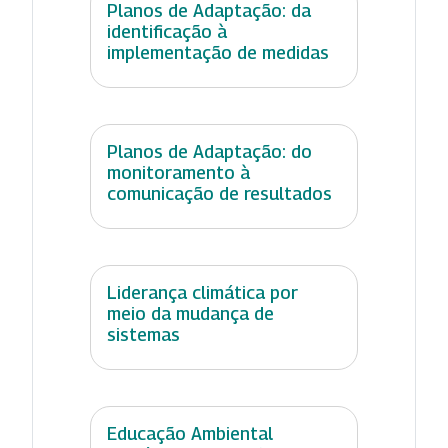
Planos de Adaptação: da
identificação à
implementação de medidas
Planos de Adaptação: do
monitoramento à
comunicação de resultados
Liderança climática por
meio da mudança de
sistemas
Educação Ambiental