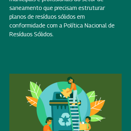
saneamento que precisam estruturar
planos de resíduos sólidos em
conformidade com a Política Nacional de
Resíduos Sólidos.