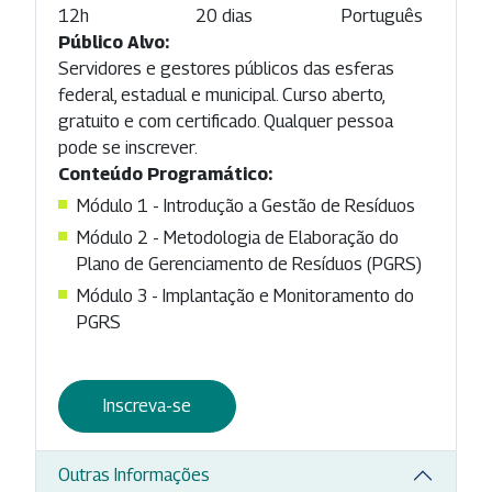
12h
20 dias
Português
Público Alvo:
Servidores e gestores públicos das esferas
federal, estadual e municipal. Curso aberto,
gratuito e com certificado. Qualquer pessoa
pode se inscrever.
Conteúdo Programático:
Módulo 1 - Introdução a Gestão de Resíduos
Módulo 2 - Metodologia de Elaboração do
Plano de Gerenciamento de Resíduos (PGRS)
Módulo 3 - Implantação e Monitoramento do
PGRS
Inscreva-se
Outras Informações