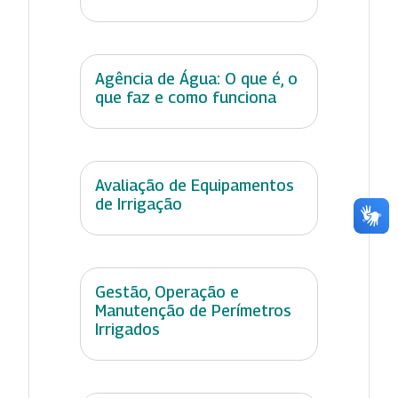
Agência de Água: O que é, o
que faz e como funciona
Avaliação de Equipamentos
de Irrigação
Gestão, Operação e
Manutenção de Perímetros
Irrigados