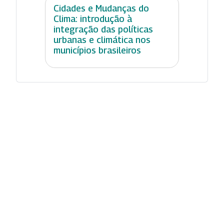
Cidades e Mudanças do
Clima: introdução à
integração das políticas
urbanas e climática nos
municípios brasileiros