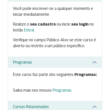
Você pode inscrever-se a qualquer momento e
iniciar imediatamente.
Realize o
seu cadastro
ou inicie
seu login
no
botão
Entrar
.
Verifique no campo Público-Alvo se este curso é
aberto ou restrito a um público específico.
Programas
Este curso faz parte dos seguintes
Programas:
Saiba mais nos nossos
Programas
.
Cursos Relacionados