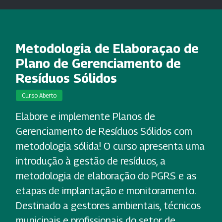
Metodologia de Elaboraçao de
Plano de Gerenciamento de
Resíduos Sólidos
Curso Aberto
Elabore e implemente Planos de
Gerenciamento de Resíduos Sólidos com
metodologia sólida! O curso apresenta uma
introdução à gestão de resíduos, a
metodologia de elaboração do PGRS e as
etapas de implantação e monitoramento.
Destinado a gestores ambientais, técnicos
municipais e profissionais do setor de