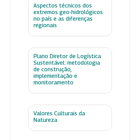
Aspectos técnicos dos
extremos geo-hidrológicos
no país e as diferenças
regionais
Plano Diretor de Logística
Sustentável: metodologia
de construção,
implementação e
monitoramento
Valores Culturais da
Natureza