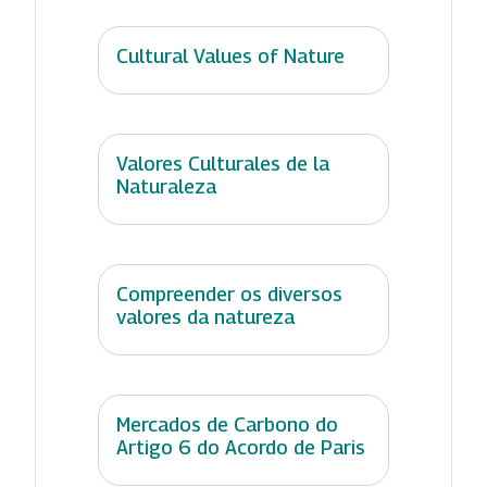
Cultural Values of Nature
Valores Culturales de la
Naturaleza
Compreender os diversos
valores da natureza
Mercados de Carbono do
Artigo 6 do Acordo de Paris