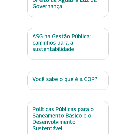
Governança
ASG na Gestão Pública:
caminhos para a
sustentabilidade
Você sabe o que é a COP?
Políticas Públicas para o
Saneamento Básico e o
Desenvolvimento
Sustentável