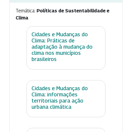
Temática:
Políticas de Sustentabilidade e
Clima
Cidades e Mudanças do
Clima: Práticas de
adaptação à mudança do
clima nos municípios
brasileiros
Cidades e Mudanças do
Clima: informações
territoriais para ação
urbana climática