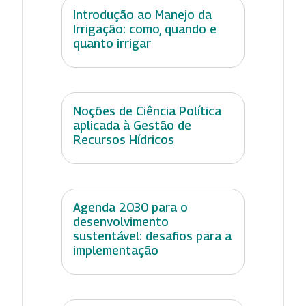
Introdução ao Manejo da
Irrigação: como, quando e
quanto irrigar
Noções de Ciência Política
aplicada à Gestão de
Recursos Hídricos
Agenda 2030 para o
desenvolvimento
sustentável: desafios para a
implementação