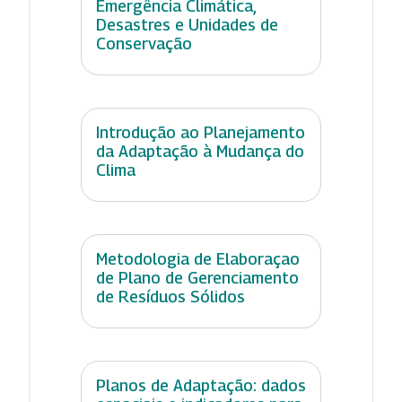
Emergência Climática,
Desastres e Unidades de
Conservação
Introdução ao Planejamento
da Adaptação à Mudança do
Clima
Metodologia de Elaboraçao
de Plano de Gerenciamento
de Resíduos Sólidos
Planos de Adaptação: dados