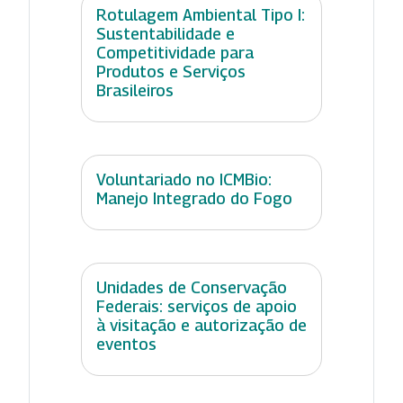
Rotulagem Ambiental Tipo I:
Sustentabilidade e
Competitividade para
Produtos e Serviços
Brasileiros
Voluntariado no ICMBio:
Manejo Integrado do Fogo
Unidades de Conservação
Federais: serviços de apoio
à visitação e autorização de
eventos