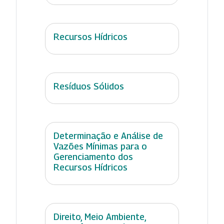
Recursos Hídricos
Resíduos Sólidos
Determinação e Análise de
Vazões Mínimas para o
Gerenciamento dos
Recursos Hídricos
Direito, Meio Ambiente,