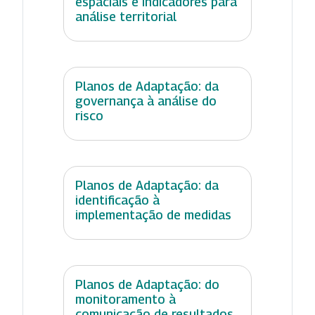
espaciais e indicadores para
análise territorial
Planos de Adaptação: da
governança à análise do
risco
Planos de Adaptação: da
identificação à
implementação de medidas
Planos de Adaptação: do
monitoramento à
comunicação de resultados