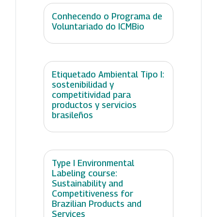
Conhecendo o Programa de
Voluntariado do ICMBio
Etiquetado Ambiental Tipo I:
sostenibilidad y
competitividad para
productos y servicios
brasileños
Type I Environmental
Labeling course:
Sustainability and
Competitiveness for
Brazilian Products and
Services