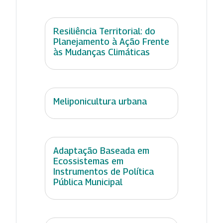
Resiliência Territorial: do
Planejamento à Ação Frente
às Mudanças Climáticas
Meliponicultura urbana
Adaptação Baseada em
Ecossistemas em
Instrumentos de Política
Pública Municipal