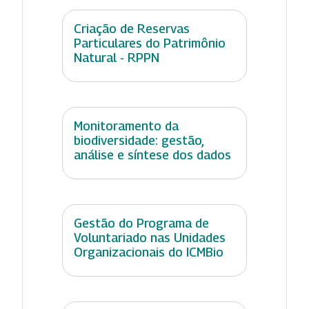
Criação de Reservas
Particulares do Patrimônio
Natural - RPPN
Monitoramento da
biodiversidade: gestão,
análise e síntese dos dados
Gestão do Programa de
Voluntariado nas Unidades
Organizacionais do ICMBio