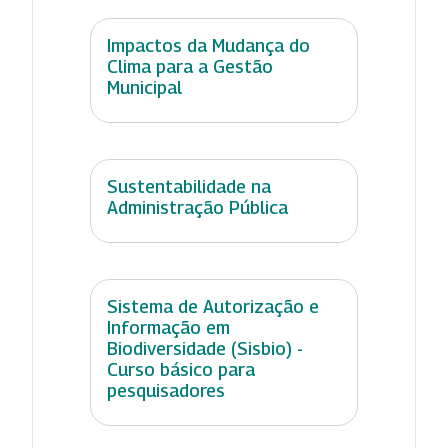
Impactos da Mudança do
Clima para a Gestão
Municipal
Sustentabilidade na
Administração Pública
Sistema de Autorização e
Informação em
Biodiversidade (Sisbio) -
Curso básico para
pesquisadores