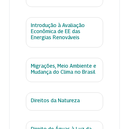
Introdução à Avaliação
Econômica de EE das
Energias Renováveis
Migrações, Meio Ambiente e
Mudança do Clima no Brasil
Direitos da Natureza
Direito de Águas à Luz da