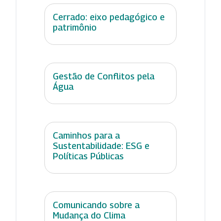
Cerrado: eixo pedagógico e
patrimônio
Gestão de Conflitos pela
Água
Caminhos para a
Sustentabilidade: ESG e
Políticas Públicas
Comunicando sobre a
Mudança do Clima