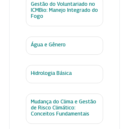
Gestão do Voluntariado no
ICMBio: Manejo Integrado do
Fogo
Água e Gênero
Hidrologia Básica
Mudança do Clima e Gestão
de Risco Climático:
Conceitos Fundamentais