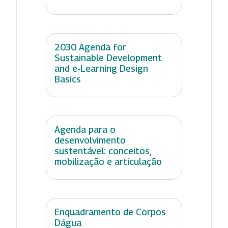
2030 Agenda for
Sustainable Development
and e-Learning Design
Basics
Agenda para o
desenvolvimento
sustentável: conceitos,
mobilização e articulação
Enquadramento de Corpos
Dágua