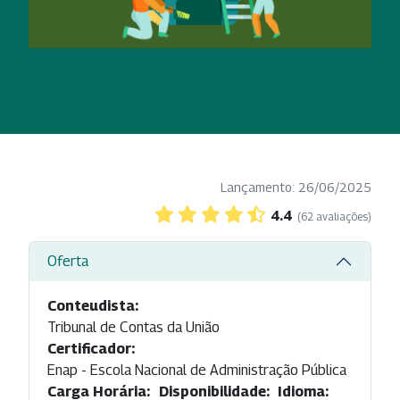
Lançamento: 26/06/2025
4.4
(62 avaliações)
Oferta
Conteudista:
Tribunal de Contas da União
Certificador:
Enap - Escola Nacional de Administração Pública
Carga Horária:
Disponibilidade:
Idioma: