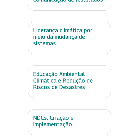
Liderança climática por
meio da mudança de
sistemas
Educação Ambiental
Climática e Redução de
Riscos de Desastres
NDCs: Criação e
implementação