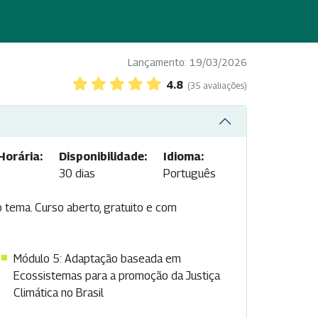
Lançamento: 19/03/2026
4.8
(35 avaliações)
Horária:
Disponibilidade:
Idioma:
30 dias
Português
o tema. Curso aberto, gratuito e com
Módulo 5: Adaptação baseada em
Ecossistemas para a promoção da Justiça
Climática no Brasil