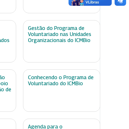
Gestão do Programa de
Voluntariado nas Unidades
ados
Organizacionais do ICMBio
ão
Conhecendo o Programa de
poio
Voluntariado do ICMBio
ão de
Agenda para o