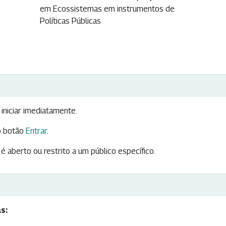
em Ecossistemas em instrumentos de
Políticas Públicas
iniciar imediatamente.
 botão
Entrar
.
é aberto ou restrito a um público específico.
s: