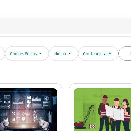
Competências
Idioma
Conteudista