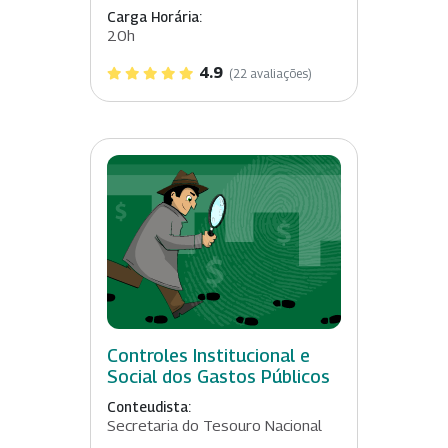
Carga Horária:
20h
4.9
(22 avaliações)
Controles Institucional e
Social dos Gastos Públicos
Conteudista:
Secretaria do Tesouro Nacional