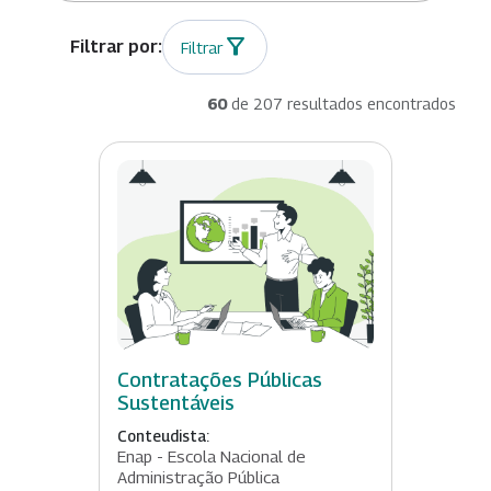
Filtrar
60
de 207 resultados encontrados
Contratações Públicas
Sustentáveis
Conteudista:
Enap - Escola Nacional de
Administração Pública