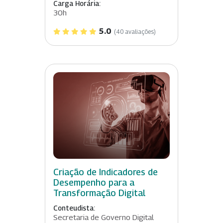
Carga Horária:
30h
5.0
(40 avaliações)
Criação de Indicadores de
Desempenho para a
Transformação Digital
Conteudista:
Secretaria de Governo Digital