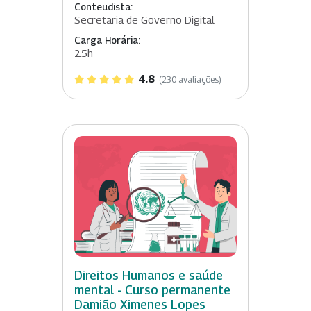
Conteudista:
Secretaria de Governo Digital
Carga Horária:
25h
4.8
(230 avaliações)
Direitos Humanos e saúde
mental - Curso permanente
Damião Ximenes Lopes