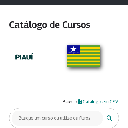
Catálogo de Cursos
Baixe o
Catálogo em CSV
.
BUSCAR CURSOS
Buscar