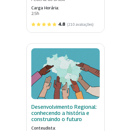
Carga Horária:
25h
4.8
(210 avaliações)
Desenvolvimento Regional:
conhecendo a história e
construindo o futuro
Conteudista: