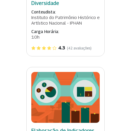
Diversidade
Conteudista:
Instituto do Patrimônio Histórico e
Artístico Nacional - IPHAN
Carga Horária:
10h
4.3
(42 avaliações)
Elaboração de Indicadores