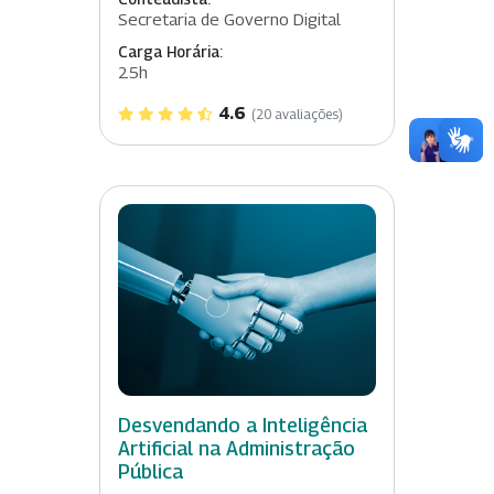
Secretaria de Governo Digital
Carga Horária:
25h
4.6
(20 avaliações)
Desvendando a Inteligência
Artificial na Administração
Pública