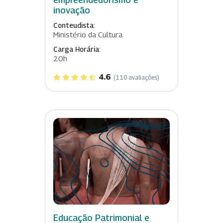
inovação
Conteudista:
Ministério da Cultura
Carga Horária:
20h
4.6
(110 avaliações)
Educação Patrimonial e