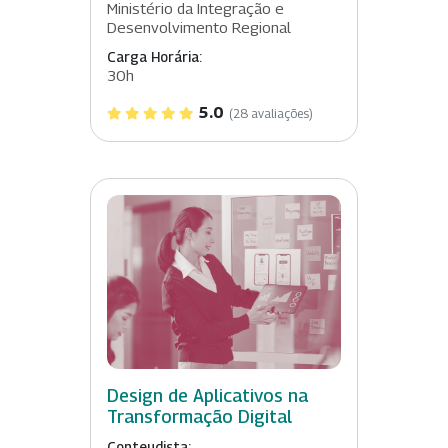
Ministério da Integração e
Desenvolvimento Regional
Carga Horária:
30h
5.0
(28 avaliações)
Design de Aplicativos na
Transformação Digital
Conteudista: