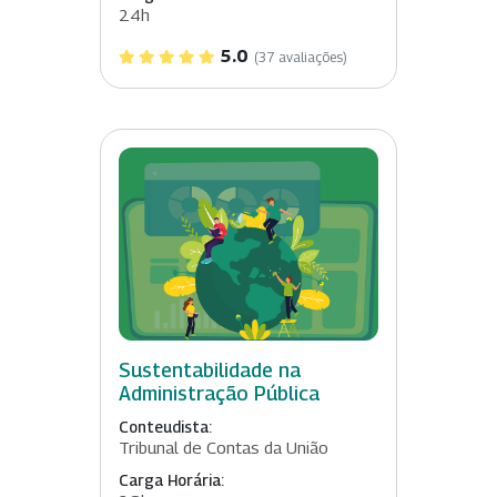
24h
5.0
(37 avaliações)
Sustentabilidade na
Administração Pública
Conteudista:
Tribunal de Contas da União
Carga Horária: