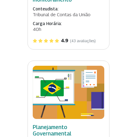
Conteudista:
Tribunal de Contas da União
Carga Horária:
40h
4.9
(43 avaliações)
Planejamento
Governamental