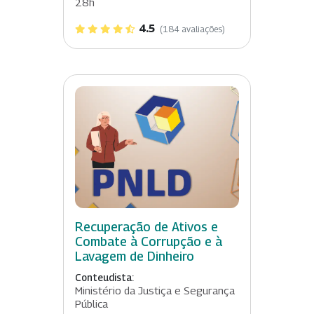
28h
4.5
(184 avaliações)
Recuperação de Ativos e
Combate à Corrupção e à
Lavagem de Dinheiro
Conteudista:
Ministério da Justiça e Segurança
Pública