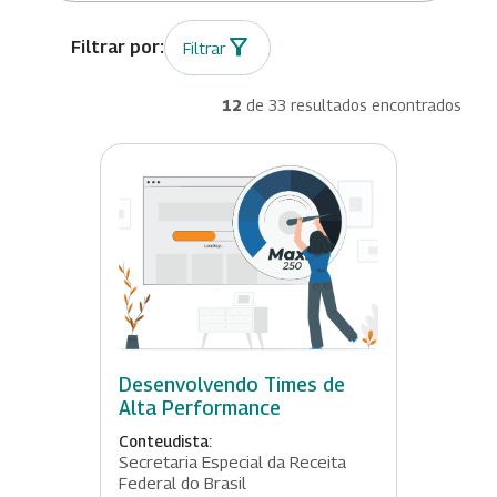
Filtrar
12
de 33 resultados encontrados
Desenvolvendo Times de
Alta Performance
Conteudista:
Secretaria Especial da Receita
Federal do Brasil