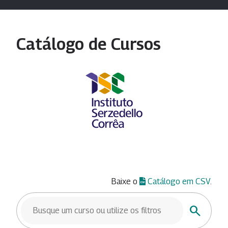
Catálogo de Cursos
Baixe o
Catálogo em CSV
.
BUSCAR CURSOS
Buscar