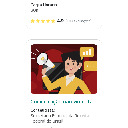
Carga Horária:
30h
4.9
(109 avaliações)
Comunicação não violenta
Conteudista:
Secretaria Especial da Receita
Federal do Brasil