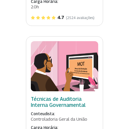
Carga Horária:
20h
4.7
(2524 avaliações)
Técnicas de Auditoria
Interna Governamental
Conteudista:
Controladoria Geral da União
Carga Horária: