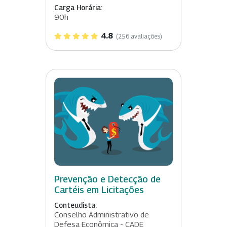
Carga Horária:
90h
4.8
(256 avaliações)
Prevenção e Detecção de
Cartéis em Licitações
Conteudista:
Conselho Administrativo de
Defesa Econômica - CADE