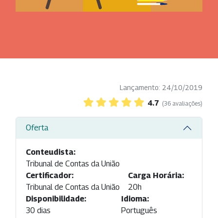
Lançamento: 24/10/2019
4.7
(36 avaliações)
Oferta
Conteudista:
Tribunal de Contas da União
Certificador:
Carga Horária:
Tribunal de Contas da União
20h
Disponibilidade:
Idioma:
30 dias
Português