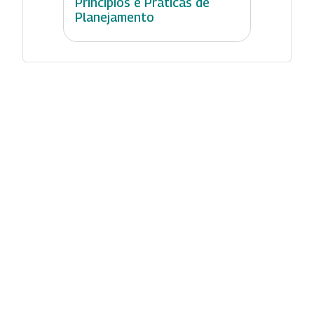
Princípios e Práticas de
Planejamento