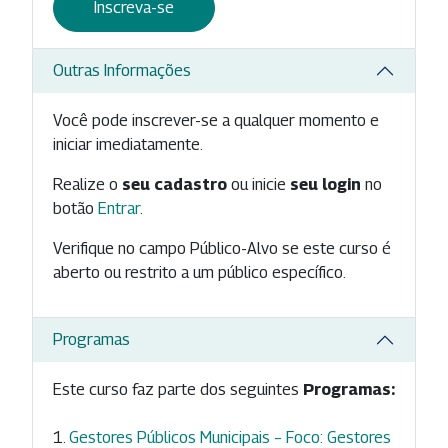
Inscreva-se
Outras Informações
Você pode inscrever-se a qualquer momento e
iniciar imediatamente.
Realize o
seu cadastro
ou inicie
seu login
no
botão
Entrar
.
Verifique no campo Público-Alvo se este curso é
aberto ou restrito a um público específico.
Programas
Este curso faz parte dos seguintes
Programas:
Gestores Públicos Municipais – Foco: Gestores