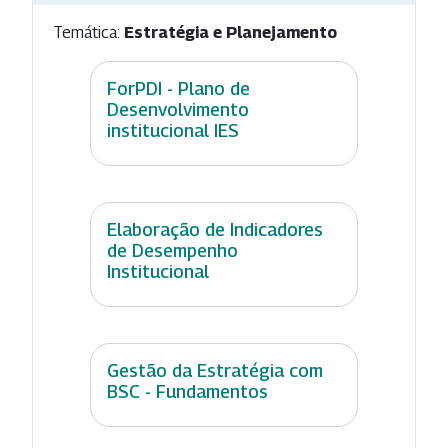
Temática:
Estratégia e Planejamento
ForPDI - Plano de
Desenvolvimento
institucional IES
Elaboração de Indicadores
de Desempenho
Institucional
Gestão da Estratégia com
BSC - Fundamentos