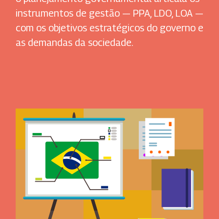
instrumentos de gestão — PPA, LDO, LOA —
com os objetivos estratégicos do governo e
as demandas da sociedade.