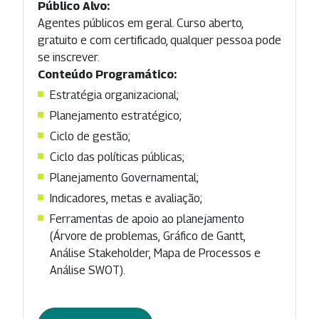
Público Alvo:
Agentes públicos em geral. Curso aberto,
gratuito e com certificado, qualquer pessoa pode
se inscrever.
Conteúdo Programático:
Estratégia organizacional;
Planejamento estratégico;
Ciclo de gestão;
Ciclo das políticas públicas;
Planejamento Governamental;
Indicadores, metas e avaliação;
Ferramentas de apoio ao planejamento
(Árvore de problemas, Gráfico de Gantt,
Análise Stakeholder, Mapa de Processos e
Análise SWOT).