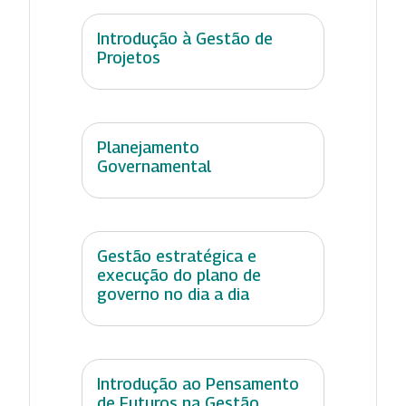
Introdução à Gestão de
Projetos
Planejamento
Governamental
Gestão estratégica e
execução do plano de
governo no dia a dia
Introdução ao Pensamento
de Futuros na Gestão