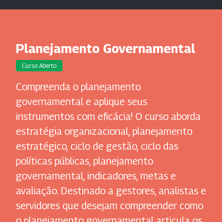
Planejamento Governamental
Curso Aberto
Compreenda o planejamento
governamental e aplique seus
instrumentos com eficácia! O curso aborda
estratégia organizacional, planejamento
estratégico, ciclo de gestão, ciclo das
políticas públicas, planejamento
governamental, indicadores, metas e
avaliação. Destinado a gestores, analistas e
servidores que desejam compreender como
o planejamento governamental articula os