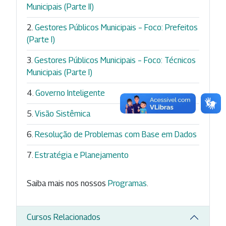
Municipais (Parte II)
Gestores Públicos Municipais – Foco: Prefeitos
(Parte I)
Gestores Públicos Municipais – Foco: Técnicos
Municipais (Parte I)
Governo Inteligente
Visão Sistêmica
Resolução de Problemas com Base em Dados
Estratégia e Planejamento
Saiba mais nos nossos
Programas
.
Cursos Relacionados