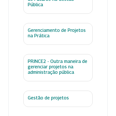
Pública
Gerenciamento de Projetos
na Prática
PRINCE2 - Outra maneira de
gerenciar projetos na
administração pública
Gestão de projetos