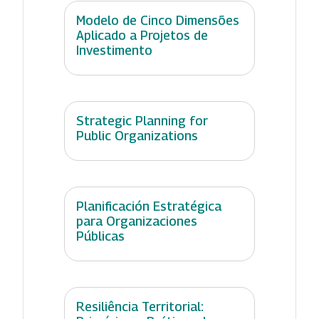
Modelo de Cinco Dimensões
Aplicado a Projetos de
Investimento
Strategic Planning for
Public Organizations
Planificación Estratégica
para Organizaciones
Públicas
Resiliência Territorial: