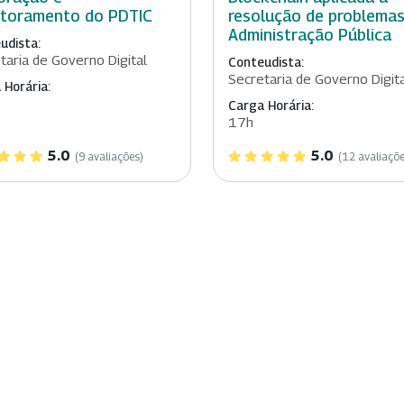
toramento do PDTIC
resolução de problemas
Administração Pública
udista:
taria de Governo Digital
Conteudista:
Secretaria de Governo Digit
 Horária:
Carga Horária:
17h
5.0
5.0
(9 avaliações)
(12 avaliaçõe