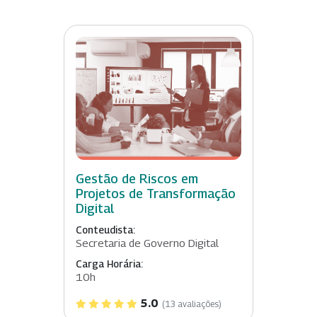
Gestão de Riscos em
Projetos de Transformação
Digital
Conteudista:
Secretaria de Governo Digital
Carga Horária:
10h
5.0
(13 avaliações)