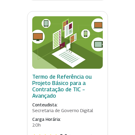
Termo de Referência ou
Projeto Básico para a
Contratação de TIC –
Avançado
Conteudista:
Secretaria de Governo Digital
Carga Horária:
20h