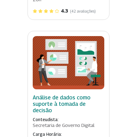
4.3
(42 avaliações)
Análise de dados como
suporte à tomada de
decisão
Conteudista:
Secretaria de Governo Digital
Carga Horária: