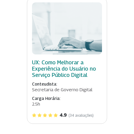
UX: Como Melhorar a
Experiência do Usuário no
Serviço Público Digital
Conteudista:
Secretaria de Governo Digital
Carga Horária:
25h
4.9
(34 avaliações)