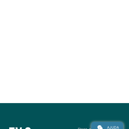
AJUDA