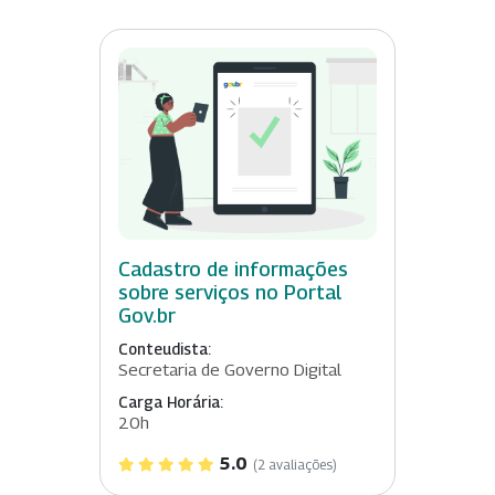
Cadastro de informações
sobre serviços no Portal
Gov.br
Conteudista:
Secretaria de Governo Digital
Carga Horária:
20h
5.0
(2 avaliações)