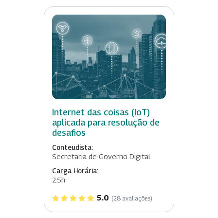
Internet das coisas (IoT)
aplicada para resolução de
desafios
Conteudista:
Secretaria de Governo Digital
Carga Horária:
25h
5.0
(28 avaliações)