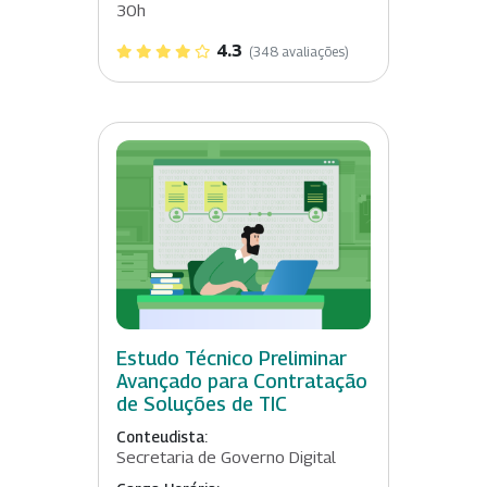
30h
4.3
(348 avaliações)
Estudo Técnico Preliminar
Avançado para Contratação
de Soluções de TIC
Conteudista:
Secretaria de Governo Digital