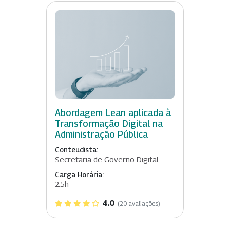
Abordagem Lean aplicada à
Transformação Digital na
Administração Pública
Conteudista:
Secretaria de Governo Digital
Carga Horária:
25h
4.0
(20 avaliações)