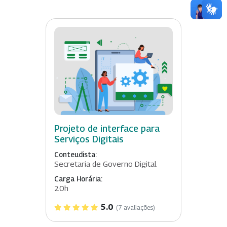
Projeto de interface para
Serviços Digitais
Conteudista:
Secretaria de Governo Digital
Carga Horária:
20h
5.0
(7 avaliações)