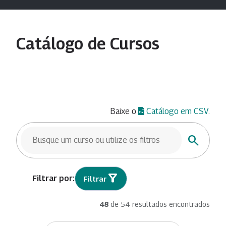
Catálogo de Cursos
Baixe o
Catálogo em CSV
.
BUSCAR CURSOS
Buscar
Filtrar
48
de 54 resultados encontrados