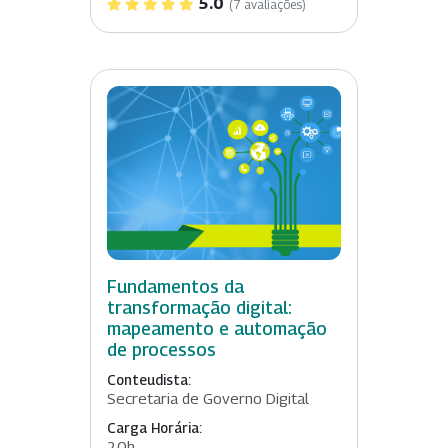
5.0
(7 avaliações)
Fundamentos da
transformação digital:
mapeamento e automação
de processos
Conteudista:
Secretaria de Governo Digital
Carga Horária:
20h