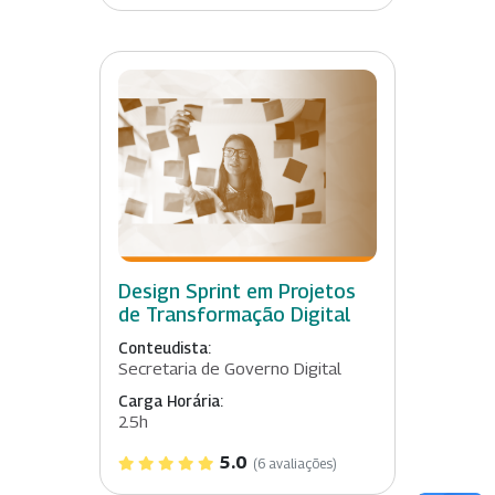
Design Sprint em Projetos
de Transformação Digital
Conteudista:
Secretaria de Governo Digital
Carga Horária:
25h
5.0
(6 avaliações)