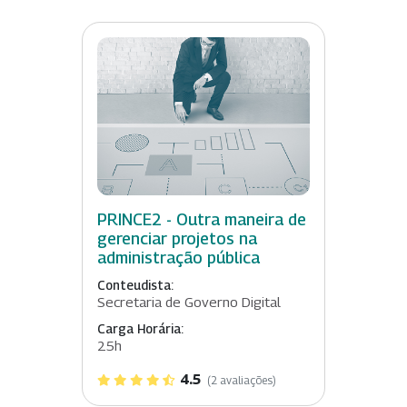
PRINCE2 - Outra maneira de
gerenciar projetos na
administração pública
Conteudista:
Secretaria de Governo Digital
Carga Horária:
25h
4.5
(2 avaliações)