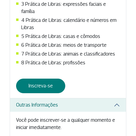
3 Prática de Libras: expressões faciais e
família
4 Prática de Libras: calendário e números em
Libras
5 Prática de Libras: casas e cômodos
6 Prática de Libras: meios de transporte
7 Prática de Libras: animais e classificadores
8 Prática de Libras: profissões
Inscreva-se
Outras Informações
Você pode inscrever-se a qualquer momento e
iniciar imediatamente.