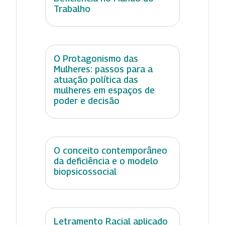
Trabalho
O Protagonismo das
Mulheres: passos para a
atuação política das
mulheres em espaços de
poder e decisão
O conceito contemporâneo
da deficiência e o modelo
biopsicossocial
Letramento Racial aplicado