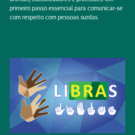
primeiro passo essencial para comunicar-se
com respeito com pessoas surdas.