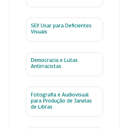
SEI! Usar para Deficientes
Visuais
Democracia e Lutas
Antirracistas
Fotografia e Audiovisual
para Produção de Janelas
de Libras