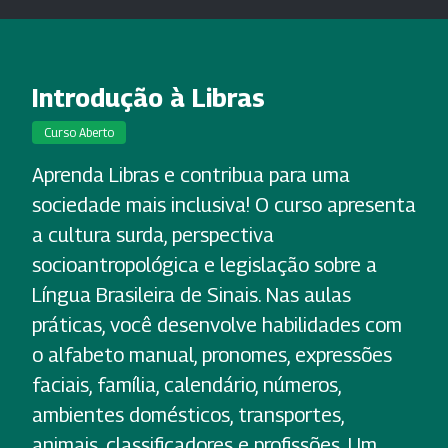
Introdução à Libras
Curso Aberto
Aprenda Libras e contribua para uma
sociedade mais inclusiva! O curso apresenta
a cultura surda, perspectiva
socioantropológica e legislação sobre a
Língua Brasileira de Sinais. Nas aulas
práticas, você desenvolve habilidades com
o alfabeto manual, pronomes, expressões
faciais, família, calendário, números,
ambientes domésticos, transportes,
animais, classificadores e profissões. Um