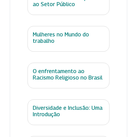
ao Setor Público
Mulheres no Mundo do
trabalho
O enfrentamento ao
Racismo Religioso no Brasil
Diversidade e Inclusão: Uma
Introdução