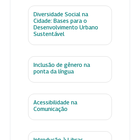
Diversidade Social na
Cidade: Bases para o
Desenvolvimento Urbano
Sustentável
Inclusão de gênero na
ponta da língua
Acessibilidade na
Comunicação
Introdução à Libras