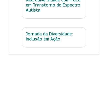
em Transtorno do Espectro
Autista
Jornada da Diversidade:
Inclusão em Ação