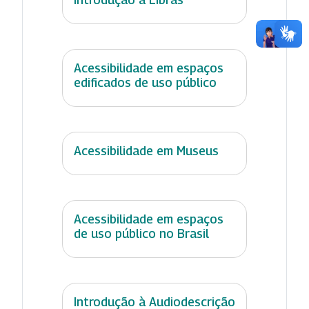
Acessibilidade em espaços
edificados de uso público
Acessibilidade em Museus
Acessibilidade em espaços
de uso público no Brasil
Introdução à Audiodescrição