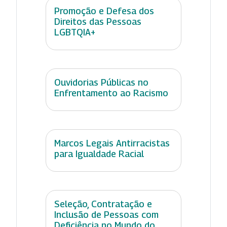
Promoção e Defesa dos
Direitos das Pessoas
LGBTQIA+
Ouvidorias Públicas no
Enfrentamento ao Racismo
Marcos Legais Antirracistas
para Igualdade Racial
Seleção, Contratação e
Inclusão de Pessoas com
Deficiência no Mundo do