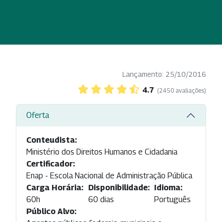
Lançamento: 25/10/2016
4.7
(2450 avaliações)
Oferta
Conteudista:
Ministério dos Direitos Humanos e Cidadania
Certificador:
Enap - Escola Nacional de Administração Pública
Carga Horária:
Disponibilidade:
Idioma:
60h
60 dias
Português
Público Alvo: