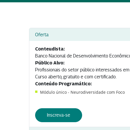
Oferta
Conteudista:
Banco Nacional de Desenvolvimento Econômico
Público Alvo:
Profissionais do setor público interessados e
Curso aberto, gratuito e com certificado.
Conteúdo Programático:
Módulo único - Neurodiversidade com Foco
Inscreva-se