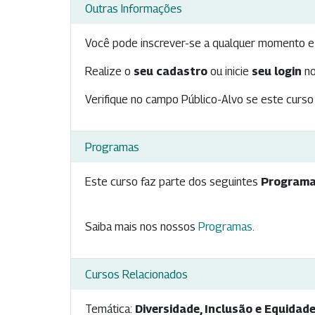
Outras Informações
Você pode inscrever-se a qualquer momento e 
Realize o
seu cadastro
ou inicie
seu login
no
Verifique no campo Público-Alvo se este curso 
Programas
Este curso faz parte dos seguintes
Programa
Saiba mais nos nossos
Programas
.
Cursos Relacionados
Temática:
Diversidade, Inclusão e Equidad