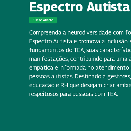
Espectro Autista
Curso Aberto
Compreenda a neurodiversidade com fo
Espectro Autista e promova a inclusão!
fundamentos do TEA, suas característic
manifestações, contribuindo para uma
empática e informada no atendimento 
pessoas autistas. Destinado a gestores, 
educação e RH que desejam criar ambien
respeitosos para pessoas com TEA.