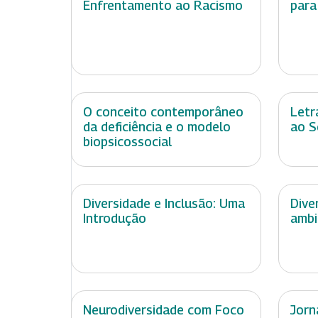
Enfrentamento ao Racismo
para
O conceito contemporâneo
Letr
da deficiência e o modelo
ao S
biopsicossocial
Diversidade e Inclusão: Uma
Dive
Introdução
ambi
Neurodiversidade com Foco
Jorn