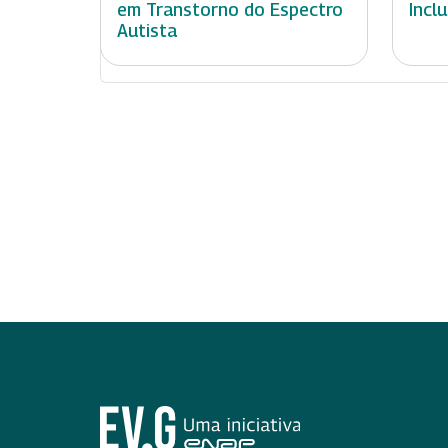
em Transtorno do Espectro
Incl
Autista