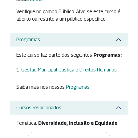
Verifique no campo Público-Alvo se este curso é
aberto ou restrito a um público específico.
Programas
Este curso faz parte dos seguintes
Programas:
Gestão Municipal: Justiça e Direitos Humanos
Saiba mais nos nossos
Programas
.
Cursos Relacionados
Temática:
Diversidade, Inclusão e Equidade