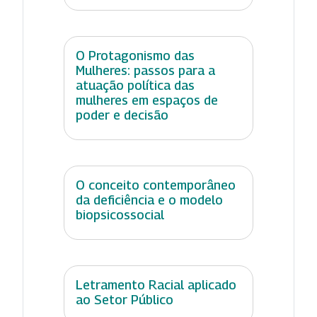
O Protagonismo das
Mulheres: passos para a
atuação política das
mulheres em espaços de
poder e decisão
O conceito contemporâneo
da deficiência e o modelo
biopsicossocial
Letramento Racial aplicado
ao Setor Público