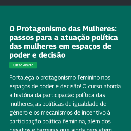
O Protagonismo das Mulheres:
passos para a atuação política
das mulheres em espaços de
poder e decisão
Curso Aberto
Fortaleça o protagonismo feminino nos
espaços de poder e decisão! O curso aborda
a história da participação política das
mulheres, as políticas de igualdade de
gênero e os mecanismos de incentivo à
participação política feminina, além dos
desafios e barreiras que ainda persistem.