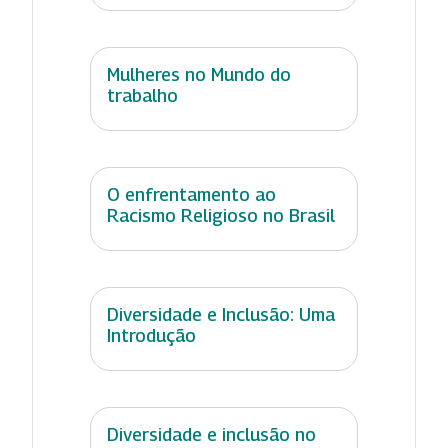
Mulheres no Mundo do
trabalho
O enfrentamento ao
Racismo Religioso no Brasil
Diversidade e Inclusão: Uma
Introdução
Diversidade e inclusão no