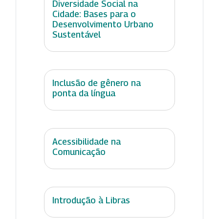
Diversidade Social na
Cidade: Bases para o
Desenvolvimento Urbano
Sustentável
Inclusão de gênero na
ponta da língua
Acessibilidade na
Comunicação
Introdução à Libras