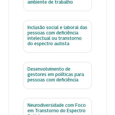
ambiente de trabalho
Inclusão social e laboral das
pessoas com deficiência
intelectual ou transtorno
do espectro autista
Desenvolvimento de
gestores em políticas para
pessoas com deficiência
Neurodiversidade com Foco
em Transtorno do Espectro