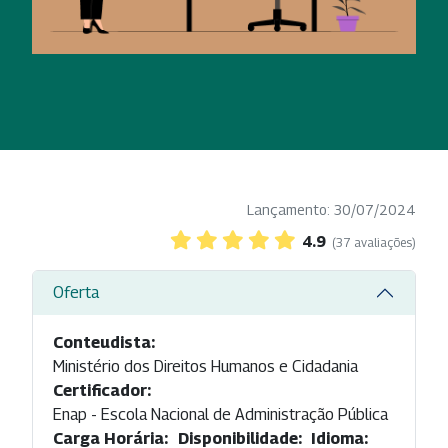
Lançamento: 30/07/2024
4.9
(37 avaliações)
Oferta
Conteudista:
Ministério dos Direitos Humanos e Cidadania
Certificador:
Enap - Escola Nacional de Administração Pública
Carga Horária:
Disponibilidade:
Idioma: