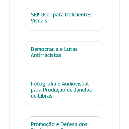
SEI! Usar para Deficientes
Visuais
Democracia e Lutas
Antirracistas
Fotografia e Audiovisual
para Produção de Janelas
de Libras
Promoção e Defesa dos