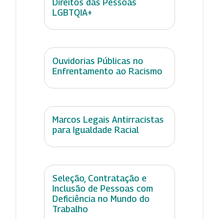
Direitos das Pessoas
LGBTQIA+
Ouvidorias Públicas no
Enfrentamento ao Racismo
Marcos Legais Antirracistas
para Igualdade Racial
Seleção, Contratação e
Inclusão de Pessoas com
Deficiência no Mundo do
Trabalho