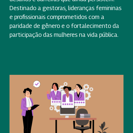
Destinado a gestoras, lideranças femininas
e profissionais comprometidos com a
paridade de gênero e o fortalecimento da
participação das mulheres na vida pública.