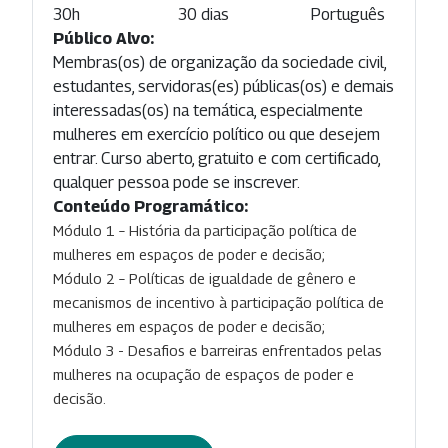
30h
30 dias
Português
Público Alvo:
Membras(os) de organização da sociedade civil,
estudantes, servidoras(es) públicas(os) e demais
interessadas(os) na temática, especialmente
mulheres em exercício político ou que desejem
entrar. Curso aberto, gratuito e com certificado,
qualquer pessoa pode se inscrever.
Conteúdo Programático:
Módulo 1 – História da participação política de
mulheres em espaços de poder e decisão;
Módulo 2 – Políticas de igualdade de gênero e
mecanismos de incentivo à participação política de
mulheres em espaços de poder e decisão;
Módulo 3 - Desafios e barreiras enfrentados pelas
mulheres na ocupação de espaços de poder e
decisão.