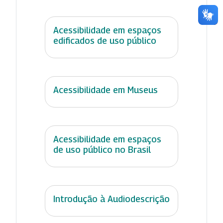
Acessibilidade em espaços
edificados de uso público
Acessibilidade em Museus
Acessibilidade em espaços
de uso público no Brasil
Introdução à Audiodescrição