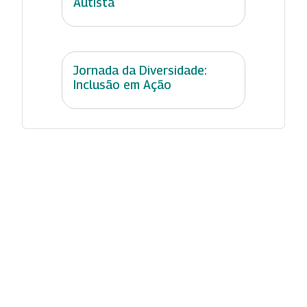
Autista
Jornada da Diversidade:
Inclusão em Ação