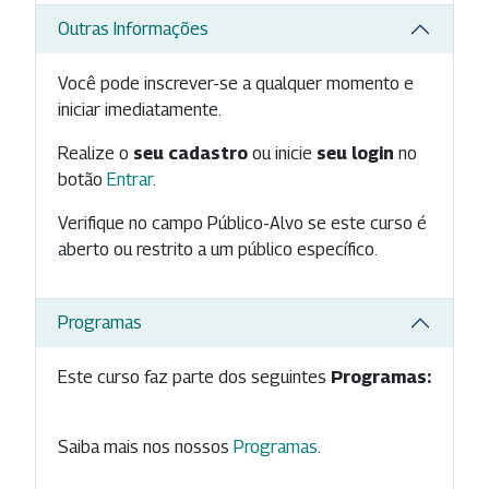
Outras Informações
Você pode inscrever-se a qualquer momento e
iniciar imediatamente.
Realize o
seu cadastro
ou inicie
seu login
no
botão
Entrar
.
Verifique no campo Público-Alvo se este curso é
aberto ou restrito a um público específico.
Programas
Este curso faz parte dos seguintes
Programas:
Saiba mais nos nossos
Programas
.