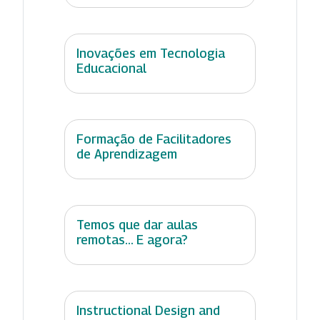
Inovações em Tecnologia
Educacional
Formação de Facilitadores
de Aprendizagem
Temos que dar aulas
remotas... E agora?
Instructional Design and