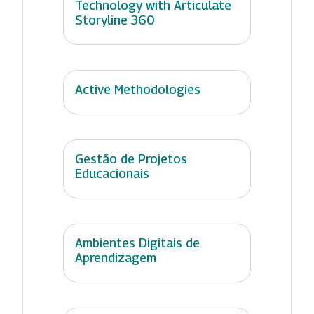
Technology with Articulate
Storyline 360
Active Methodologies
Gestão de Projetos
Educacionais
Ambientes Digitais de
Aprendizagem