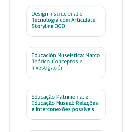
Design Instrucional e
Tecnologia com Articulate
Storyline 360
Educación Museística: Marco
Teórico, Conceptos e
Investigación
Educação Patrimonial e
Educação Museal: Relações
e Interconexões possíveis