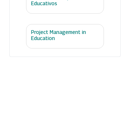
Educativos
Project Management in
Education