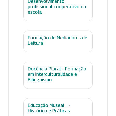
Desenvolvimento
profissional cooperativo na
escola
Formação de Mediadores de
Leitura
Docência Plural - Formação
em Interculturalidade e
Bilinguismo
Educação Museal II -
Histórico e Práticas