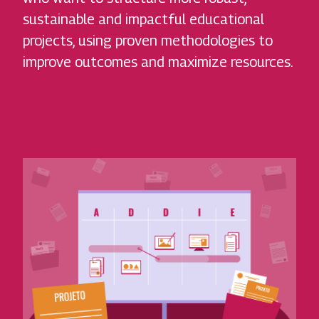
sustainable and impactful educational
projects, using proven methodologies to
improve outcomes and maximize resources.