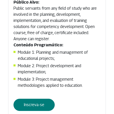
Público Alvo:
Public servants from any field of study who are
involved in the planning, development,
implementation, and evaluation of training
solutions for competency development. Open
course, free of charge, certificate included.
Anyone can register.
Conteúdo Programático:
Module 1: Planning and management of
educational projects;
Module 2: Project development and
implementation;
Module 3: Project management
methodologies applied to education.
Inscreva-se