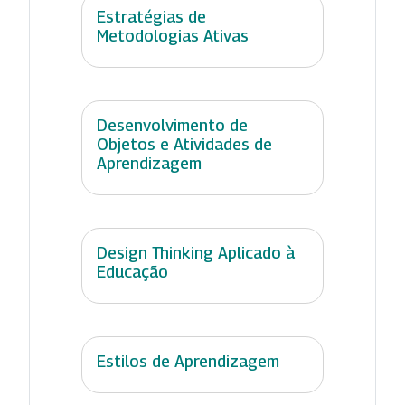
Estratégias de
Metodologias Ativas
Desenvolvimento de
Objetos e Atividades de
Aprendizagem
Design Thinking Aplicado à
Educação
Estilos de Aprendizagem