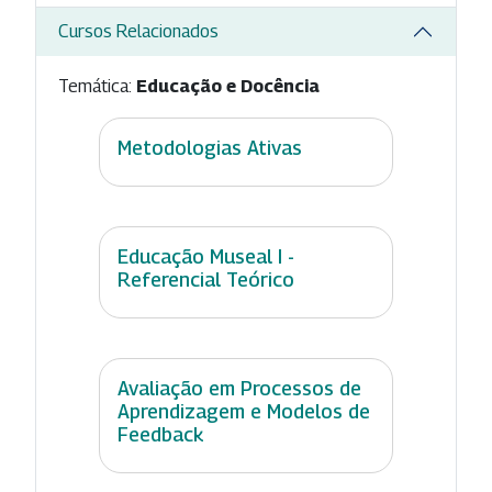
Cursos Relacionados
Temática:
Educação e Docência
Metodologias Ativas
Educação Museal I -
Referencial Teórico
Avaliação em Processos de
Aprendizagem e Modelos de
Feedback