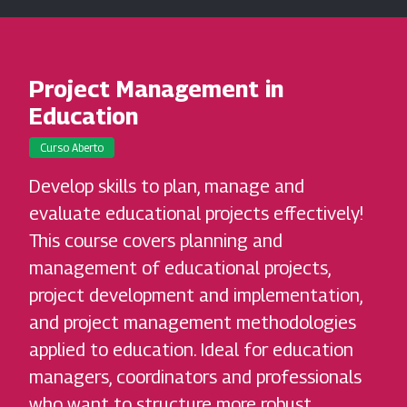
Project Management in
Education
Curso Aberto
Develop skills to plan, manage and
evaluate educational projects effectively!
This course covers planning and
management of educational projects,
project development and implementation,
and project management methodologies
applied to education. Ideal for education
managers, coordinators and professionals
who want to structure more robust,