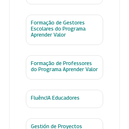
Formação de Gestores
Escolares do Programa
Aprender Valor
Formação de Professores
do Programa Aprender Valor
FluêncIA Educadores
Gestión de Proyectos