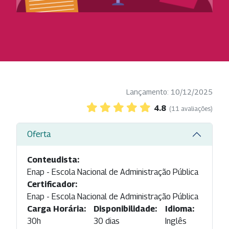
Lançamento: 10/12/2025
4.8
(11 avaliações)
Oferta
Conteudista:
Enap - Escola Nacional de Administração Pública
Certificador:
Enap - Escola Nacional de Administração Pública
Carga Horária:
Disponibilidade:
Idioma:
30h
30 dias
Inglês