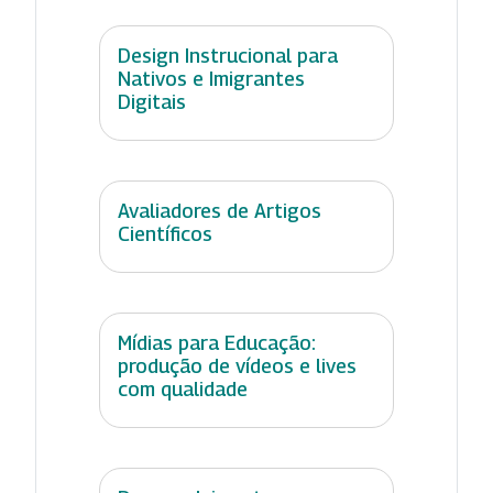
Design Instrucional para
Nativos e Imigrantes
Digitais
Avaliadores de Artigos
Científicos
Mídias para Educação:
produção de vídeos e lives
com qualidade