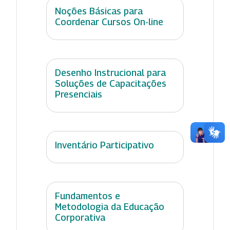
Noções Básicas para
Coordenar Cursos On-line
Desenho Instrucional para
Soluções de Capacitações
Presenciais
Inventário Participativo
Fundamentos e
Metodologia da Educação
Corporativa