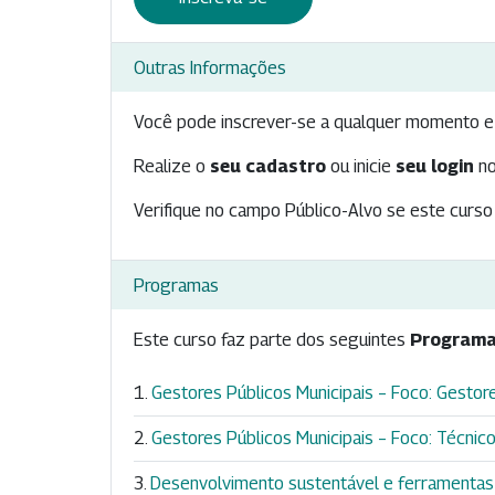
Outras Informações
Você pode inscrever-se a qualquer momento e 
Realize o
seu cadastro
ou inicie
seu login
no
Verifique no campo Público-Alvo se este curso 
Programas
Este curso faz parte dos seguintes
Programa
Gestores Públicos Municipais – Foco: Gestores
Gestores Públicos Municipais – Foco: Técnicos
Desenvolvimento sustentável e ferramentas 