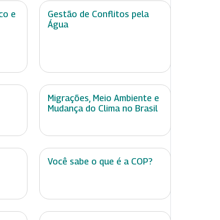
co e
Gestão de Conflitos pela
Água
Migrações, Meio Ambiente e
Mudança do Clima no Brasil
Você sabe o que é a COP?