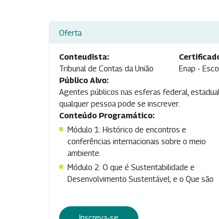
Oferta
Conteudista:
Certificad
Tribunal de Contas da União
Enap - Esco
Público Alvo:
Agentes públicos nas esferas federal, estadual 
qualquer pessoa pode se inscrever.
Conteúdo Programático:
Módulo 1: Histórico de encontros e
conferências internacionais sobre o meio
ambiente.
Módulo 2: O que é Sustentabilidade e
Desenvolvimento Sustentável; e o Que são
Inscreva-se