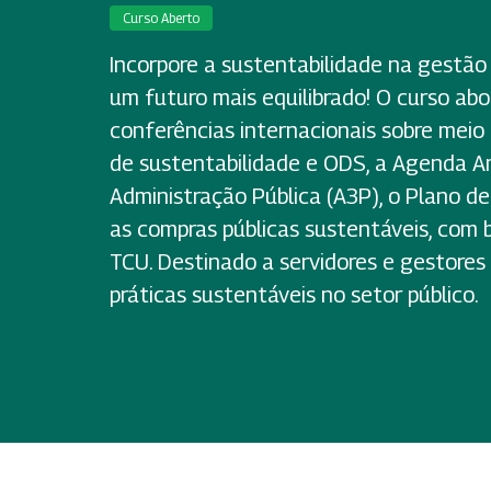
Curso Aberto
Incorpore a sustentabilidade na gestão 
um futuro mais equilibrado! O curso abo
conferências internacionais sobre meio
de sustentabilidade e ODS, a Agenda A
Administração Pública (A3P), o Plano de
as compras públicas sustentáveis, com 
TCU. Destinado a servidores e gestore
práticas sustentáveis no setor público.