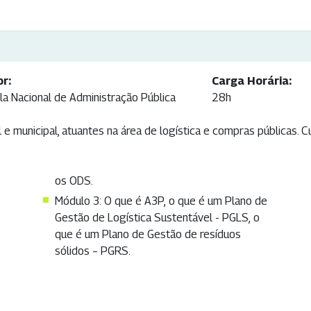
or:
Carga Horária:
la Nacional de Administração Pública
28h
e municipal, atuantes na área de logística e compras públicas. Cu
os ODS.
Módulo 3: O que é A3P, o que é um Plano de
Gestão de Logística Sustentável - PGLS, o
que é um Plano de Gestão de resíduos
sólidos – PGRS.