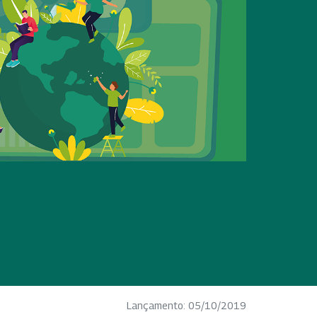
Lançamento: 05/10/2019