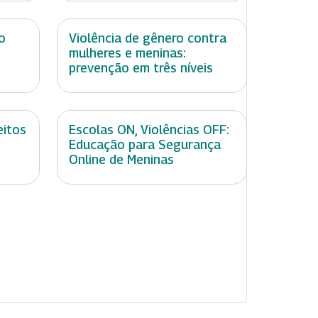
o
Violência de gênero contra
mulheres e meninas:
prevenção em três níveis
eitos
Escolas ON, Violências OFF:
Educação para Segurança
Online de Meninas