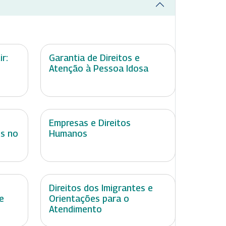
r:
Garantia de Direitos e
Atenção à Pessoa Idosa
Empresas e Direitos
is no
Humanos
Direitos dos Imigrantes e
e
Orientações para o
Atendimento