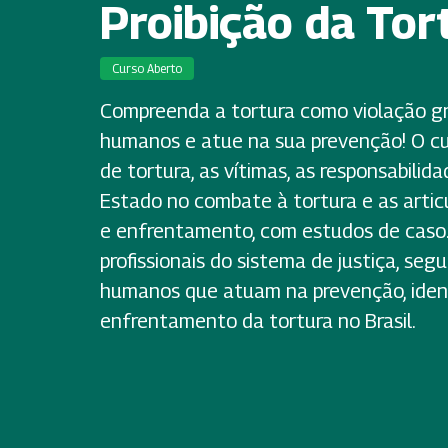
Proibição da Tor
Curso Aberto
Compreenda a tortura como violação gr
humanos e atue na sua prevenção! O cu
de tortura, as vítimas, as responsabilid
Estado no combate à tortura e as arti
e enfrentamento, com estudos de caso.
profissionais do sistema de justiça, segu
humanos que atuam na prevenção, ident
enfrentamento da tortura no Brasil.