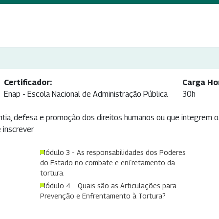
Certificador:
Carga Hor
Enap - Escola Nacional de Administração Pública
30h
tia, defesa e promoção dos direitos humanos ou que integrem 
 inscrever
Módulo 3 - As responsabilidades dos Poderes
do Estado no combate e enfretamento da
tortura.
Módulo 4 - Quais são as Articulações para
Prevenção e Enfrentamento à Tortura?