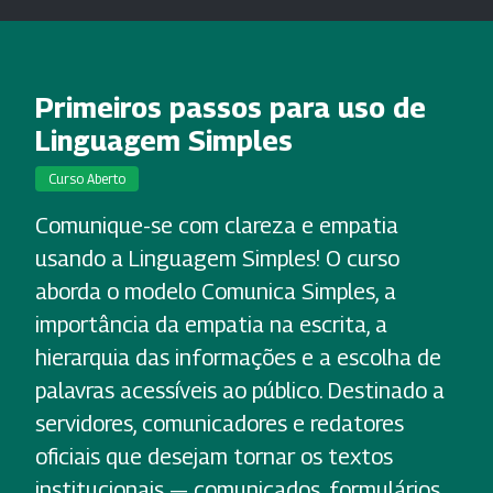
Primeiros passos para uso de
Linguagem Simples
Curso Aberto
Comunique-se com clareza e empatia
usando a Linguagem Simples! O curso
aborda o modelo Comunica Simples, a
importância da empatia na escrita, a
hierarquia das informações e a escolha de
palavras acessíveis ao público. Destinado a
servidores, comunicadores e redatores
oficiais que desejam tornar os textos
institucionais — comunicados, formulários,