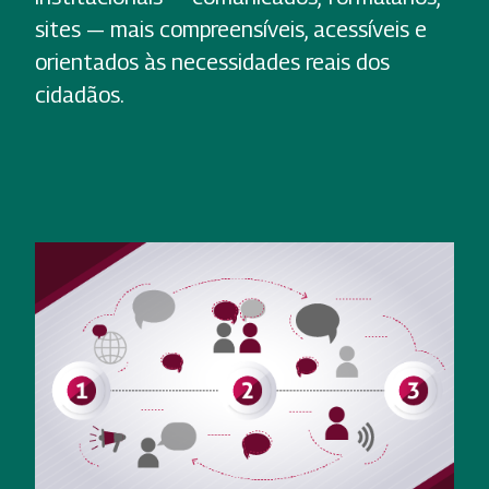
sites — mais compreensíveis, acessíveis e
orientados às necessidades reais dos
cidadãos.