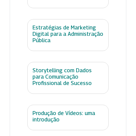
Estratégias de Marketing
Digital para a Administração
Pública
Storytelling com Dados
para Comunicação
Profissional de Sucesso
Produção de Vídeos: uma
introdução