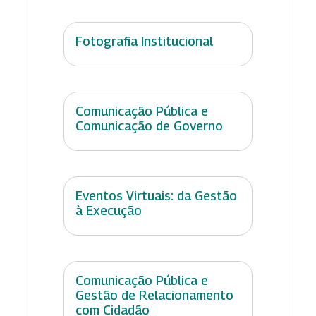
Fotografia Institucional
Comunicação Pública e
Comunicação de Governo
Eventos Virtuais: da Gestão
à Execução
Comunicação Pública e
Gestão de Relacionamento
com Cidadão