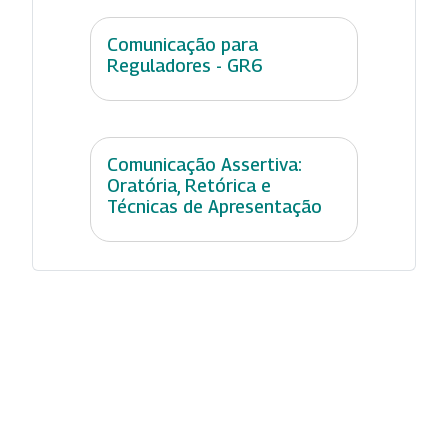
Comunicação para
Reguladores - GR6
Comunicação Assertiva:
Oratória, Retórica e
Técnicas de Apresentação