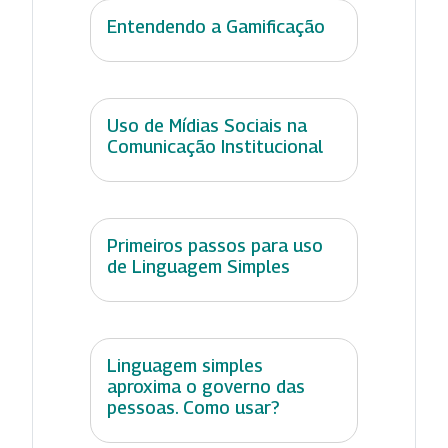
Entendendo a Gamificação
Uso de Mídias Sociais na
Comunicação Institucional
Primeiros passos para uso
de Linguagem Simples
Linguagem simples
aproxima o governo das
pessoas. Como usar?