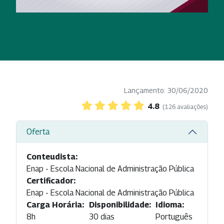
Lançamento: 30/06/2020
4.8
(126 avaliações)
Oferta
Conteudista:
Enap - Escola Nacional de Administração Pública
Certificador:
Enap - Escola Nacional de Administração Pública
Carga Horária:
Disponibilidade:
Idioma:
8h
30 dias
Português