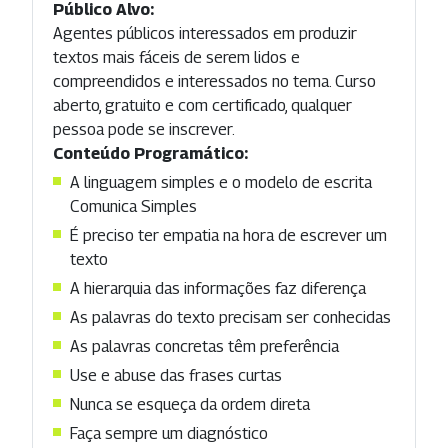
Público Alvo:
Agentes públicos interessados em produzir
textos mais fáceis de serem lidos e
compreendidos e interessados no tema. Curso
aberto, gratuito e com certificado, qualquer
pessoa pode se inscrever.
Conteúdo Programático:
A linguagem simples e o modelo de escrita
Comunica Simples
É preciso ter empatia na hora de escrever um
texto
A hierarquia das informações faz diferença
As palavras do texto precisam ser conhecidas
As palavras concretas têm preferência
Use e abuse das frases curtas
Nunca se esqueça da ordem direta
Faça sempre um diagnóstico