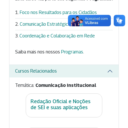
Foco nos Resultados para os Cidadãos
Comunicação Estratégica
Coordenação e Colaboração em Rede
Saiba mais nos nossos
Programas
.
Cursos Relacionados
Temática:
Comunicação Institucional
Redação Oficial e Noções
de SEI e suas aplicações