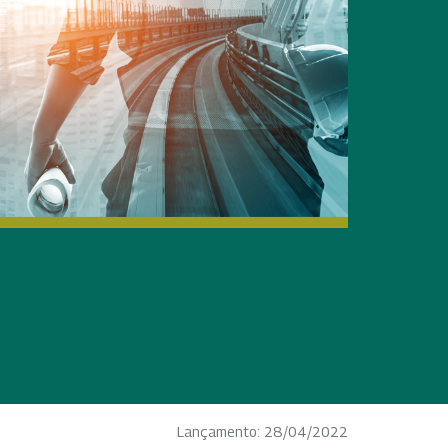
Lançamento: 28/04/2022