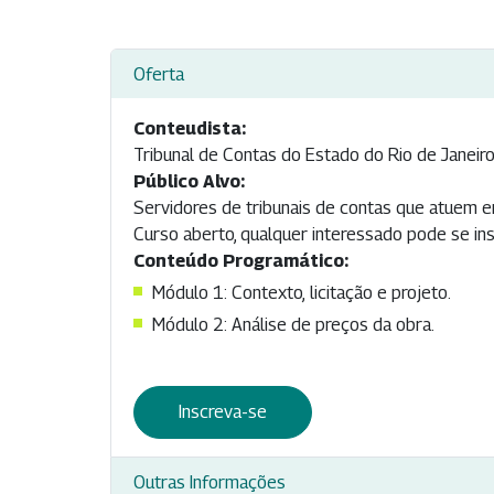
Oferta
Conteudista:
Tribunal de Contas do Estado do Rio de Janeir
Público Alvo:
Servidores de tribunais de contas que atuem e
Curso aberto, qualquer interessado pode se ins
Conteúdo Programático:
Módulo 1: Contexto, licitação e projeto.
Módulo 2: Análise de preços da obra.
Inscreva-se
Outras Informações