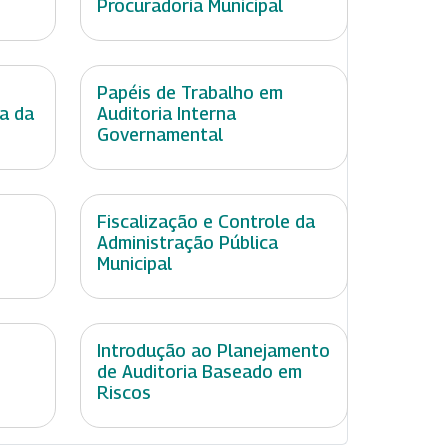
Procuradoria Municipal
Papéis de Trabalho em
ia da
Auditoria Interna
Governamental
Fiscalização e Controle da
Administração Pública
Municipal
Introdução ao Planejamento
de Auditoria Baseado em
Riscos