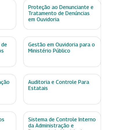
Proteção ao Denunciante e
Tratamento de Denúncias
em Ouvidoria
 de
Gestão em Ouvidoria para o
os
Ministério Público
ação
Auditoria e Controle Para
Estatais
os
Sistema de Controle Interno
da Administração e