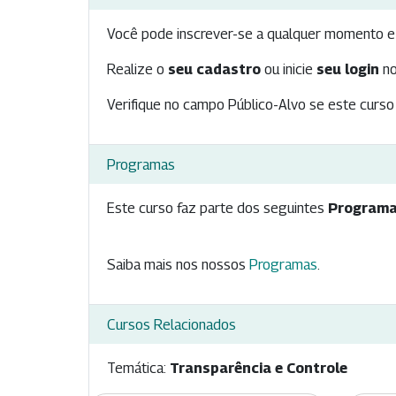
Você pode inscrever-se a qualquer momento e 
Realize o
seu cadastro
ou inicie
seu login
no
Verifique no campo Público-Alvo se este curso 
Programas
Este curso faz parte dos seguintes
Programa
Saiba mais nos nossos
Programas
.
Cursos Relacionados
Temática:
Transparência e Controle