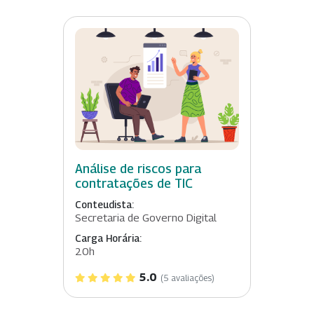
Análise de riscos para
contratações de TIC
Conteudista:
Secretaria de Governo Digital
Carga Horária:
20h
5.0
(5 avaliações)