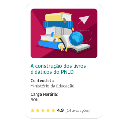
A construção dos livros
didáticos do PNLD
Conteudista:
Ministério da Educação
Carga Horária:
30h
4.9
(14 avaliações)