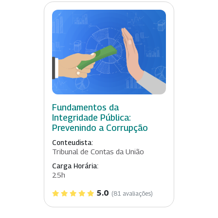
Fundamentos da
Integridade Pública:
Prevenindo a Corrupção
Conteudista:
Tribunal de Contas da União
Carga Horária:
25h
5.0
(81 avaliações)