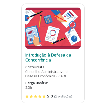
Introdução à Defesa da
Concorrência
Conteudista:
Conselho Administrativo de
Defesa Econômica - CADE
Carga Horária:
20h
5.0
(2 avaliações)