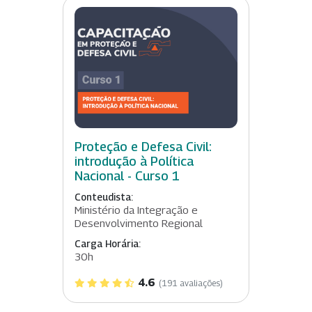
Proteção e Defesa Civil:
introdução à Política
Nacional - Curso 1
Conteudista:
Ministério da Integração e
Desenvolvimento Regional
Carga Horária:
30h
4.6
(191 avaliações)