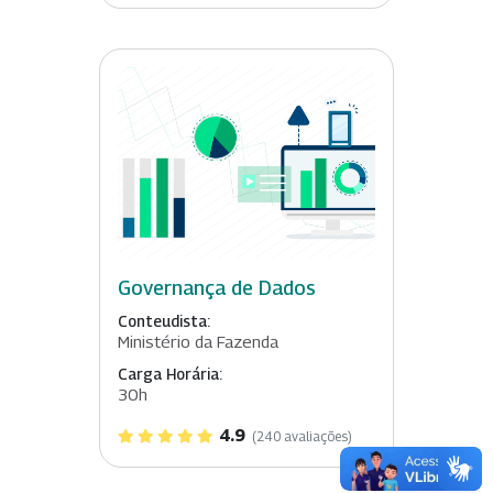
Governança de Dados
Conteudista:
Ministério da Fazenda
Carga Horária:
30h
4.9
(240 avaliações)