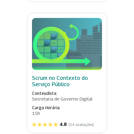
Scrum no Contexto do
Serviço Público
Conteudista:
Secretaria de Governo Digital
Carga Horária:
15h
4.8
(54 avaliações)