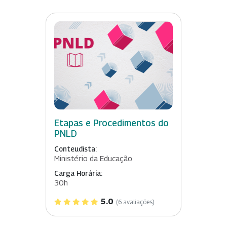
Etapas e Procedimentos do
PNLD
Conteudista:
Ministério da Educação
Carga Horária:
30h
5.0
(6 avaliações)