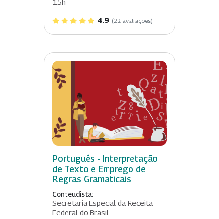
15h
4.9
(22 avaliações)
Português - Interpretação
de Texto e Emprego de
Regras Gramaticais
Conteudista:
Secretaria Especial da Receita
Federal do Brasil