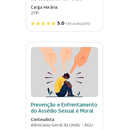
Carga Horária:
20h
5.0
(46 avaliações)
Prevenção e Enfrentamento
do Assédio Sexual e Moral
Conteudista:
Advocacia-Geral da União - AGU