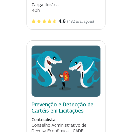
Carga Horária:
40h
4.6
(432 avaliações)
Prevenção e Detecção de
Cartéis em Licitações
Conteudista:
Conselho Administrativo de
Defesa Econômica - CADE