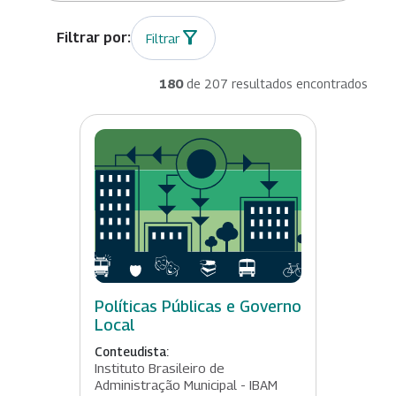
Filtrar
180
de 207 resultados encontrados
Políticas Públicas e Governo
Local
Conteudista:
Instituto Brasileiro de
Administração Municipal - IBAM