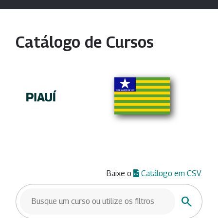
Catálogo de Cursos
Baixe o
Catálogo em CSV
.
BUSCAR CURSOS
Buscar