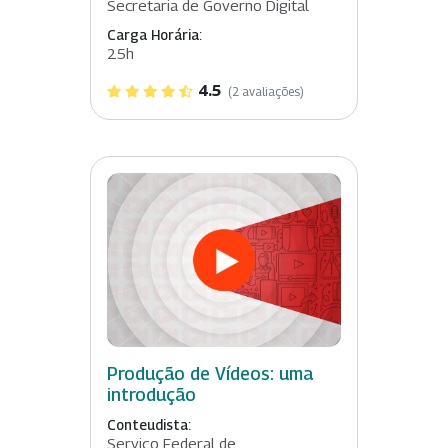
Secretaria de Governo Digital
Carga Horária:
25h
4.5
(2 avaliações)
Produção de Vídeos: uma
introdução
Conteudista:
Serviço Federal de