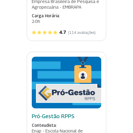
Empresa Brasileira de Pesquisa e
Agropecuária - EMBRAPA
Carga Horária:
20h
4.7
(114 avaliações)
Pró-Gestão RPPS
Conteudista:
Enap - Escola Nacional de