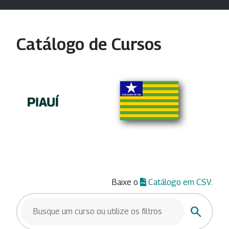
Catálogo de Cursos
Baixe o
Catálogo em CSV
.
BUSCAR CURSOS
Buscar