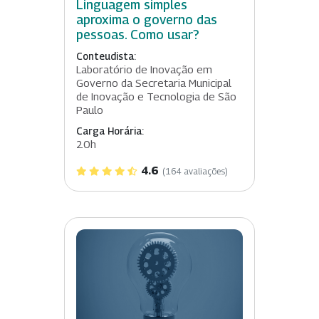
Linguagem simples
aproxima o governo das
pessoas. Como usar?
Conteudista:
Laboratório de Inovação em
Governo da Secretaria Municipal
de Inovação e Tecnologia de São
Paulo
Carga Horária:
20h
4.6
(164 avaliações)