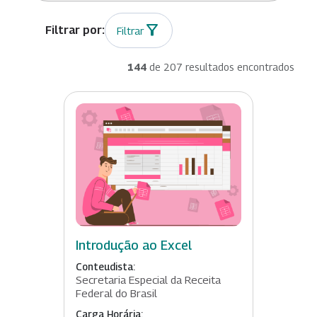
Filtrar
144
de 207 resultados encontrados
Introdução ao Excel
Conteudista:
Secretaria Especial da Receita
Federal do Brasil
Carga Horária: