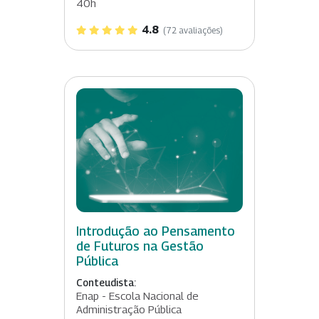
40h
4.8
(72 avaliações)
Introdução ao Pensamento
de Futuros na Gestão
Pública
Conteudista:
Enap - Escola Nacional de
Administração Pública