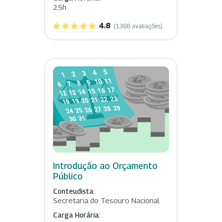
25h
4.8
(1368 avaliações)
Introdução ao Orçamento
Público
Conteudista:
Secretaria do Tesouro Nacional
Carga Horária: