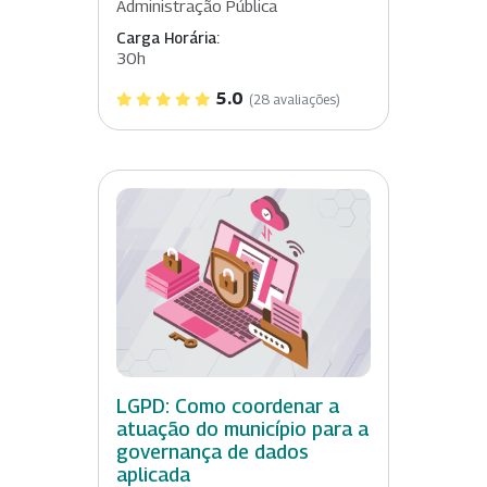
Administração Pública
Carga Horária:
30h
5.0
(28 avaliações)
LGPD: Como coordenar a
atuação do município para a
governança de dados
aplicada