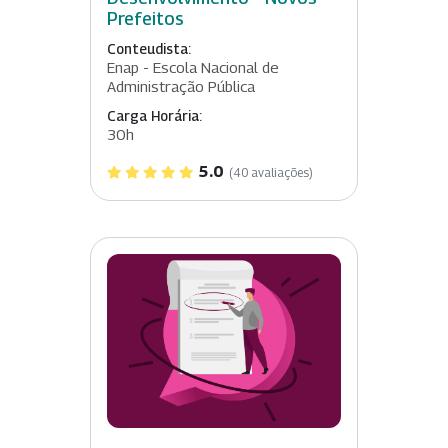
Prefeitos
Conteudista:
Enap - Escola Nacional de
Administração Pública
Carga Horária:
30h
5.0
(40 avaliações)