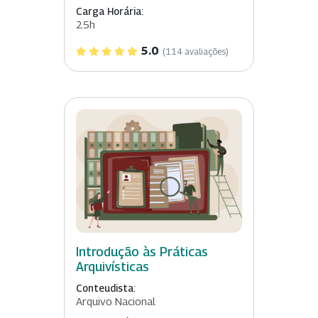
Carga Horária:
25h
5.0
(114 avaliações)
Introdução às Práticas
Arquivísticas
Conteudista:
Arquivo Nacional