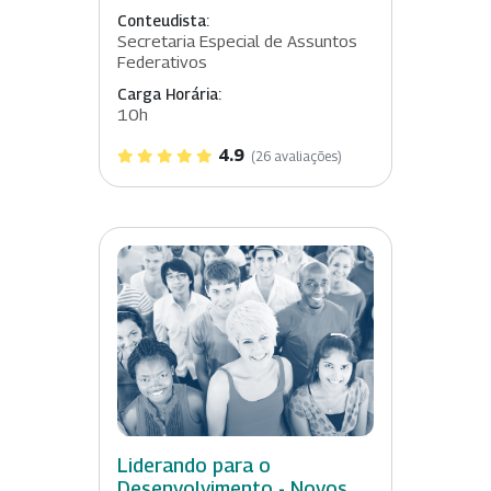
Conteudista:
Secretaria Especial de Assuntos
Federativos
Carga Horária:
10h
4.9
(26 avaliações)
Liderando para o
Desenvolvimento - Novos