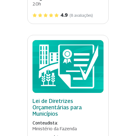
20h
4.9
(8 avaliações)
Lei de Diretrizes
Orçamentárias para
Municípios
Conteudista:
Ministério da Fazenda