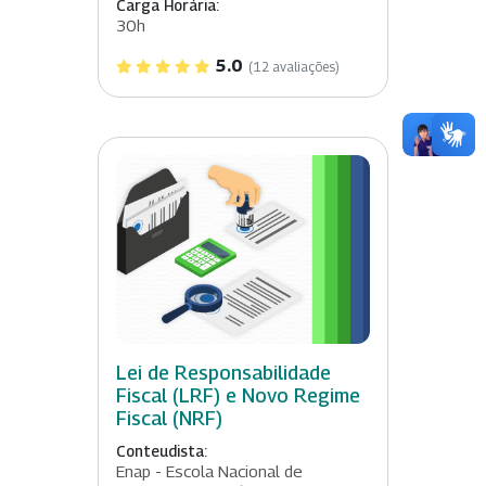
Carga Horária:
30h
5.0
(12 avaliações)
Lei de Responsabilidade
Fiscal (LRF) e Novo Regime
Fiscal (NRF)
Conteudista:
Enap - Escola Nacional de