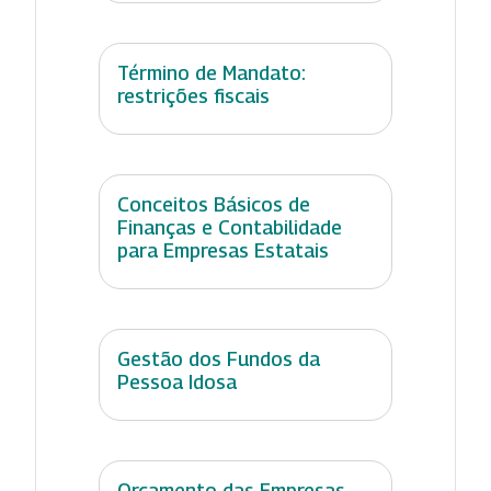
Término de Mandato:
restrições fiscais
Conceitos Básicos de
Finanças e Contabilidade
para Empresas Estatais
Gestão dos Fundos da
Pessoa Idosa
Orçamento das Empresas