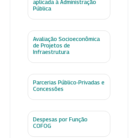
aplicada à Administração
Pública
Avaliação Socioeconômica
de Projetos de
Infraestrutura
Parcerias Público-Privadas e
Concessões
Despesas por Função
COFOG