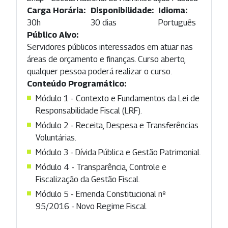
Carga Horária:
Disponibilidade:
Idioma:
30h
30 dias
Português
Público Alvo:
Servidores públicos interessados em atuar nas
áreas de orçamento e finanças. Curso aberto,
qualquer pessoa poderá realizar o curso.
Conteúdo Programático:
Módulo 1 - Contexto e Fundamentos da Lei de
Responsabilidade Fiscal (LRF).
Módulo 2 - Receita, Despesa e Transferências
Voluntárias.
Módulo 3 - Dívida Pública e Gestão Patrimonial.
Módulo 4 - Transparência, Controle e
Fiscalização da Gestão Fiscal.
Módulo 5 - Emenda Constitucional nº
95/2016 - Novo Regime Fiscal.