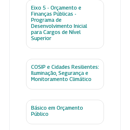
Eixo 5 - Orçamento e
Finanças Públicas -
Programa de
Desenvolvimento Inicial
para Cargos de Nível
Superior
COSIP e Cidades Resilientes:
Iluminação, Segurança e
Monitoramento Climático
Básico em Orçamento
Público