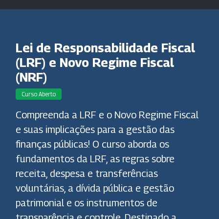
Lei de Responsabilidade Fiscal
(LRF) e Novo Regime Fiscal
(NRF)
Curso Aberto
Compreenda a LRF e o Novo Regime Fiscal
e suas implicações para a gestão das
finanças públicas! O curso aborda os
fundamentos da LRF, as regras sobre
receita, despesa e transferências
voluntárias, a dívida pública e gestão
patrimonial e os instrumentos de
transparência e controle. Destinado a