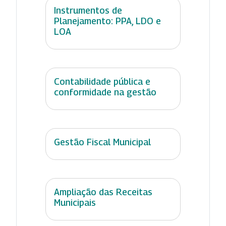
Instrumentos de
Planejamento: PPA, LDO e
LOA
Contabilidade pública e
conformidade na gestão
Gestão Fiscal Municipal
Ampliação das Receitas
Municipais