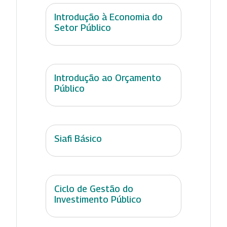
Introdução à Economia do
Setor Público
Introdução ao Orçamento
Público
Siafi Básico
Ciclo de Gestão do
Investimento Público