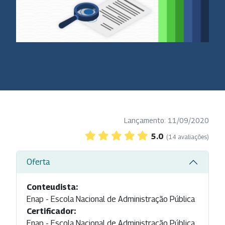
Lançamento: 11/09/2020
5.0
(14 avaliações)
Oferta
Conteudista:
Enap - Escola Nacional de Administração Pública
Certificador:
Enap - Escola Nacional de Administração Pública