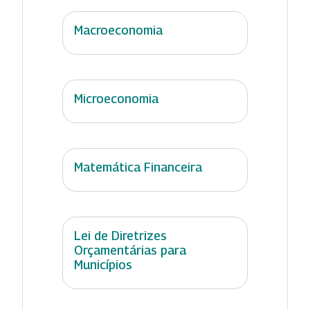
Macroeconomia
Microeconomia
Matemática Financeira
Lei de Diretrizes
Orçamentárias para
Municípios