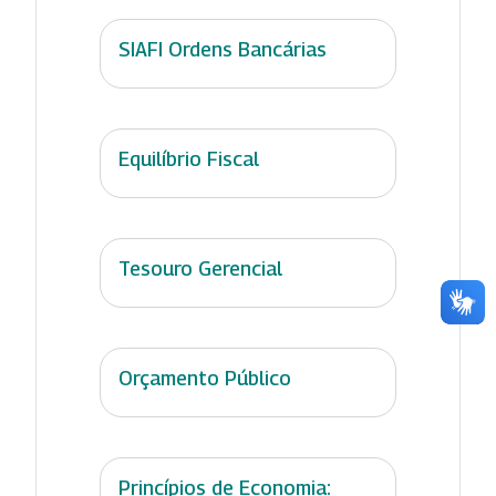
SIAFI Ordens Bancárias
Equilíbrio Fiscal
Tesouro Gerencial
Orçamento Público
Princípios de Economia: