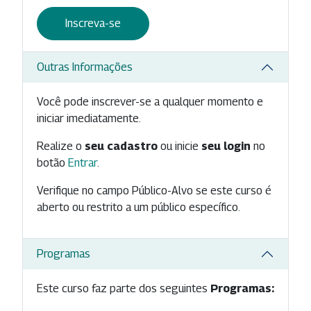
Inscreva-se
Outras Informações
Você pode inscrever-se a qualquer momento e
iniciar imediatamente.
Realize o
seu cadastro
ou inicie
seu login
no
botão
Entrar
.
Verifique no campo Público-Alvo se este curso é
aberto ou restrito a um público específico.
Programas
Este curso faz parte dos seguintes
Programas: