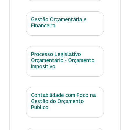
Gestão Orçamentária e
Financeira
Processo Legislativo
Orçamentário - Orçamento
Impositivo
Contabilidade com Foco na
Gestão do Orçamento
Público