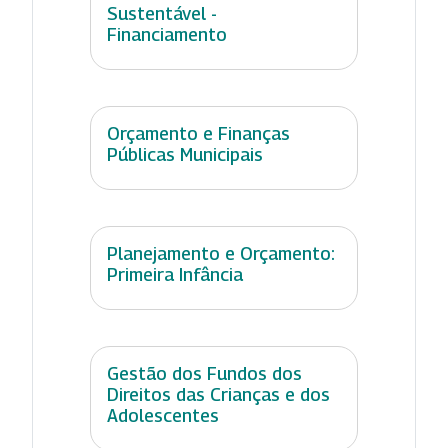
Sustentável -
Financiamento
Orçamento e Finanças
Públicas Municipais
Planejamento e Orçamento:
Primeira Infância
Gestão dos Fundos dos
Direitos das Crianças e dos
Adolescentes