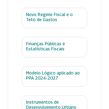
Novo Regime Fiscal e o
Teto de Gastos
Finanças Públicas e
Estatísticas Fiscais
Modelo Lógico aplicado ao
PPA 2024-2027
Instrumentos de
Desenvolvimento Urbano