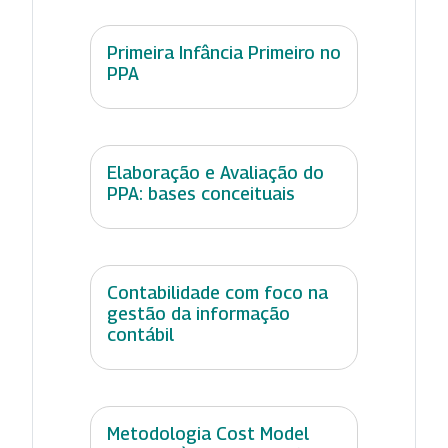
Primeira Infância Primeiro no
PPA
Elaboração e Avaliação do
PPA: bases conceituais
Contabilidade com foco na
gestão da informação
contábil
Metodologia Cost Model