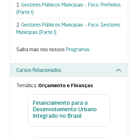
Gestores Públicos Municipais – Foco: Prefeitos
(Parte I)
Gestores Públicos Municipais – Foco: Gestores
Municipais (Parte I)
Saiba mais nos nossos
Programas
.
Cursos Relacionados
Temática:
Orçamento e Finanças
Financiamento para o
Desenvolvimento Urbano
Integrado no Brasil