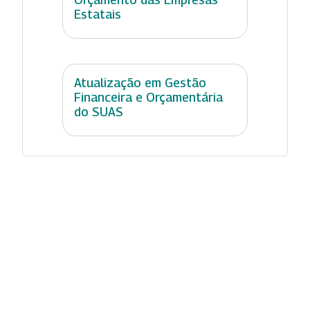
Estatais
Atualização em Gestão
Financeira e Orçamentária
do SUAS