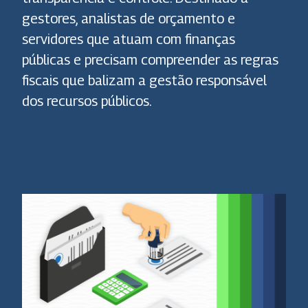
gestores, analistas de orçamento e
servidores que atuam com finanças
públicas e precisam compreender as regras
fiscais que balizam a gestão responsável
dos recursos públicos.