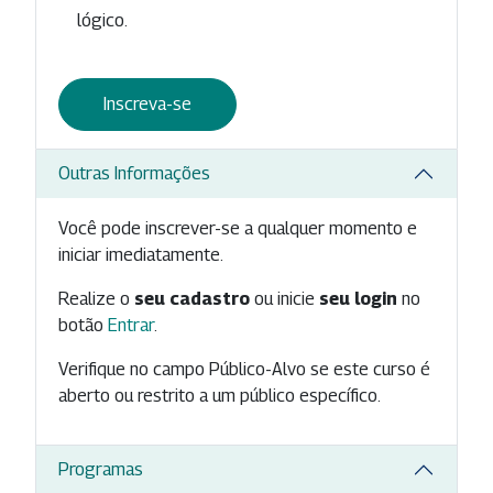
lógico.
Inscreva-se
Outras Informações
Você pode inscrever-se a qualquer momento e
iniciar imediatamente.
Realize o
seu cadastro
ou inicie
seu login
no
botão
Entrar
.
Verifique no campo Público-Alvo se este curso é
aberto ou restrito a um público específico.
Programas