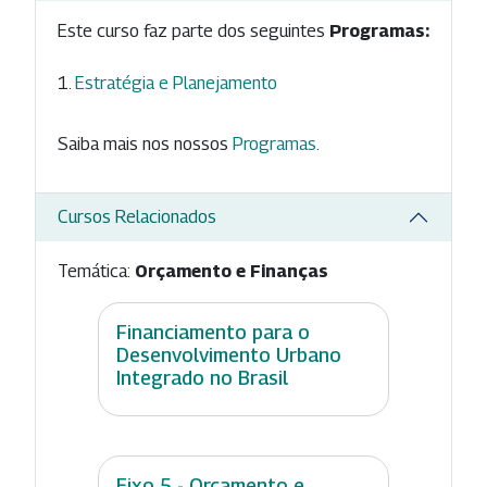
Este curso faz parte dos seguintes
Programas:
Estratégia e Planejamento
Saiba mais nos nossos
Programas
.
Cursos Relacionados
Temática:
Orçamento e Finanças
Financiamento para o
Desenvolvimento Urbano
Integrado no Brasil
Eixo 5 - Orçamento e