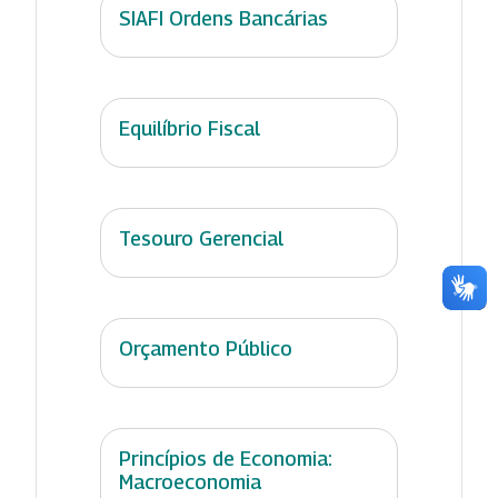
SIAFI Ordens Bancárias
Equilíbrio Fiscal
Tesouro Gerencial
Orçamento Público
Princípios de Economia:
Macroeconomia