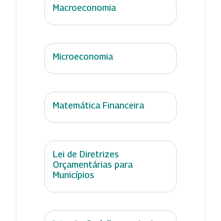
Macroeconomia
Microeconomia
Matemática Financeira
Lei de Diretrizes
Orçamentárias para
Municípios