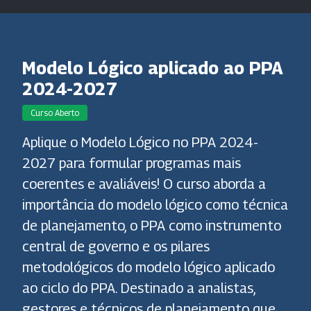
Modelo Lógico aplicado ao PPA
2024-2027
Curso Aberto
Aplique o Modelo Lógico no PPA 2024-
2027 para formular programas mais
coerentes e avaliáveis! O curso aborda a
importância do modelo lógico como técnica
de planejamento, o PPA como instrumento
central de governo e os pilares
metodológicos do modelo lógico aplicado
ao ciclo do PPA. Destinado a analistas,
gestores e técnicos de planejamento que