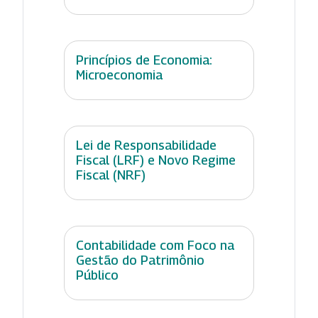
Princípios de Economia:
Microeconomia
Lei de Responsabilidade
Fiscal (LRF) e Novo Regime
Fiscal (NRF)
Contabilidade com Foco na
Gestão do Patrimônio
Público