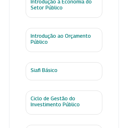
Introdução à Economia do
Setor Público
Introdução ao Orçamento
Público
Siafi Básico
Ciclo de Gestão do
Investimento Público