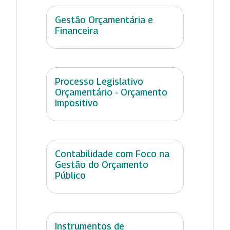
Gestão Orçamentária e
Financeira
Processo Legislativo
Orçamentário - Orçamento
Impositivo
Contabilidade com Foco na
Gestão do Orçamento
Público
Instrumentos de