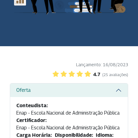
Lançamento: 16/08/2023
4.7
(25 avaliações)
Oferta
Conteudista:
Enap - Escola Nacional de Administração Pública
Certificador:
Enap - Escola Nacional de Administração Pública
Carga Horária:
Disponibilidade:
Idioma: