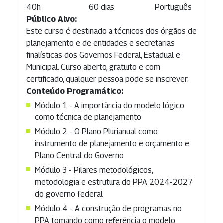
40h
60 dias
Português
Público Alvo:
Este curso é destinado a técnicos dos órgãos de
planejamento e de entidades e secretarias
finalísticas dos Governos Federal, Estadual e
Municipal. Curso aberto, gratuito e com
certificado, qualquer pessoa pode se inscrever.
Conteúdo Programático:
Módulo 1 - A importância do modelo lógico
como técnica de planejamento
Módulo 2 - O Plano Plurianual como
instrumento de planejamento e orçamento e
Plano Central do Governo
Módulo 3 - Pilares metodológicos,
metodologia e estrutura do PPA 2024-2027
do governo federal
Módulo 4 - A construção de programas no
PPA tomando como referência o modelo