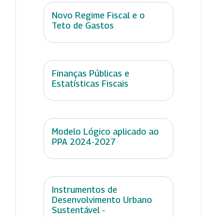
Novo Regime Fiscal e o
Teto de Gastos
Finanças Públicas e
Estatísticas Fiscais
Modelo Lógico aplicado ao
PPA 2024-2027
Instrumentos de
Desenvolvimento Urbano
Sustentável -