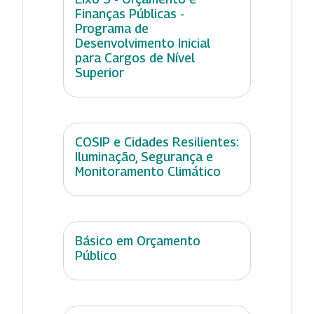
Finanças Públicas -
Programa de
Desenvolvimento Inicial
para Cargos de Nível
Superior
COSIP e Cidades Resilientes:
Iluminação, Segurança e
Monitoramento Climático
Básico em Orçamento
Público