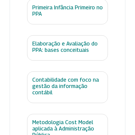
Primeira Infância Primeiro no
PPA
Elaboração e Avaliação do
PPA: bases conceituais
Contabilidade com foco na
gestão da informação
contábil
Metodologia Cost Model
aplicada à Administração
Pública