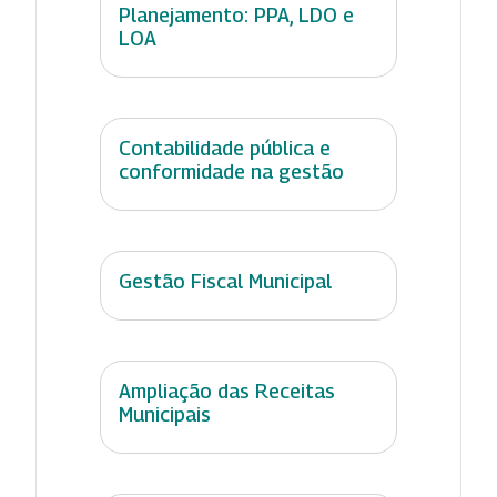
Planejamento: PPA, LDO e
LOA
Contabilidade pública e
conformidade na gestão
Gestão Fiscal Municipal
Ampliação das Receitas
Municipais