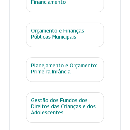
Financiamento
Orçamento e Finanças
Públicas Municipais
Planejamento e Orçamento:
Primeira Infância
Gestão dos Fundos dos
Direitos das Crianças e dos
Adolescentes