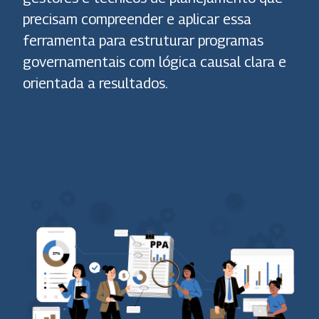
precisam compreender e aplicar essa
ferramenta para estruturar programas
governamentais com lógica causal clara e
orientada a resultados.