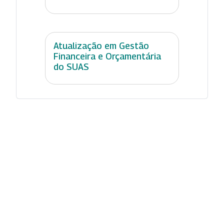
Atualização em Gestão
Financeira e Orçamentária
do SUAS