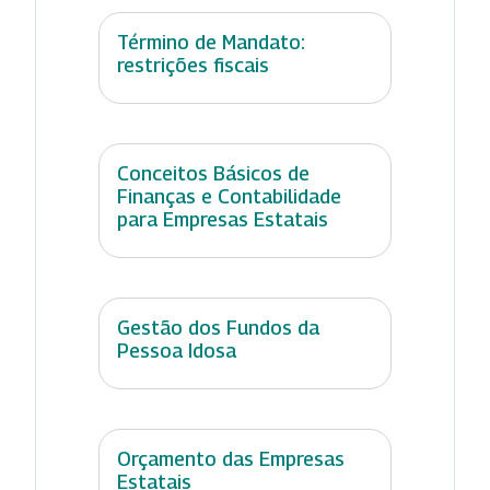
Término de Mandato:
restrições fiscais
Conceitos Básicos de
Finanças e Contabilidade
para Empresas Estatais
Gestão dos Fundos da
Pessoa Idosa
Orçamento das Empresas
Estatais