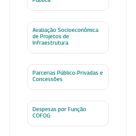
Avaliação Socioeconômica
de Projetos de
Infraestrutura
Parcerias Público-Privadas e
Concessões
Despesas por Função
COFOG