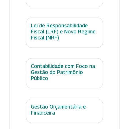
Lei de Responsabilidade
Fiscal (LRF) e Novo Regime
Fiscal (NRF)
Contabilidade com Foco na
Gestão do Patrimônio
Público
Gestão Orçamentária e
Financeira