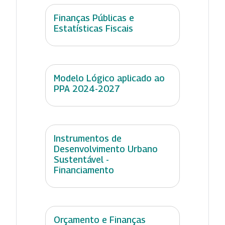
Finanças Públicas e
Estatísticas Fiscais
Modelo Lógico aplicado ao
PPA 2024-2027
Instrumentos de
Desenvolvimento Urbano
Sustentável -
Financiamento
Orçamento e Finanças