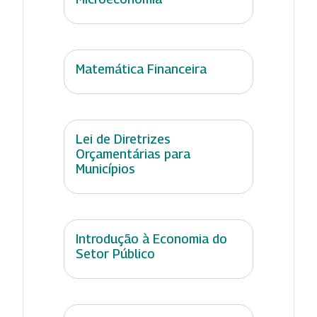
Matemática Financeira
Lei de Diretrizes
Orçamentárias para
Municípios
Introdução à Economia do
Setor Público