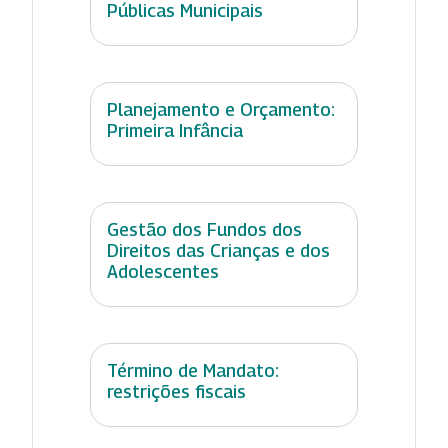
Públicas Municipais
Planejamento e Orçamento:
Primeira Infância
Gestão dos Fundos dos
Direitos das Crianças e dos
Adolescentes
Término de Mandato:
restrições fiscais