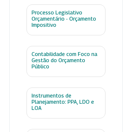
Processo Legislativo
Orçamentário - Orçamento
Impositivo
Contabilidade com Foco na
Gestão do Orçamento
Público
Instrumentos de
Planejamento: PPA, LDO e
LOA