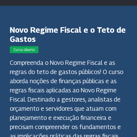
Novo Regime Fiscal e o Teto de
Gastos
Curso Aberto
Compreenda o Novo Regime Fiscal e as
regras do teto de gastos públicos! O curso
aborda noções de finanças públicas e as
regras fiscais aplicadas ao Novo Regime
Fiscal. Destinado a gestores, analistas de
orçamento e servidores que atuam com
planejamento e execução financeira e
precisam compreender os fundamentos e
as implicações práticas das regras fiscais