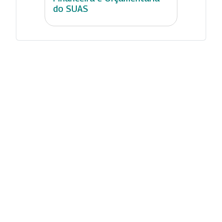
do SUAS