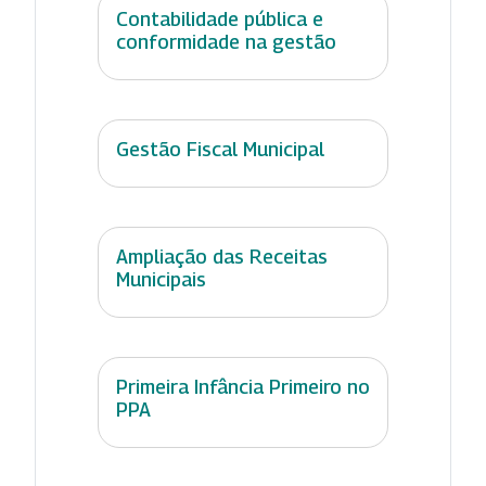
Contabilidade pública e
conformidade na gestão
Gestão Fiscal Municipal
Ampliação das Receitas
Municipais
Primeira Infância Primeiro no
PPA