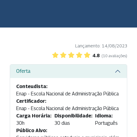
Lançamento: 14/08/2023
4.8
(10 avaliações)
Oferta
Conteudista:
Enap - Escola Nacional de Administração Pública
Certificador:
Enap - Escola Nacional de Administração Pública
Carga Horária:
Disponibilidade:
Idioma:
30h
30 dias
Português
Público Alvo: