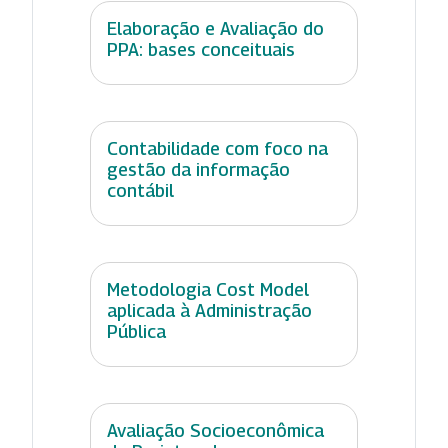
Elaboração e Avaliação do
PPA: bases conceituais
Contabilidade com foco na
gestão da informação
contábil
Metodologia Cost Model
aplicada à Administração
Pública
Avaliação Socioeconômica