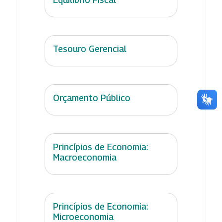
Tesouro Gerencial
Orçamento Público
Princípios de Economia:
Macroeconomia
Princípios de Economia:
Microeconomia