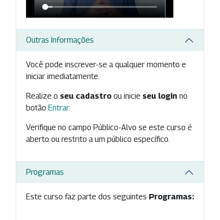
Outras Informações
Você pode inscrever-se a qualquer momento e
iniciar imediatamente.
Realize o
seu cadastro
ou inicie
seu login
no
botão
Entrar
.
Verifique no campo Público-Alvo se este curso é
aberto ou restrito a um público específico.
Programas
Este curso faz parte dos seguintes
Programas: