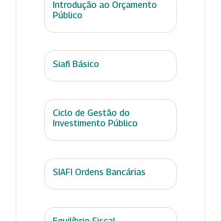
Introdução ao Orçamento
Público
Siafi Básico
Ciclo de Gestão do
Investimento Público
SIAFI Ordens Bancárias
Equilíbrio Fiscal