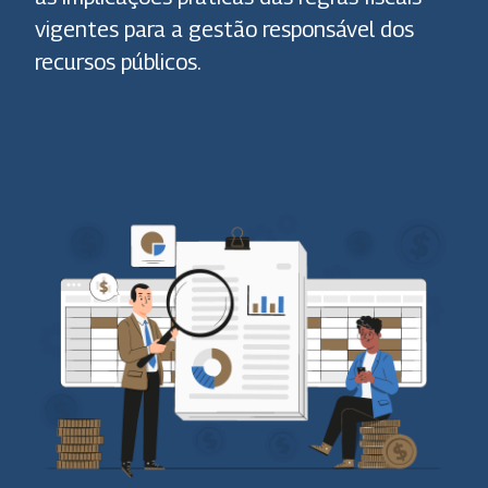
vigentes para a gestão responsável dos
recursos públicos.