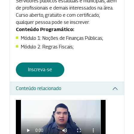
Servidores públicos estaduais e municipais, além
de profissionais e demais interessados na área.
Curso aberto, gratuito e com certificado;
qualquer pessoa pode se inscrever.
Conteúdo Programático:
Módulo 1: Noções de Finanças Públicas;
Módulo 2: Regras Fiscais;
Inscreva-se
Conteúdo relacionado