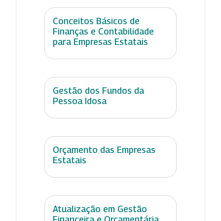
Conceitos Básicos de
Finanças e Contabilidade
para Empresas Estatais
Gestão dos Fundos da
Pessoa Idosa
Orçamento das Empresas
Estatais
Atualização em Gestão
Financeira e Orçamentária