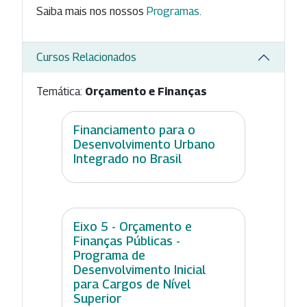
Saiba mais nos nossos
Programas
.
Cursos Relacionados
Temática:
Orçamento e Finanças
Financiamento para o
Desenvolvimento Urbano
Integrado no Brasil
Eixo 5 - Orçamento e
Finanças Públicas -
Programa de
Desenvolvimento Inicial
para Cargos de Nível
Superior