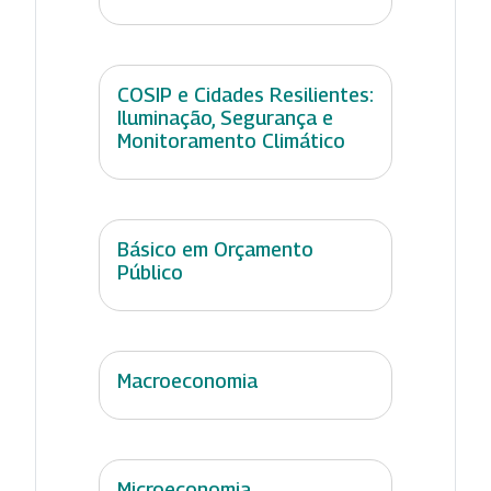
COSIP e Cidades Resilientes:
Iluminação, Segurança e
Monitoramento Climático
Básico em Orçamento
Público
Macroeconomia
Microeconomia