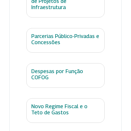
de Projetos de
Infraestrutura
Parcerias Público-Privadas e
Concessões
Despesas por Função
COFOG
Novo Regime Fiscal e o
Teto de Gastos