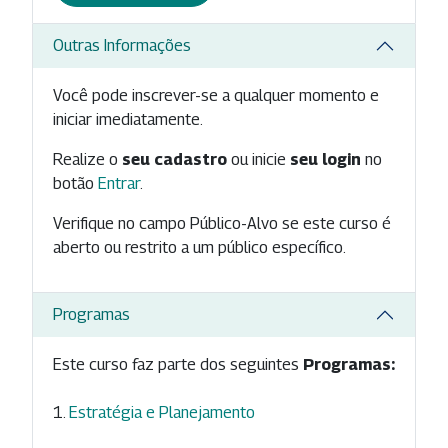
Outras Informações
Você pode inscrever-se a qualquer momento e
iniciar imediatamente.
Realize o
seu cadastro
ou inicie
seu login
no
botão
Entrar
.
Verifique no campo Público-Alvo se este curso é
aberto ou restrito a um público específico.
Programas
Este curso faz parte dos seguintes
Programas:
Estratégia e Planejamento