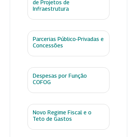
de Projetos de
Infraestrutura
Parcerias Público-Privadas e
Concessões
Despesas por Função
COFOG
Novo Regime Fiscal e o
Teto de Gastos