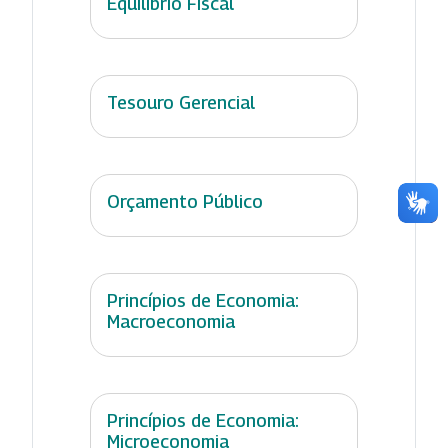
Equilíbrio Fiscal
Tesouro Gerencial
Orçamento Público
Princípios de Economia:
Macroeconomia
Princípios de Economia:
Microeconomia