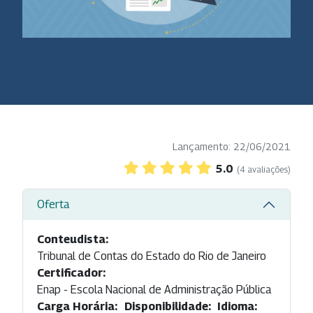
Lançamento: 22/06/2021
5.0
(4 avaliações)
Oferta
Conteudista:
Tribunal de Contas do Estado do Rio de Janeiro
Certificador:
Enap - Escola Nacional de Administração Pública
Carga Horária:
Disponibilidade:
Idioma: