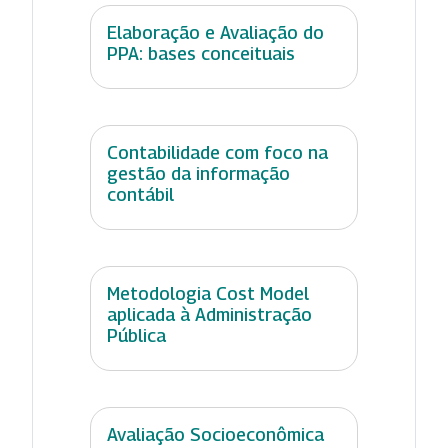
Elaboração e Avaliação do
PPA: bases conceituais
Contabilidade com foco na
gestão da informação
contábil
Metodologia Cost Model
aplicada à Administração
Pública
Avaliação Socioeconômica