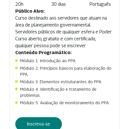
20h
30 dias
Português
Público Alvo:
Curso destinado aos servidores que atuam na
área de planejamento governamental.
Servidores públicos de qualquer esfera e Poder.
Curso aberto, gratuito e com certificado,
qualquer pessoa pode se inscrever.
Conteúdo Programático:
Módulo 1: Introdução ao PPA.
Módulo 2: Princípios básicos para elaboração do
PPA.
Módulo 3: Elementos estruturantes do PPA.
Módulo 4: Identificação e tratamento de
problemas.
Módulo 5: Avaliação de monitoramento do PPA.
Inscreva-se