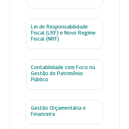
Lei de Responsabilidade
Fiscal (LRF) e Novo Regime
Fiscal (NRF)
Contabilidade com Foco na
Gestão do Patrimônio
Público
Gestão Orçamentária e
Financeira