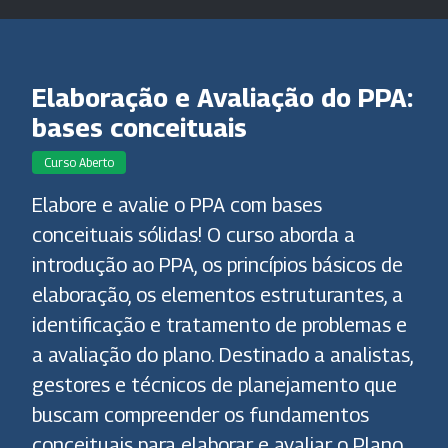
Elaboração e Avaliação do PPA:
bases conceituais
Curso Aberto
Elabore e avalie o PPA com bases
conceituais sólidas! O curso aborda a
introdução ao PPA, os princípios básicos de
elaboração, os elementos estruturantes, a
identificação e tratamento de problemas e
a avaliação do plano. Destinado a analistas,
gestores e técnicos de planejamento que
buscam compreender os fundamentos
conceituais para elaborar e avaliar o Plano