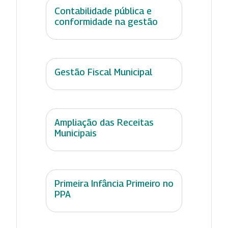
Contabilidade pública e
conformidade na gestão
Gestão Fiscal Municipal
Ampliação das Receitas
Municipais
Primeira Infância Primeiro no
PPA