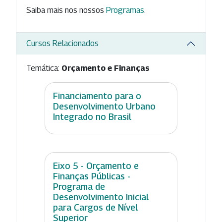
Saiba mais nos nossos
Programas
.
Cursos Relacionados
Temática:
Orçamento e Finanças
Financiamento para o
Desenvolvimento Urbano
Integrado no Brasil
Eixo 5 - Orçamento e
Finanças Públicas -
Programa de
Desenvolvimento Inicial
para Cargos de Nível
Superior