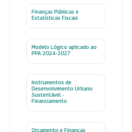
Finanças Públicas e
Estatísticas Fiscais
Modelo Lógico aplicado ao
PPA 2024-2027
Instrumentos de
Desenvolvimento Urbano
Sustentável -
Financiamento
Orçamento e Finanças