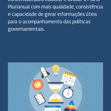
Plurianual com mais qualidade, consistência
e capacidade de gerar informações úteis
para o acompanhamento das políticas
governamentais.