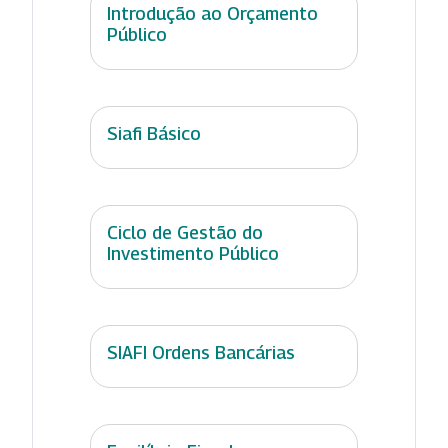
Introdução ao Orçamento
Público
Siafi Básico
Ciclo de Gestão do
Investimento Público
SIAFI Ordens Bancárias