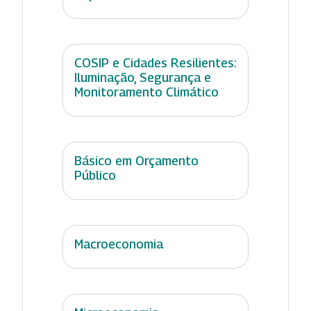
COSIP e Cidades Resilientes:
Iluminação, Segurança e
Monitoramento Climático
Básico em Orçamento
Público
Macroeconomia