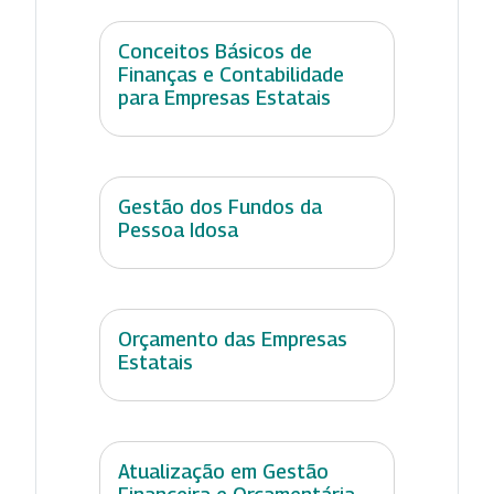
Conceitos Básicos de
Finanças e Contabilidade
para Empresas Estatais
Gestão dos Fundos da
Pessoa Idosa
Orçamento das Empresas
Estatais
Atualização em Gestão