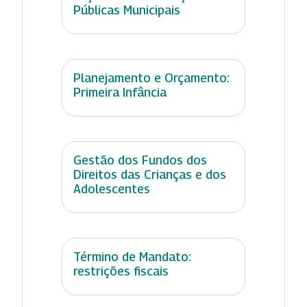
Públicas Municipais
Planejamento e Orçamento:
Primeira Infância
Gestão dos Fundos dos
Direitos das Crianças e dos
Adolescentes
Término de Mandato:
restrições fiscais