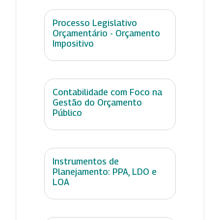
Processo Legislativo
Orçamentário - Orçamento
Impositivo
Contabilidade com Foco na
Gestão do Orçamento
Público
Instrumentos de
Planejamento: PPA, LDO e
LOA