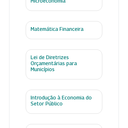
Microeconomia
Matemática Financeira
Lei de Diretrizes
Orçamentárias para
Municípios
Introdução à Economia do
Setor Público