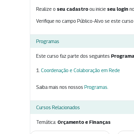
Realize o
seu cadastro
ou inicie
seu login
no
Verifique no campo Público-Alvo se este curso 
Programas
Este curso faz parte dos seguintes
Programa
Coordenação e Colaboração em Rede
Saiba mais nos nossos
Programas
.
Cursos Relacionados
Temática:
Orçamento e Finanças