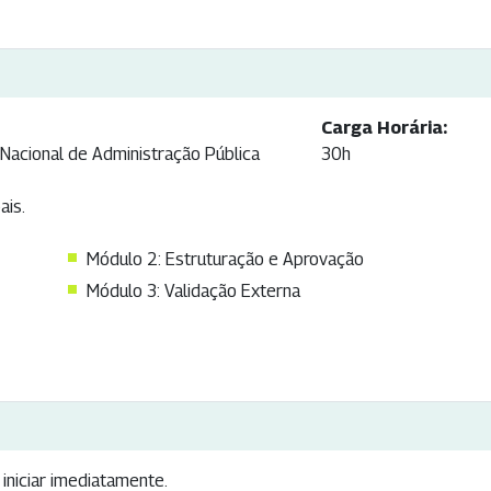
:
Carga Horária:
 Nacional de Administração Pública
30h
ais.
Módulo 2: Estruturação e Aprovação
Módulo 3: Validação Externa
iniciar imediatamente.