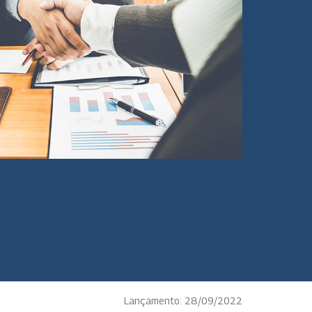
Lançamento: 28/09/2022