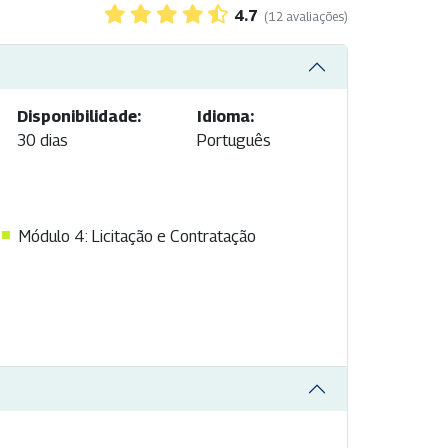
4.7
(12 avaliações)
Disponibilidade:
Idioma:
30 dias
Português
Módulo 4: Licitação e Contratação