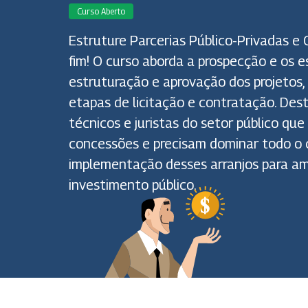
Curso Aberto
Estruture Parcerias Público-Privadas e 
fim! O curso aborda a prospecção e os e
estruturação e aprovação dos projetos,
etapas de licitação e contratação. Dest
técnicos e juristas do setor público q
concessões e precisam dominar todo o c
implementação desses arranjos para am
investimento público.