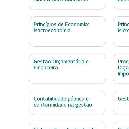
Princípios de Economia:
Prin
Macroeconomia
Micr
Gestão Orçamentária e
Proc
Financeira
Orça
Impo
Contabilidade pública e
Gest
conformidade na gestão