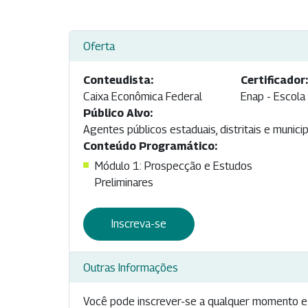
Oferta
Conteudista:
Certificador
Caixa Econômica Federal
Enap - Escola
Público Alvo:
Agentes públicos estaduais, distritais e municip
Conteúdo Programático:
Módulo 1: Prospecção e Estudos
Preliminares
Inscreva-se
Outras Informações
Você pode inscrever-se a qualquer momento e 