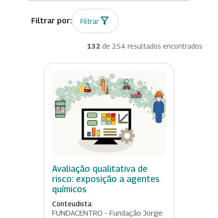
Filtrar
132
de 254 resultados encontrados
Avaliação qualitativa de
risco: exposição a agentes
químicos
Conteudista:
FUNDACENTRO - Fundação Jorge