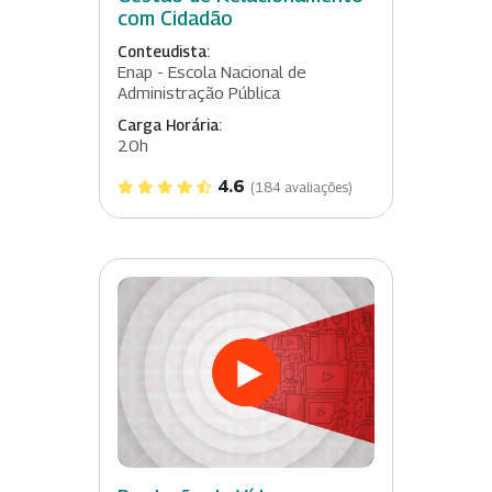
com Cidadão
Conteudista:
Enap - Escola Nacional de
Administração Pública
Carga Horária:
20h
4.6
(184 avaliações)