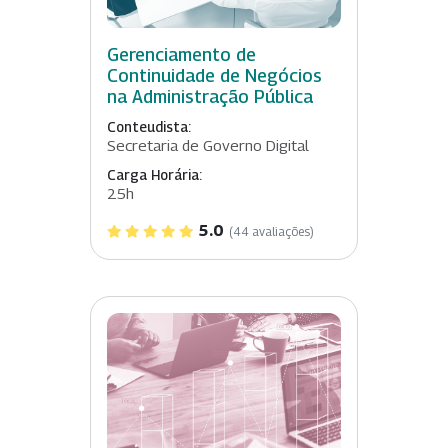
Gerenciamento de
Continuidade de Negócios
na Administração Pública
Conteudista:
Secretaria de Governo Digital
Carga Horária:
25h
5.0
(44 avaliações)