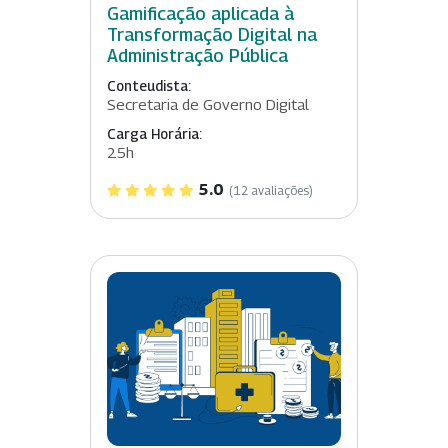
Gamificação aplicada à
Transformação Digital na
Administração Pública
Conteudista:
Secretaria de Governo Digital
Carga Horária:
25h
5.0
(12 avaliações)