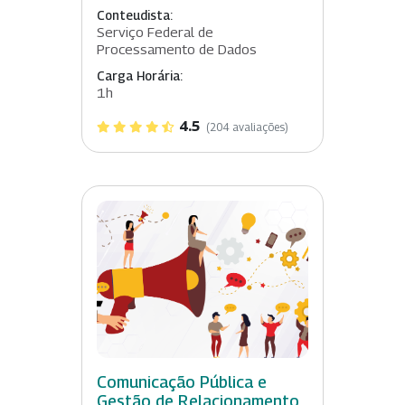
Conteudista:
Serviço Federal de
Processamento de Dados
Carga Horária:
1h
4.5
(204 avaliações)
Comunicação Pública e
Gestão de Relacionamento