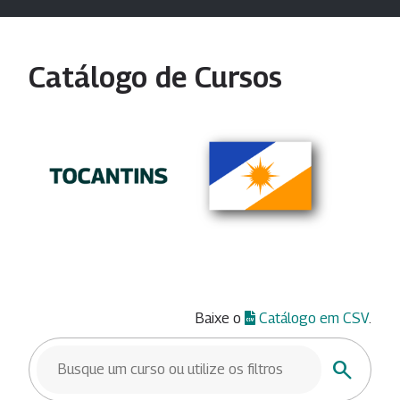
Catálogo de Cursos
Baixe o
Catálogo em CSV
.
BUSCAR CURSOS
Buscar