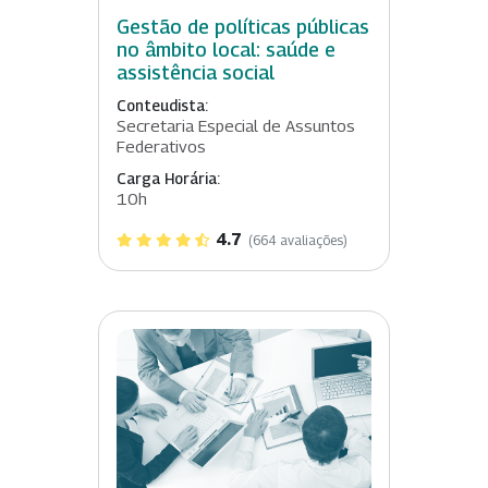
Gestão de políticas públicas
no âmbito local: saúde e
assistência social
Conteudista:
Secretaria Especial de Assuntos
Federativos
Carga Horária:
10h
4.7
(664 avaliações)