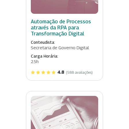
Automação de Processos
através da RPA para
Transformação Digital
Conteudista:
Secretaria de Governo Digital
Carga Horária:
25h
4.8
(588 avaliações)