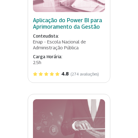
Aplicação do Power BI para
Aprimoramento da Gestão
Conteudista:
Enap - Escola Nacional de
Administração Pública
Carga Horária:
25h
4.8
(274 avaliações)