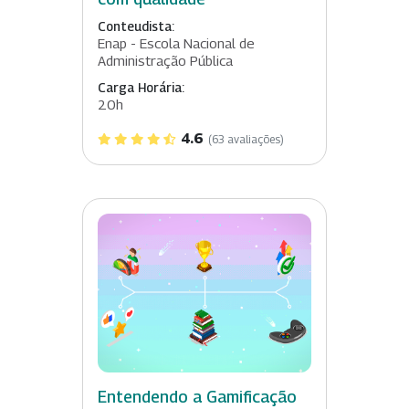
Conteudista:
Enap - Escola Nacional de
Administração Pública
Carga Horária:
20h
4.6
(63 avaliações)
Entendendo a Gamificação