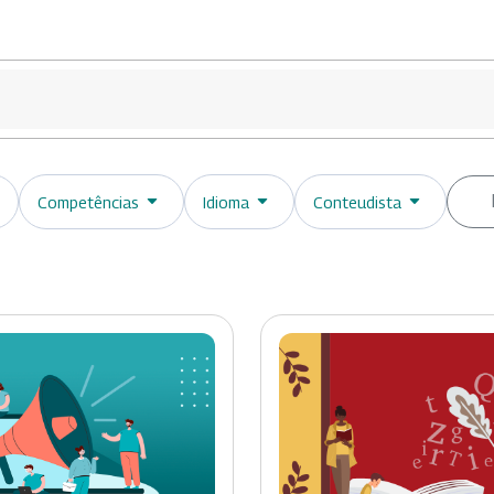
Competências
Idioma
Conteudista