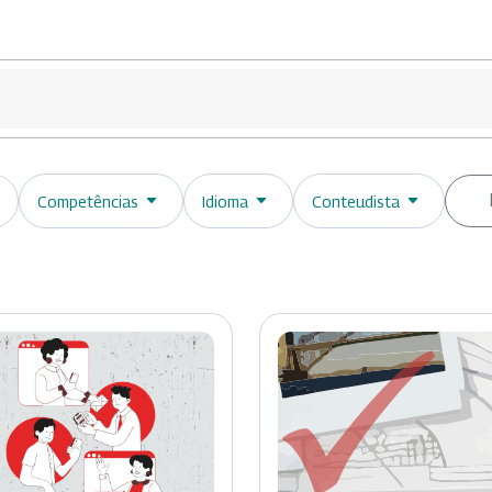
Competências
Idioma
Conteudista