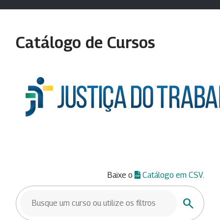
Catálogo de Cursos
Baixe o
Catálogo em CSV
.
BUSCAR CURSOS
Buscar