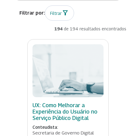
Filtrar
194
de 194 resultados encontrados
UX: Como Melhorar a
Experiência do Usuário no
Serviço Público Digital
Conteudista:
Secretaria de Governo Digital