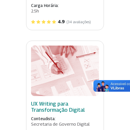
Carga Horária:
25h
4.9
(34 avaliações)
UX Writing para
Transformação Digital
Conteudista:
Secretaria de Governo Digital