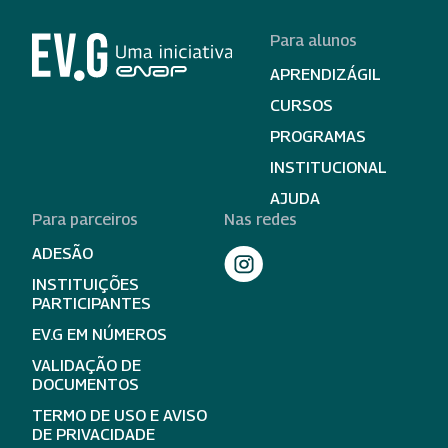
Para alunos
APRENDIZÁGIL
CURSOS
PROGRAMAS
INSTITUCIONAL
AJUDA
Para parceiros
Nas redes
ADESÃO
INSTITUIÇÕES
PARTICIPANTES
EV.G EM NÚMEROS
VALIDAÇÃO DE
DOCUMENTOS
TERMO DE USO E AVISO
DE PRIVACIDADE