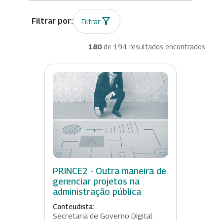
Filtrar
180
de 194 resultados encontrados
PRINCE2 - Outra maneira de
gerenciar projetos na
administração pública
Conteudista:
Secretaria de Governo Digital