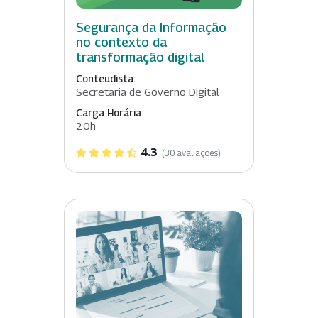
Segurança da Informação
no contexto da
transformação digital
Conteudista:
Secretaria de Governo Digital
Carga Horária:
20h
4.3
(30 avaliações)