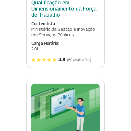
Qualificação em
Dimensionamento da Força
de Trabalho
Conteudista:
Ministério da Gestão e Inovação
em Serviços Públicos
Carga Horária:
20h
4.8
(60 avaliações)