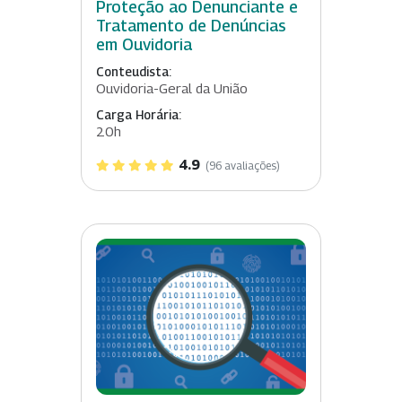
Proteção ao Denunciante e
Tratamento de Denúncias
em Ouvidoria
Conteudista:
Ouvidoria-Geral da União
Carga Horária:
20h
4.9
(96 avaliações)