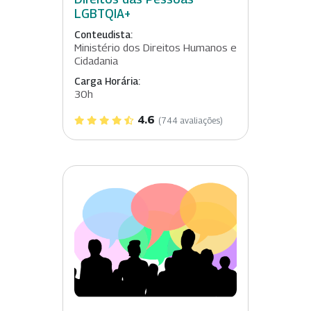
LGBTQIA+
Conteudista:
Ministério dos Direitos Humanos e
Cidadania
Carga Horária:
30h
4.6
(744 avaliações)