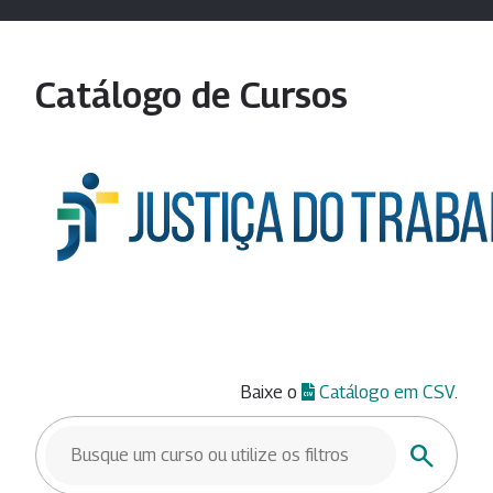
Catálogo de Cursos
Baixe o
Catálogo em CSV
.
BUSCAR CURSOS
Buscar