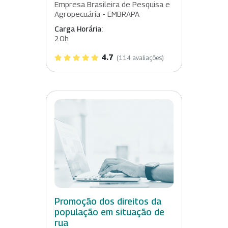
Empresa Brasileira de Pesquisa e
Agropecuária - EMBRAPA
Carga Horária:
20h
4.7
(114 avaliações)
Promoção dos direitos da
população em situação de
rua