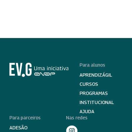
Para alunos
APRENDIZÁGIL
CURSOS
PROGRAMAS
INSTITUCIONAL
AJUDA
Para parceiros
Nas redes
ADESÃO