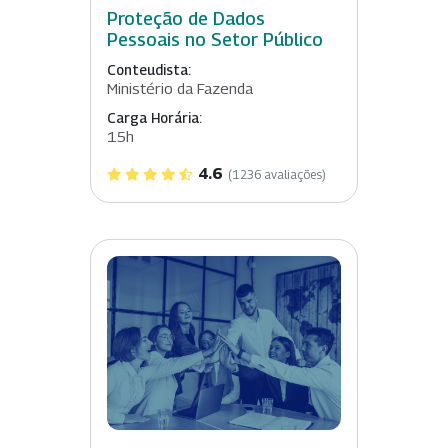
Proteção de Dados
Pessoais no Setor Público
Conteudista:
Ministério da Fazenda
Carga Horária:
15h
4.6
(1236 avaliações)