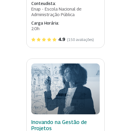
Conteudista:
Enap - Escola Nacional de
Administração Pública
Carga Horária:
20h
4.9
(150 avaliações)
Inovando na Gestão de
Projetos