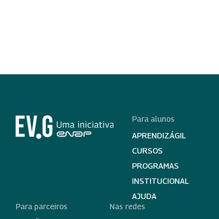
Para alunos
APRENDIZÁGIL
CURSOS
PROGRAMAS
INSTITUCIONAL
AJUDA
Para parceiros
Nas redes