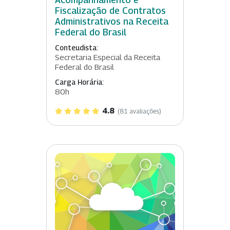
Fiscalização de Contratos
Administrativos na Receita
Federal do Brasil
Conteudista:
Secretaria Especial da Receita
Federal do Brasil
Carga Horária:
80h
4.8
(81 avaliações)