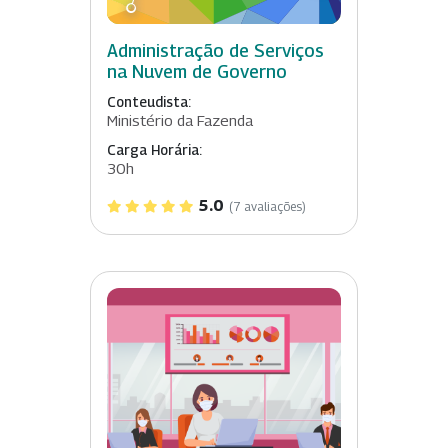
Administração de Serviços
na Nuvem de Governo
Conteudista:
Ministério da Fazenda
Carga Horária:
30h
5.0
(7 avaliações)