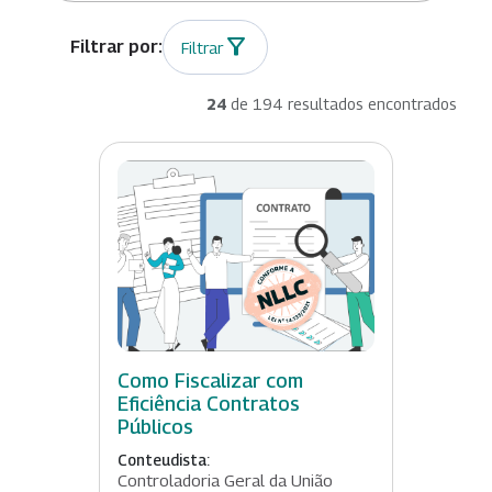
Filtrar
24
de 194 resultados encontrados
Como Fiscalizar com
Eficiência Contratos
Públicos
Conteudista:
Controladoria Geral da União