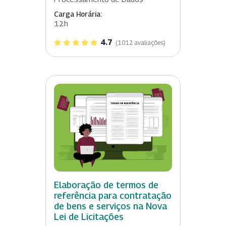
Carga Horária:
12h
4.7
(1012 avaliações)
Elaboração de termos de
referência para contratação
de bens e serviços na Nova
Lei de Licitações