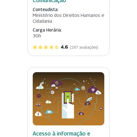
Comunicação
Conteudista:
Ministério dos Direitos Humanos e
Cidadania
Carga Horária:
30h
4.6
(187 avaliações)
Acesso à informação e