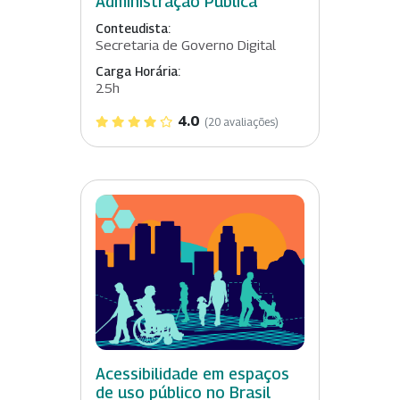
Administração Pública
Conteudista:
Secretaria de Governo Digital
Carga Horária:
25h
4.0
(20 avaliações)
Acessibilidade em espaços
de uso público no Brasil