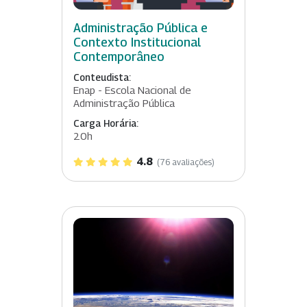
Administração Pública e
Contexto Institucional
Contemporâneo
Conteudista:
Enap - Escola Nacional de
Administração Pública
Carga Horária:
20h
4.8
(76 avaliações)