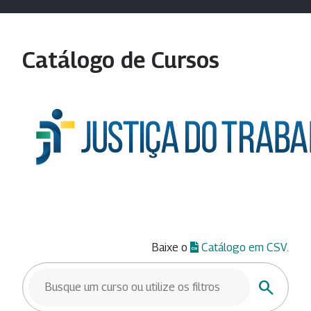
Catálogo de Cursos
Baixe o
Catálogo em CSV
.
BUSCAR CURSOS
Buscar