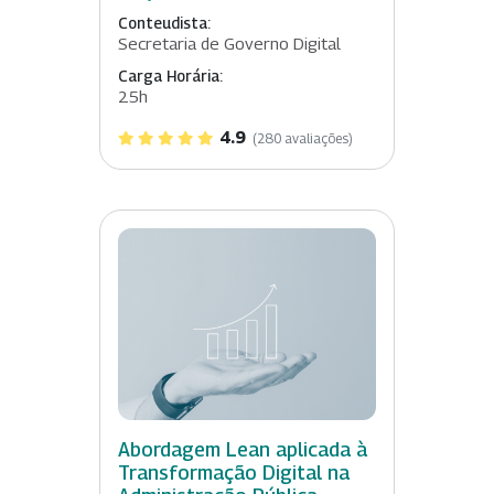
Conteudista:
Secretaria de Governo Digital
Carga Horária:
25h
4.9
(280 avaliações)
Abordagem Lean aplicada à
Transformação Digital na