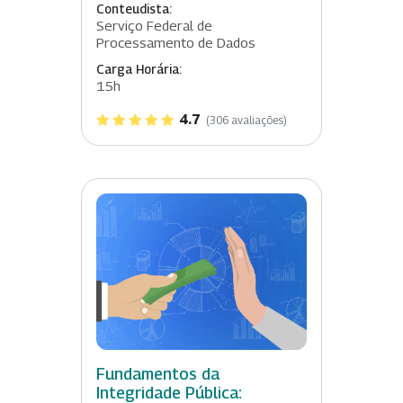
Conteudista:
Serviço Federal de
Processamento de Dados
Carga Horária:
15h
4.7
(306 avaliações)
Fundamentos da
Integridade Pública: