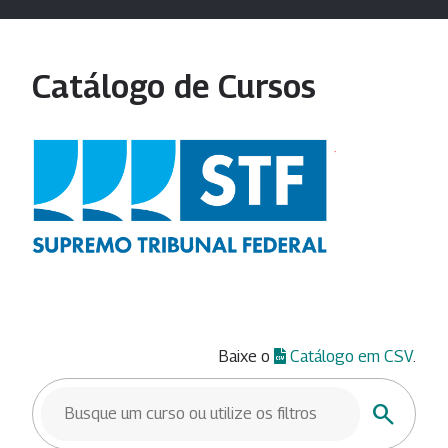
Catálogo de Cursos
Baixe o
Catálogo em CSV
.
BUSCAR CURSOS
Buscar