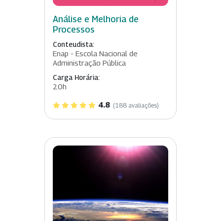
Análise e Melhoria de
Processos
Conteudista:
Enap - Escola Nacional de
Administração Pública
Carga Horária:
20h
4.8
(188 avaliações)