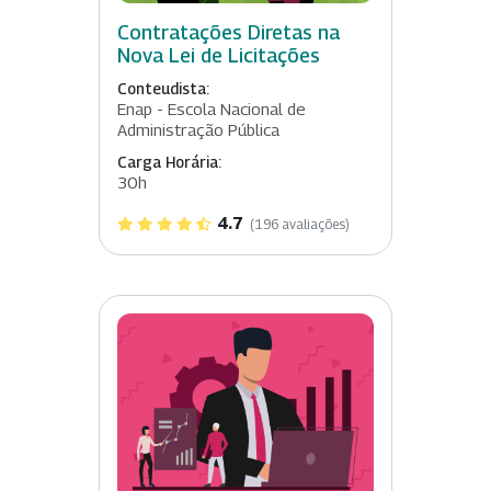
Contratações Diretas na
Nova Lei de Licitações
Conteudista:
Enap - Escola Nacional de
Administração Pública
Carga Horária:
30h
4.7
(196 avaliações)