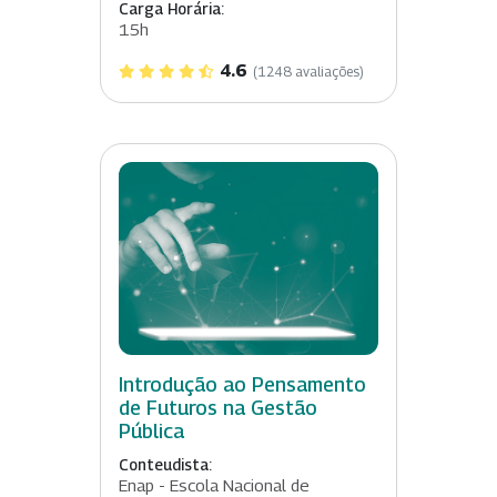
Carga Horária:
15h
4.6
(1248 avaliações)
Introdução ao Pensamento
de Futuros na Gestão
Pública
Conteudista:
Enap - Escola Nacional de