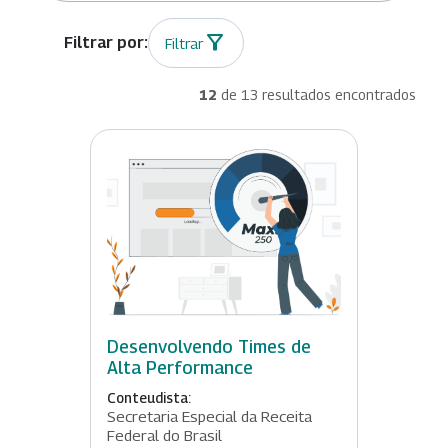
Filtrar
12
de 13 resultados encontrados
Desenvolvendo Times de
Alta Performance
Conteudista:
Secretaria Especial da Receita
Federal do Brasil