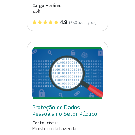
Carga Horária:
25h
4.9
(280 avaliações)
Proteção de Dados
Pessoais no Setor Público
Conteudista:
Ministério da Fazenda