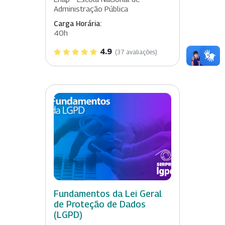
Administração Pública
Carga Horária:
40h
4.9
(37 avaliações)
Fundamentos da Lei Geral
de Proteção de Dados
(LGPD)