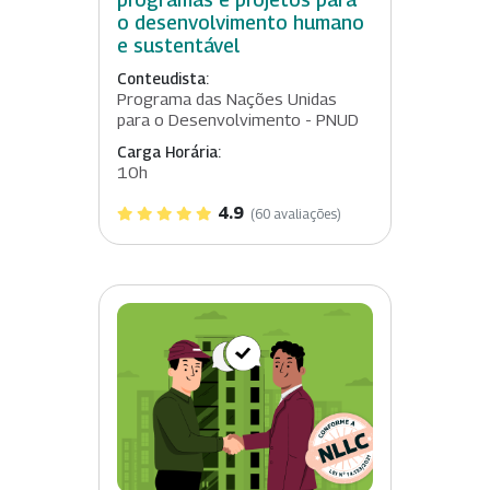
o desenvolvimento humano
e sustentável
Conteudista:
Programa das Nações Unidas
para o Desenvolvimento - PNUD
Carga Horária:
10h
4.9
(60 avaliações)