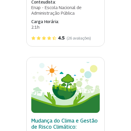
Conteudista:
Enap - Escola Nacional de
Administração Pública
Carga Horária:
21h
4.5
(26 avaliações)
Mudança do Clima e Gestão
de Risco Climático: