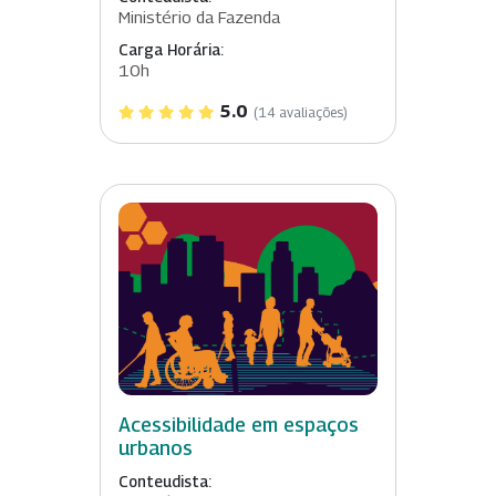
Ministério da Fazenda
Carga Horária:
10h
5.0
(14 avaliações)
Acessibilidade em espaços
urbanos
Conteudista: