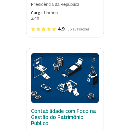
Presidência da República
Carga Horária:
24h
4.9
(36 avaliações)
Contabilidade com Foco na
Gestão do Patrimônio
Público