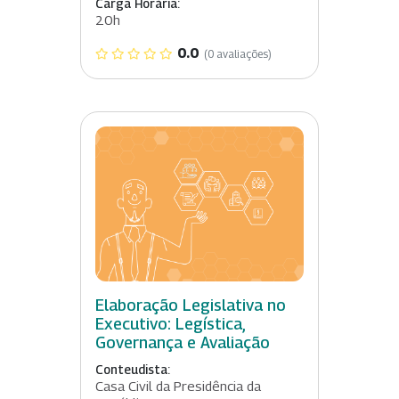
Carga Horária:
20h
0.0
(0 avaliações)
Elaboração Legislativa no
Executivo: Legística,
Governança e Avaliação
Conteudista:
Casa Civil da Presidência da