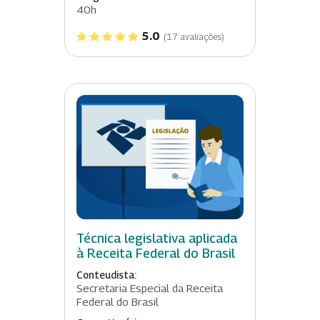
40h
5.0
(17 avaliações)
Técnica legislativa aplicada
à Receita Federal do Brasil
Conteudista:
Secretaria Especial da Receita
Federal do Brasil