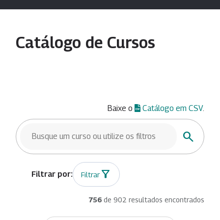
Catálogo de Cursos
Baixe o
Catálogo em CSV
.
BUSCAR CURSOS
Buscar
Filtrar
756
de 902 resultados encontrados