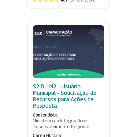
(24 avaliações)
S2ID - M2 - Usuário
Municipal - Solicitação de
Recursos para Ações de
Resposta
Conteudista:
Ministério da Integração e
Desenvolvimento Regional
Carga Horária: