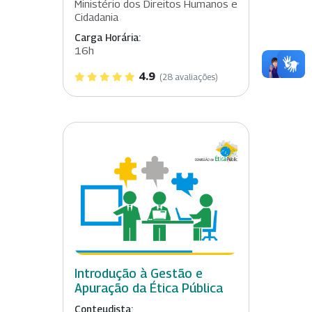
Ministério dos Direitos Humanos e
Cidadania
Carga Horária:
16h
4.9
(28 avaliações)
Introdução à Gestão e
Apuração da Ética Pública
Conteudista: