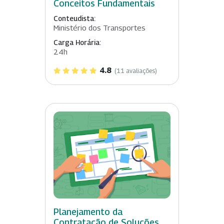
Conceitos Fundamentais
Conteudista:
Ministério dos Transportes
Carga Horária:
24h
4.8
(11 avaliações)
Planejamento da
Contratação de Soluções