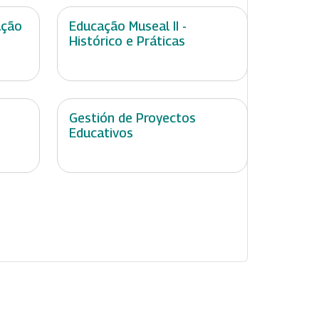
ação
Educação Museal II -
Histórico e Práticas
Gestión de Proyectos
Educativos