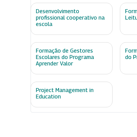
Desenvolvimento
Form
profissional cooperativo na
Leit
escola
Formação de Gestores
Form
Escolares do Programa
do P
Aprender Valor
Project Management in
Education