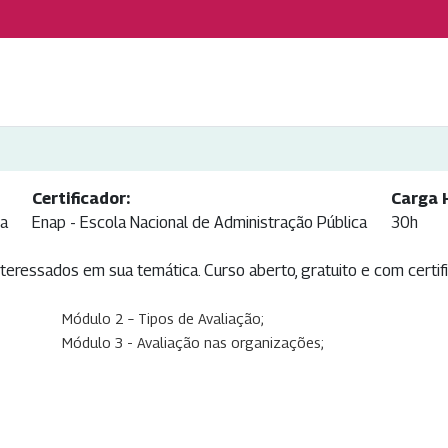
Certificador:
Carga 
ca
Enap - Escola Nacional de Administração Pública
30h
teressados em sua temática. Curso aberto, gratuito e com certif
Módulo 2 – Tipos de Avaliação;
Módulo 3 - Avaliação nas organizações;