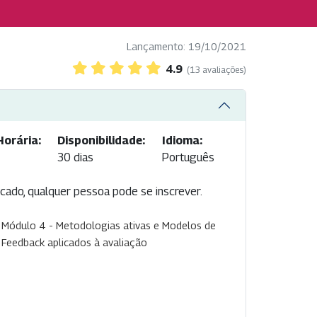
Lançamento: 19/10/2021
4.9
(13 avaliações)
Horária:
Disponibilidade:
Idioma:
30 dias
Português
icado, qualquer pessoa pode se inscrever.
Módulo 4 - Metodologias ativas e Modelos de
Feedback aplicados à avaliação