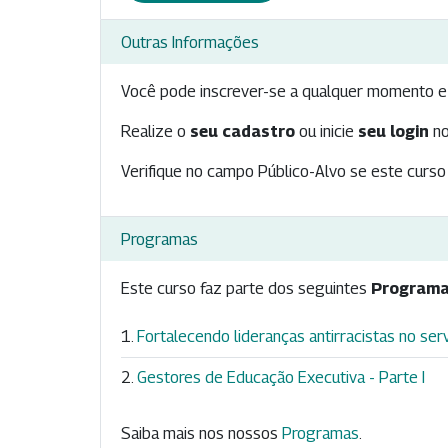
Outras Informações
Você pode inscrever-se a qualquer momento e 
Realize o
seu cadastro
ou inicie
seu login
no
Verifique no campo Público-Alvo se este curso 
Programas
Este curso faz parte dos seguintes
Programa
Fortalecendo lideranças antirracistas no ser
Gestores de Educação Executiva - Parte I
Saiba mais nos nossos
Programas
.