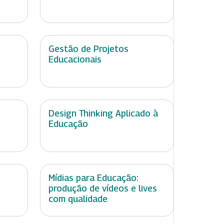
Gestão de Projetos
Educacionais
Design Thinking Aplicado à
Educação
Mídias para Educação:
produção de vídeos e lives
com qualidade