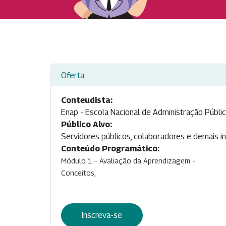
Oferta
Conteudista:
Enap - Escola Nacional de Administração Públi
Público Alvo:
Servidores públicos, colaboradores e demais in
Conteúdo Programático:
Módulo 1 – Avaliação da Aprendizagem -
Conceitos;
Inscreva-se