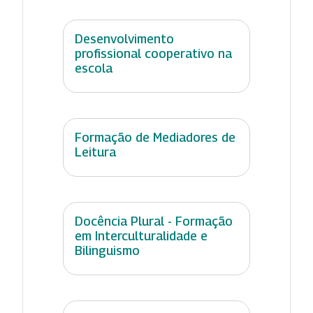
Desenvolvimento
profissional cooperativo na
escola
Formação de Mediadores de
Leitura
Docência Plural - Formação
em Interculturalidade e
Bilinguismo