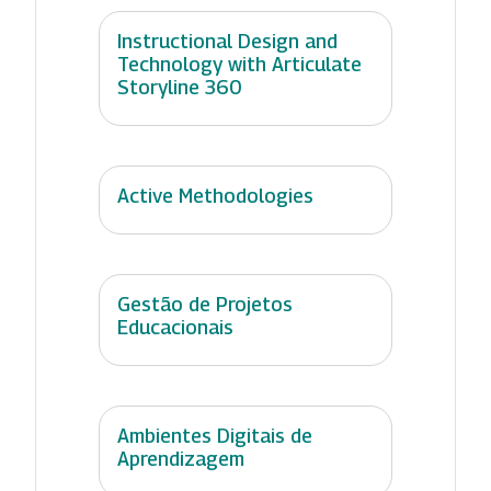
Instructional Design and
Technology with Articulate
Storyline 360
Active Methodologies
Gestão de Projetos
Educacionais
Ambientes Digitais de
Aprendizagem