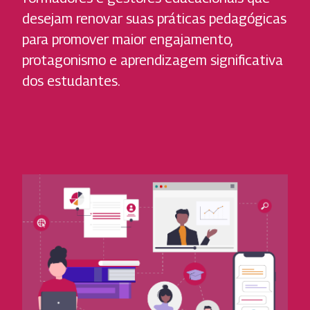
desejam renovar suas práticas pedagógicas
para promover maior engajamento,
protagonismo e aprendizagem significativa
dos estudantes.