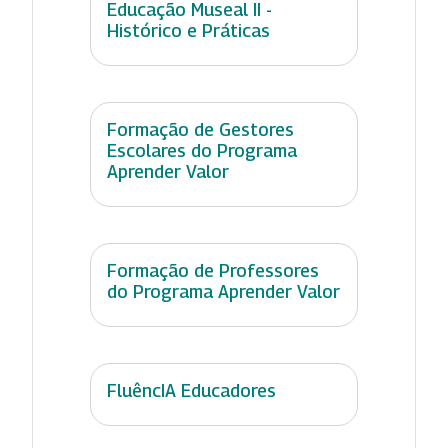
Educação Museal II -
Histórico e Práticas
Formação de Gestores
Escolares do Programa
Aprender Valor
Formação de Professores
do Programa Aprender Valor
FluêncIA Educadores