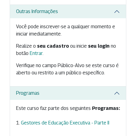
Outras Informações
Você pode inscrever-se a qualquer momento e
iniciar imediatamente.
Realize o
seu cadastro
ou inicie
seu login
no
botão
Entrar
.
Verifique no campo Público-Alvo se este curso é
aberto ou restrito a um público específico.
Programas
Este curso faz parte dos seguintes
Programas:
Gestores de Educação Executiva - Parte II