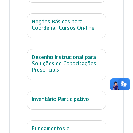
Noções Básicas para
Coordenar Cursos On-line
Desenho Instrucional para
Soluções de Capacitações
Presenciais
Inventário Participativo
Fundamentos e