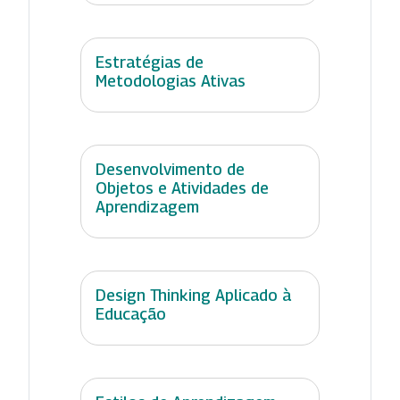
Estratégias de
Metodologias Ativas
Desenvolvimento de
Objetos e Atividades de
Aprendizagem
Design Thinking Aplicado à
Educação