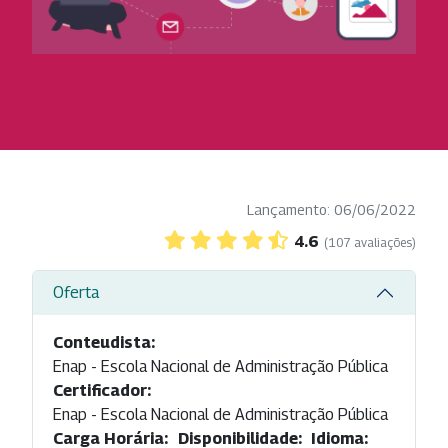
Lançamento: 06/06/2022
4.6
(107 avaliações)
Oferta
Conteudista:
Enap - Escola Nacional de Administração Pública
Certificador:
Enap - Escola Nacional de Administração Pública
Carga Horária:
Disponibilidade:
Idioma: