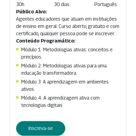
30h
30 dias
Português
Público Alvo:
Agentes educadores que atuam em instituições
de ensino em geral. Curso aberto, gratuito e com
certificado, qualquer pessoa pode se inscrever.
Conteúdo Programático:
Módulo 1: Metodologias ativas: conceitos e
princípios.
Módulo 2: Metodologias ativas para uma
educação transformadora.
Módulo 3: A aprendizagem em ambientes
ativos.
Módulo 4: A aprendizagem ativa com
tecnologias digitais
Inscreva-se