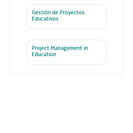
Gestión de Proyectos
Educativos
Project Management in
Education