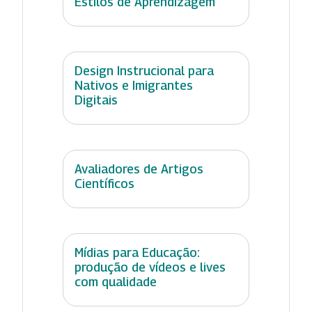
Estilos de Aprendizagem
Design Instrucional para
Nativos e Imigrantes
Digitais
Avaliadores de Artigos
Científicos
Mídias para Educação:
produção de vídeos e lives
com qualidade