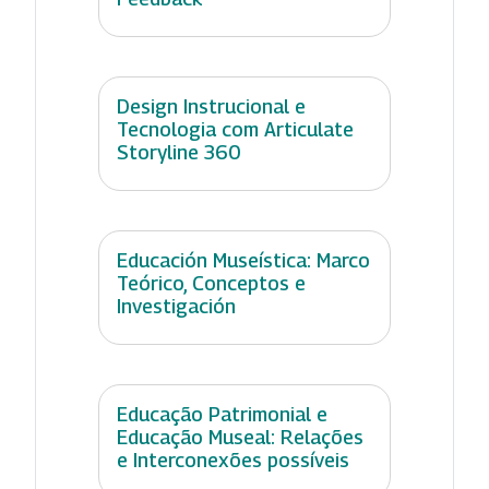
Design Instrucional e
Tecnologia com Articulate
Storyline 360
Educación Museística: Marco
Teórico, Conceptos e
Investigación
Educação Patrimonial e
Educação Museal: Relações
e Interconexões possíveis