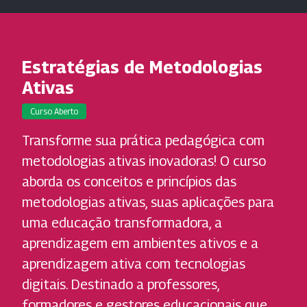
Estratégias de Metodologias
Ativas
Curso Aberto
Transforme sua prática pedagógica com
metodologias ativas inovadoras! O curso
aborda os conceitos e princípios das
metodologias ativas, suas aplicações para
uma educação transformadora, a
aprendizagem em ambientes ativos e a
aprendizagem ativa com tecnologias
digitais. Destinado a professores,
formadores e gestores educacionais que