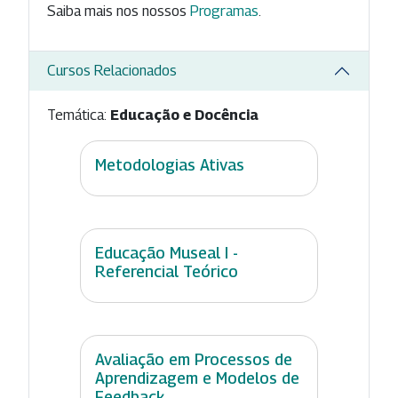
Saiba mais nos nossos
Programas
.
Cursos Relacionados
Temática:
Educação e Docência
Metodologias Ativas
Educação Museal I -
Referencial Teórico
Avaliação em Processos de
Aprendizagem e Modelos de
Feedback