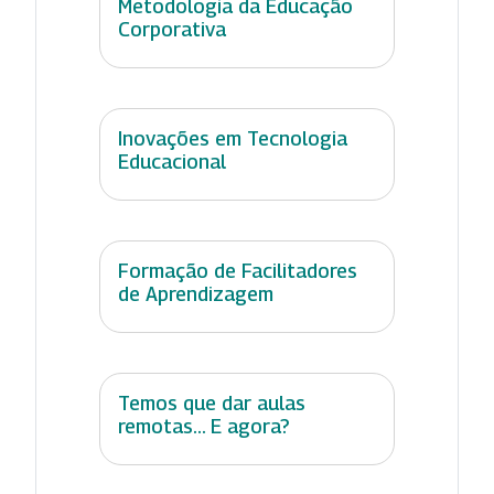
Metodologia da Educação
Corporativa
Inovações em Tecnologia
Educacional
Formação de Facilitadores
de Aprendizagem
Temos que dar aulas
remotas... E agora?