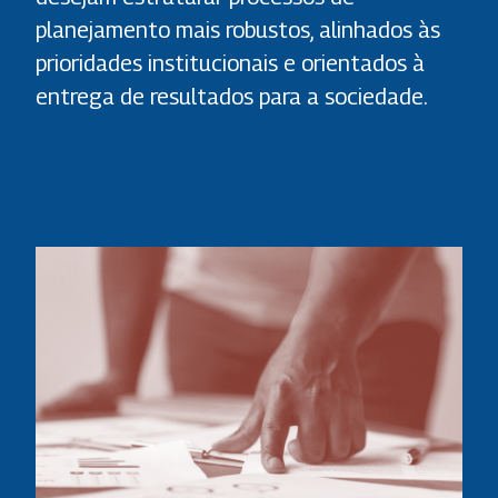
planejamento mais robustos, alinhados às
prioridades institucionais e orientados à
entrega de resultados para a sociedade.