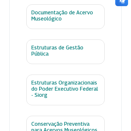
Documentação de Acervo
Museológico
Estruturas de Gestão
Pública
Estruturas Organizacionais
do Poder Executivo Federal
- Siorg
Conservação Preventiva
para Acervos Museológicos