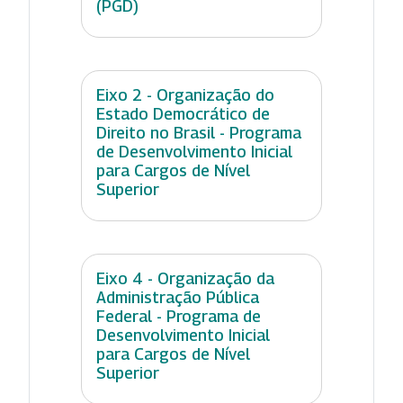
(PGD)
Eixo 2 - Organização do
Estado Democrático de
Direito no Brasil - Programa
de Desenvolvimento Inicial
para Cargos de Nível
Superior
Eixo 4 - Organização da
Administração Pública
Federal - Programa de
Desenvolvimento Inicial
para Cargos de Nível
Superior