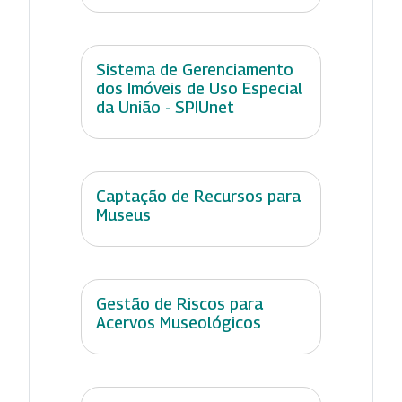
Sistema de Gerenciamento
dos Imóveis de Uso Especial
da União - SPIUnet
Captação de Recursos para
Museus
Gestão de Riscos para
Acervos Museológicos