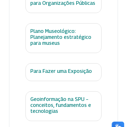
para Organizações Públicas
Plano Museológico:
Planejamento estratégico
para museus
Para Fazer uma Exposição
Geoinformação na SPU –
conceitos, fundamentos e
tecnologias