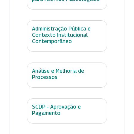
Administração Pública e
Contexto Institucional
Contemporâneo
Análise e Melhoria de
Processos
SCDP - Aprovação e
Pagamento