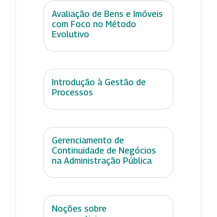
Avaliação de Bens e Imóveis
com Foco no Método
Evolutivo
Introdução à Gestão de
Processos
Gerenciamento de
Continuidade de Negócios
na Administração Pública
Noções sobre