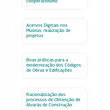
cooperativismo
Acervos Digitais nos
Museus: realização de
projetos
Boas práticas para a
modernização dos Códigos
de Obras e Edificações
Racionalização dos
processos de Obtenção de
Alvarás de Construção