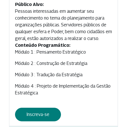
Público Alvo:
Pessoas interessadas em aumentar seu
conhecimento no tema do planejamento para
organizações públicas. Servidores públicos de
qualquer esfera e Poder, bem como cidadãos em
geral, estão autorizados a realizar o curso.
Conteúdo Programático:
Módulo 1 : Pensamento Estratégico
Módulo 2 : Construção de Estratégia
Módulo 3 : Tradução da Estratégia
Módulo 4 : Projeto de Implementação da Gestão
Estratégica
Inscreva-se