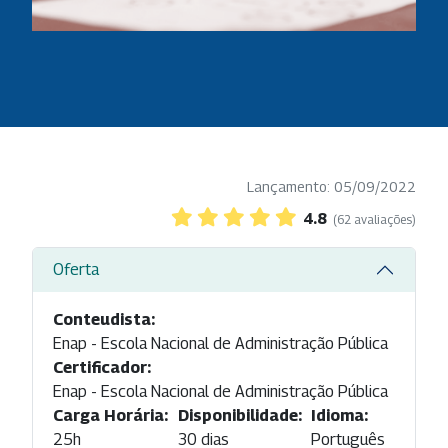
Lançamento: 05/09/2022
4.8
(62 avaliações)
Oferta
Conteudista:
Enap - Escola Nacional de Administração Pública
Certificador:
Enap - Escola Nacional de Administração Pública
Carga Horária:
Disponibilidade:
Idioma:
25h
30 dias
Português