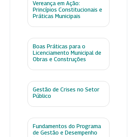
Vereança em Ação:
Princípios Constitucionais e
Práticas Municipais
Boas Práticas para o
Licenciamento Municipal de
Obras e Construções
Gestão de Crises no Setor
Público
Fundamentos do Programa
de Gestão e Desempenho