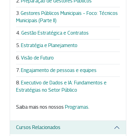
Preparação de Gestores Públicos
Gestores Públicos Municipais – Foco: Técnicos
Municipais (Parte II)
Gestão Estratégica e Contratos
Estratégia e Planejamento
Visão de Futuro
Engajamento de pessoas e equipes
Executivo de Dados e IA: Fundamentos e
Estratégias no Setor Público
Saiba mais nos nossos
Programas
.
Cursos Relacionados