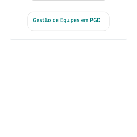
Gestão de Equipes em PGD