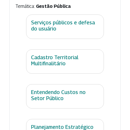
Temática:
Gestão Pública
Serviços públicos e defesa
do usuário
Cadastro Territorial
Multifinalitário
Entendendo Custos no
Setor Público
Planejamento Estratégico