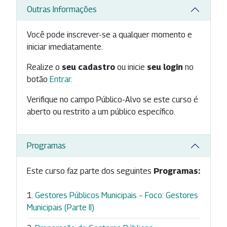
Outras Informações
Você pode inscrever-se a qualquer momento e
iniciar imediatamente.
Realize o
seu cadastro
ou inicie
seu login
no
botão
Entrar
.
Verifique no campo Público-Alvo se este curso é
aberto ou restrito a um público específico.
Programas
Este curso faz parte dos seguintes
Programas:
Gestores Públicos Municipais – Foco: Gestores
Municipais (Parte II)