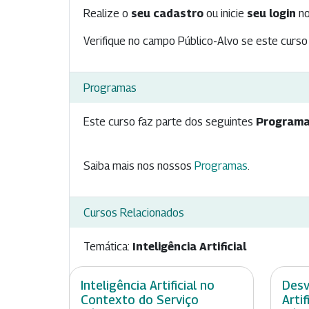
Realize o
seu cadastro
ou inicie
seu login
no
Verifique no campo Público-Alvo se este curso 
Programas
Este curso faz parte dos seguintes
Programa
Saiba mais nos nossos
Programas
.
Cursos Relacionados
Temática:
Inteligência Artificial
Inteligência Artificial no
Desv
Contexto do Serviço
Arti