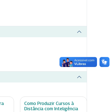
ra
Como Produzir Cursos à
Distância com Inteligência