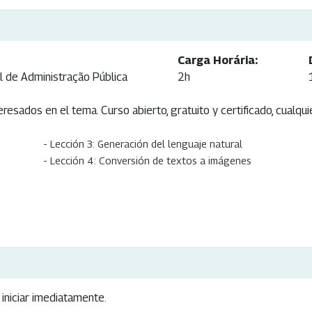
Carga Horária:
l de Administração Pública
2h
esados ​​en el tema. Curso abierto, gratuito y certificado, cualqui
- Lección 3: Generación del lenguaje natural
- Lección 4: Conversión de textos a imágenes
iniciar imediatamente.