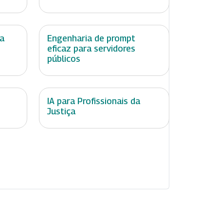
ta
Engenharia de prompt
eficaz para servidores
públicos
IA para Profissionais da
Justiça