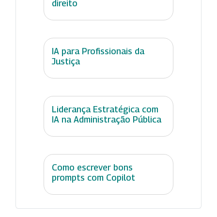
direito
IA para Profissionais da
Justiça
Liderança Estratégica com
IA na Administração Pública
Como escrever bons
prompts com Copilot