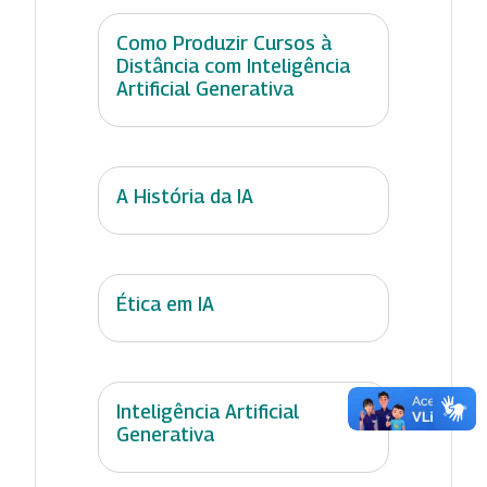
Como Produzir Cursos à
Distância com Inteligência
Artificial Generativa
A História da IA
Ética em IA
Inteligência Artificial
Generativa