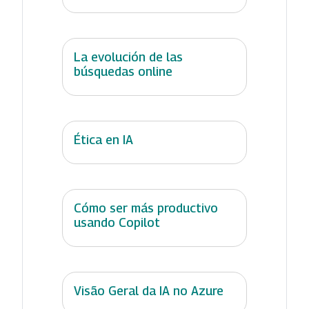
La evolución de las
búsquedas online
Ética en IA
Cómo ser más productivo
usando Copilot
Visão Geral da IA no Azure