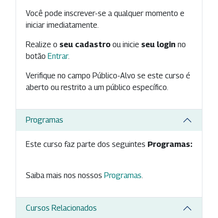
Você pode inscrever-se a qualquer momento e
iniciar imediatamente.
Realize o
seu cadastro
ou inicie
seu login
no
botão
Entrar
.
Verifique no campo Público-Alvo se este curso é
aberto ou restrito a um público específico.
Programas
Este curso faz parte dos seguintes
Programas:
Saiba mais nos nossos
Programas
.
Cursos Relacionados