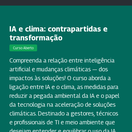
IA e clima: contrapartidas e
transformação
Curso Aberto
Compreenda a relação entre inteligência
artificial e mudanças climáticas — dos
impactos às soluções! O curso aborda a
ligação entre IA e o clima, as medidas para
reduzir a pegada ambiental da IA e o papel
da tecnologia na aceleração de soluções
climáticas. Destinado a gestores, técnicos
e profissionais de TI e meio ambiente que
desejam entender e equilibrar o uso da IA