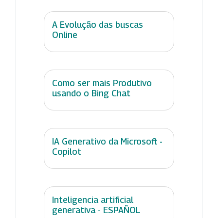
A Evolução das buscas
Online
Como ser mais Produtivo
usando o Bing Chat
IA Generativo da Microsoft -
Copilot
Inteligencia artificial
generativa - ESPAÑOL