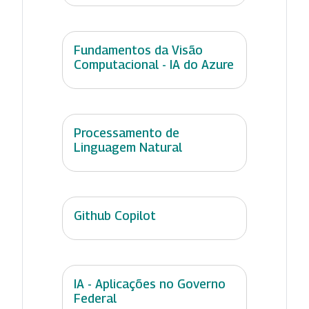
Fundamentos da Visão
Computacional - IA do Azure
Processamento de
Linguagem Natural
Github Copilot
IA - Aplicações no Governo
Federal