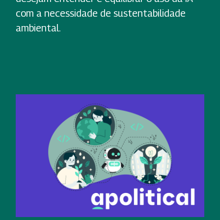
com a necessidade de sustentabilidade
ambiental.