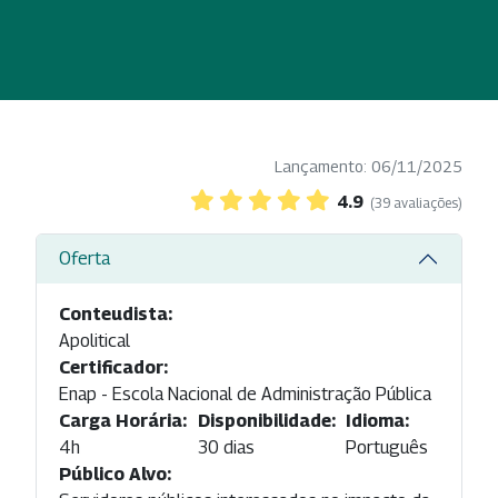
Lançamento: 06/11/2025
4.9
(39 avaliações)
Oferta
Conteudista:
Apolitical
Certificador:
Enap - Escola Nacional de Administração Pública
Carga Horária:
Disponibilidade:
Idioma:
4h
30 dias
Português
Público Alvo: