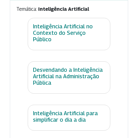
Temática:
Inteligência Artificial
Inteligência Artificial no
Contexto do Serviço
Público
Desvendando a Inteligência
Artificial na Administração
Pública
Inteligência Artificial para
simplificar o dia a dia