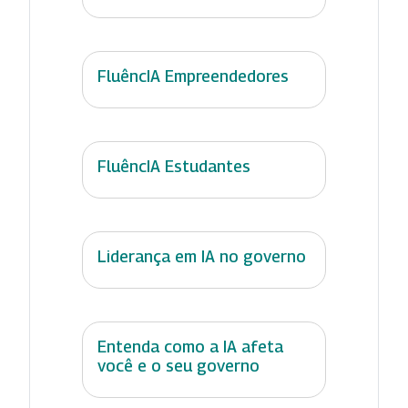
FluêncIA Empreendedores
FluêncIA Estudantes
Liderança em IA no governo
Entenda como a IA afeta
você e o seu governo