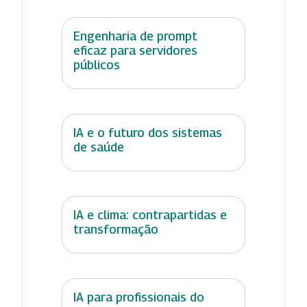
Engenharia de prompt
eficaz para servidores
públicos
IA e o futuro dos sistemas
de saúde
IA e clima: contrapartidas e
transformação
IA para profissionais do