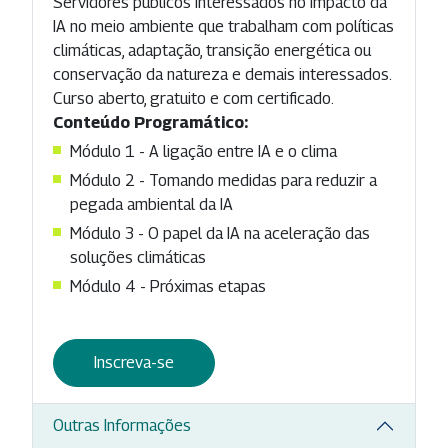
Servidores públicos interessados no impacto da
IA no meio ambiente que trabalham com políticas
climáticas, adaptação, transição energética ou
conservação da natureza e demais interessados.
Curso aberto, gratuito e com certificado.
Conteúdo Programático:
Módulo 1 - A ligação entre IA e o clima
Módulo 2 - Tomando medidas para reduzir a
pegada ambiental da IA
Módulo 3 - O papel da IA na aceleração das
soluções climáticas
Módulo 4 - Próximas etapas
Inscreva-se
Outras Informações