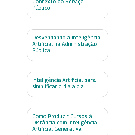
Contexto do Serviço
Público
Desvendando a Inteligência
Artificial na Administração
Pública
Inteligência Artificial para
simplificar o dia a dia
Como Produzir Cursos à
Distância com Inteligência
Artificial Generativa