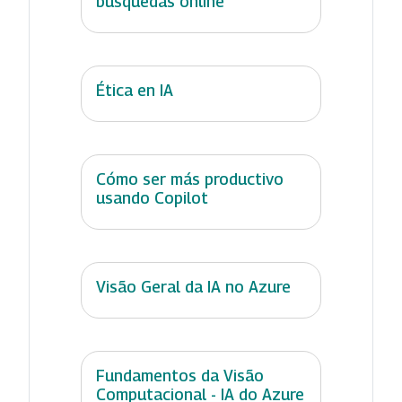
búsquedas online
Ética en IA
Cómo ser más productivo
usando Copilot
Visão Geral da IA no Azure
Fundamentos da Visão
Computacional - IA do Azure