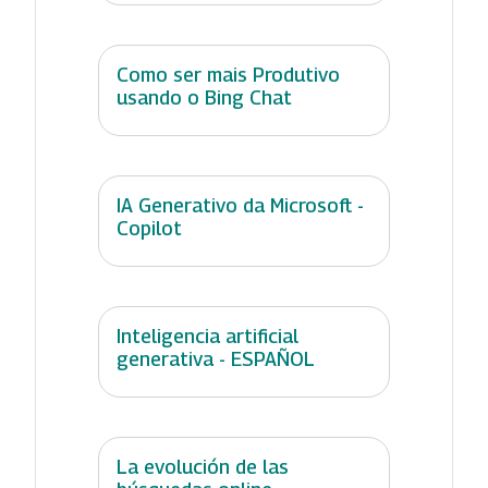
Como ser mais Produtivo
usando o Bing Chat
IA Generativo da Microsoft -
Copilot
Inteligencia artificial
generativa - ESPAÑOL
La evolución de las