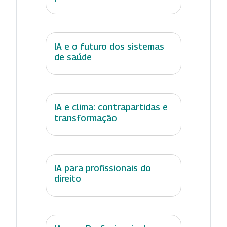
IA e o futuro dos sistemas
de saúde
IA e clima: contrapartidas e
transformação
IA para profissionais do
direito