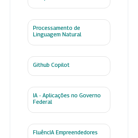
Processamento de
Linguagem Natural
Github Copilot
IA - Aplicações no Governo
Federal
FluêncIA Empreendedores