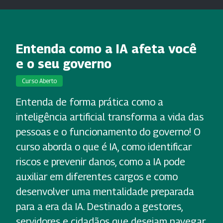
Entenda como a IA afeta você
e o seu governo
Curso Aberto
Entenda de forma prática como a
inteligência artificial transforma a vida das
pessoas e o funcionamento do governo! O
curso aborda o que é IA, como identificar
riscos e prevenir danos, como a IA pode
auxiliar em diferentes cargos e como
desenvolver uma mentalidade preparada
para a era da IA. Destinado a gestores,
servidores e cidadãos que desejam navegar