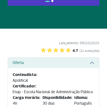
Lançamento: 09/10/2025
4.7
(22 avaliações)
Oferta
Conteudista:
Apolitical
Certificador:
Enap - Escola Nacional de Administração Pública
Carga Horária:
Disponibilidade:
Idioma:
4h
30 dias
Português