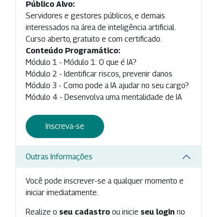
Público Alvo:
Servidores e gestores públicos, e demais
interessados na área de inteligência artificial.
Curso aberto, gratuito e com certificado.
Conteúdo Programático:
Módulo 1 - Módulo 1: O que é IA?
Módulo 2 - Identificar riscos, prevenir danos
Módulo 3 - Como pode a IA ajudar no seu cargo?
Módulo 4 - Desenvolva uma mentalidade de IA
Inscreva-se
Outras Informações
Você pode inscrever-se a qualquer momento e
iniciar imediatamente.
Realize o
seu cadastro
ou inicie
seu login
no