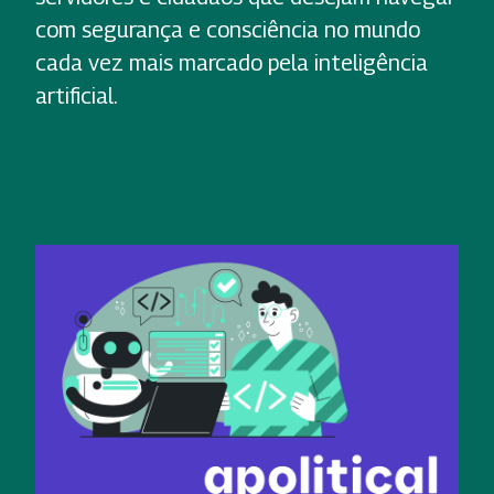
com segurança e consciência no mundo
cada vez mais marcado pela inteligência
artificial.