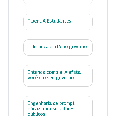
FluêncIA Estudantes
Liderança em IA no governo
Entenda como a IA afeta
você e o seu governo
Engenharia de prompt
eficaz para servidores
públicos