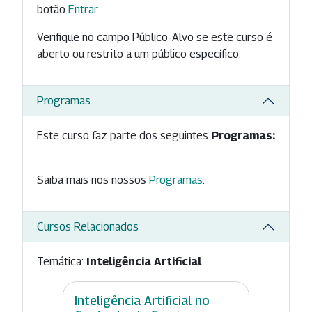
botão
Entrar
.
Verifique no campo Público-Alvo se este curso é
aberto ou restrito a um público específico.
Programas
Este curso faz parte dos seguintes
Programas:
Saiba mais nos nossos
Programas
.
Cursos Relacionados
Temática:
Inteligência Artificial
Inteligência Artificial no