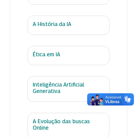
A História da IA
Ética em IA
Inteligência Artificial
Generativa
A Evolução das buscas
Online