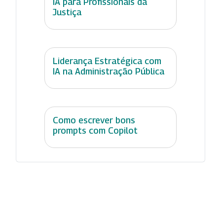
IA para Profissionais da
Justiça
Liderança Estratégica com
IA na Administração Pública
Como escrever bons
prompts com Copilot