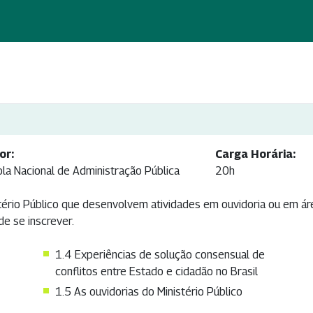
or:
Carga Horária:
ola Nacional de Administração Pública
20h
ério Público que desenvolvem atividades em ouvidoria ou em áre
de se inscrever.
1.4 Experiências de solução consensual de
conflitos entre Estado e cidadão no Brasil
1.5 As ouvidorias do Ministério Público