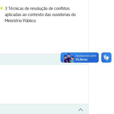
3 Técnicas de resolução de conflitos
aplicadas ao contexto das ouvidorias do
Ministério Público