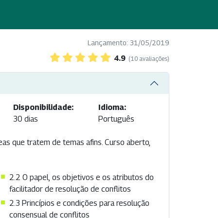
Lançamento: 31/05/2019
4.9
(10 avaliações)
Disponibilidade:
Idioma:
30 dias
Português
as que tratem de temas afins. Curso aberto,
2.2 O papel, os objetivos e os atributos do
facilitador de resolução de conflitos
2.3 Princípios e condições para resolução
consensual de conflitos