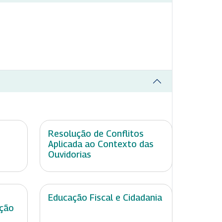
Resolução de Conflitos
Aplicada ao Contexto das
Ouvidorias
Educação Fiscal e Cidadania
ação