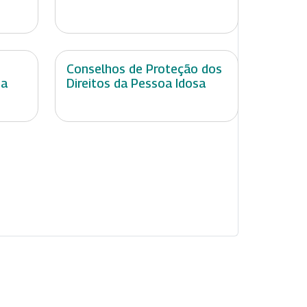
Conselhos de Proteção dos
na
Direitos da Pessoa Idosa