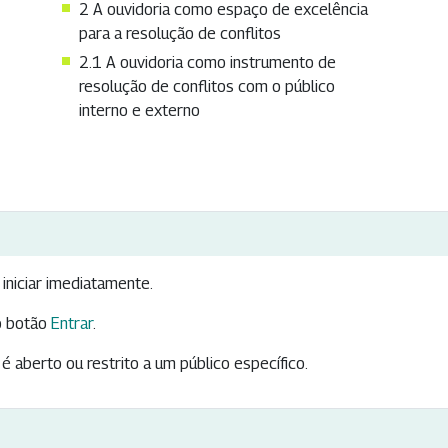
2 A ouvidoria como espaço de excelência
para a resolução de conflitos
2.1 A ouvidoria como instrumento de
resolução de conflitos com o público
interno e externo
iniciar imediatamente.
 botão
Entrar
.
é aberto ou restrito a um público específico.