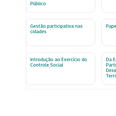
Público
Gestão participativa nas
Pape
cidades
Introdução ao Exercício do
Da E
Controle Social
Part
Dese
Terr