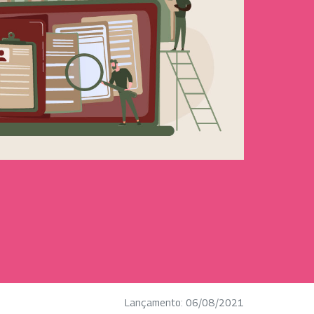
Lançamento: 06/08/2021