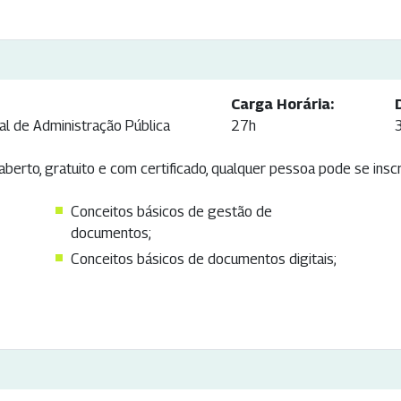
Carga Horária:
al de Administração Pública
27h
berto, gratuito e com certificado, qualquer pessoa pode se inscr
Conceitos básicos de gestão de
documentos;
Conceitos básicos de documentos digitais;