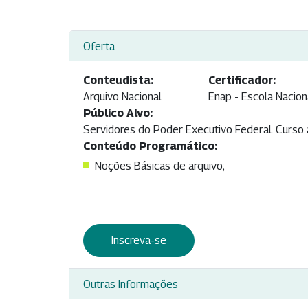
Oferta
Conteudista:
Certificador:
Arquivo Nacional
Enap - Escola Nacion
Público Alvo:
Servidores do Poder Executivo Federal. Curso a
Conteúdo Programático:
Noções Básicas de arquivo;
Inscreva-se
Outras Informações