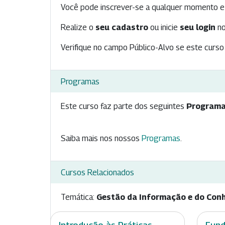
Você pode inscrever-se a qualquer momento e 
Realize o
seu cadastro
ou inicie
seu login
no
Verifique no campo Público-Alvo se este curso 
Programas
Este curso faz parte dos seguintes
Programa
Saiba mais nos nossos
Programas
.
Cursos Relacionados
Temática:
Gestão da Informação e do Con