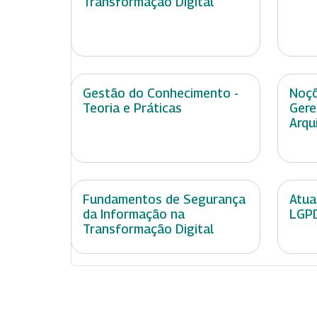
Transformação Digital
Gestão do Conhecimento -
Noçõ
Teoria e Práticas
Gere
Arqu
Fundamentos de Segurança
Atua
da Informação na
LGPD
Transformação Digital