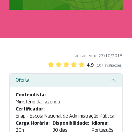
Lançamento: 27/10/2015
4.9
(107 avaliações)
Oferta
Conteudista:
Ministério da Fazenda
Certificador:
Enap - Escola Nacional de Administração Pública
Carga Horária:
Disponibilidade:
Idioma:
20h
30 dias
Português