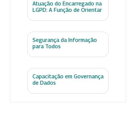
Atuação do Encarregado na
LGPD: A Função de Orientar
Segurança da Informação
para Todos
Capacitação em Governança
de Dados