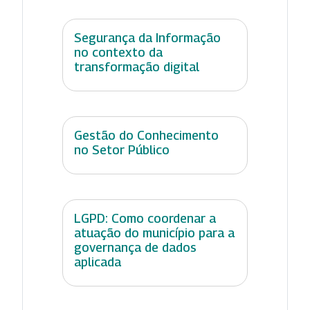
Segurança da Informação
no contexto da
transformação digital
Gestão do Conhecimento
no Setor Público
LGPD: Como coordenar a
atuação do município para a
governança de dados
aplicada