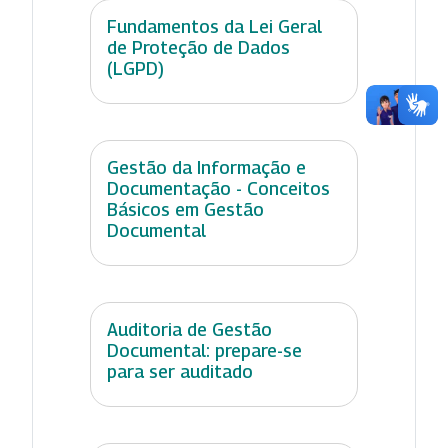
Fundamentos da Lei Geral
de Proteção de Dados
(LGPD)
Gestão da Informação e
Documentação - Conceitos
Básicos em Gestão
Documental
Auditoria de Gestão
Documental: prepare-se
para ser auditado