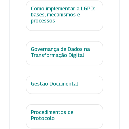
Como implementar a LGPD:
bases, mecanismos e
processos
Governança de Dados na
Transformação Digital
Gestão Documental
Procedimentos de
Protocolo