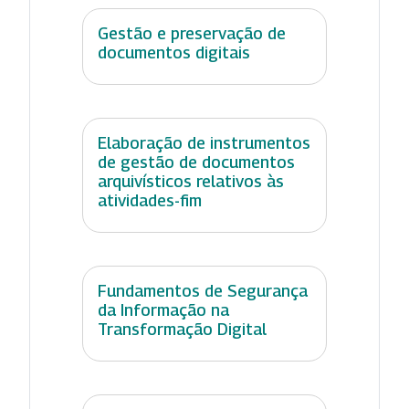
Gestão e preservação de
documentos digitais
Elaboração de instrumentos
de gestão de documentos
arquivísticos relativos às
atividades-fim
Fundamentos de Segurança
da Informação na
Transformação Digital