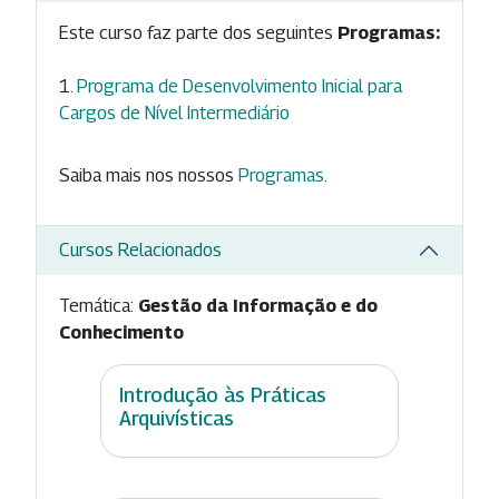
Este curso faz parte dos seguintes
Programas:
Programa de Desenvolvimento Inicial para
Cargos de Nível Intermediário
Saiba mais nos nossos
Programas
.
Cursos Relacionados
Temática:
Gestão da Informação e do
Conhecimento
Introdução às Práticas
Arquivísticas