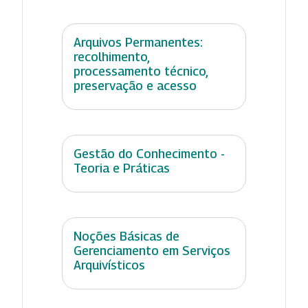
Arquivos Permanentes:
recolhimento,
processamento técnico,
preservação e acesso
Gestão do Conhecimento -
Teoria e Práticas
Noções Básicas de
Gerenciamento em Serviços
Arquivísticos