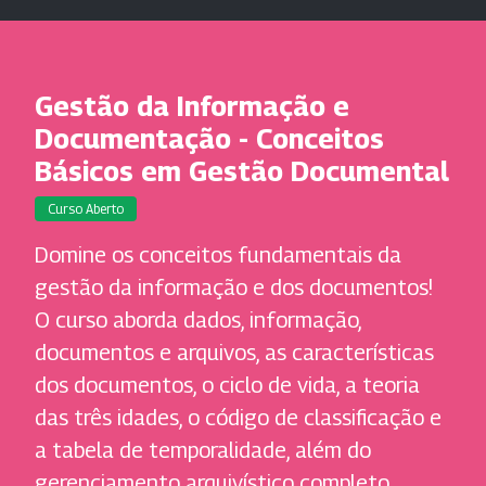
Gestão da Informação e
Documentação - Conceitos
Básicos em Gestão Documental
Curso Aberto
Domine os conceitos fundamentais da
gestão da informação e dos documentos!
O curso aborda dados, informação,
documentos e arquivos, as características
dos documentos, o ciclo de vida, a teoria
das três idades, o código de classificação e
a tabela de temporalidade, além do
gerenciamento arquivístico completo.