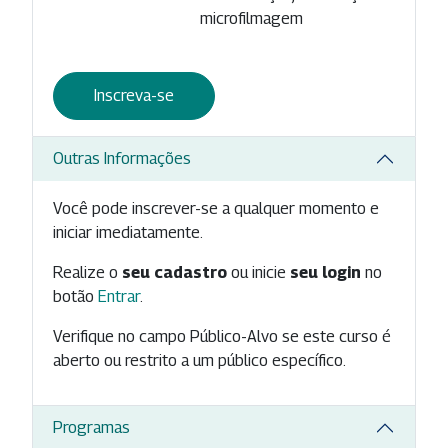
microfilmagem
Inscreva-se
Outras Informações
Você pode inscrever-se a qualquer momento e
iniciar imediatamente.
Realize o
seu cadastro
ou inicie
seu login
no
botão
Entrar
.
Verifique no campo Público-Alvo se este curso é
aberto ou restrito a um público específico.
Programas