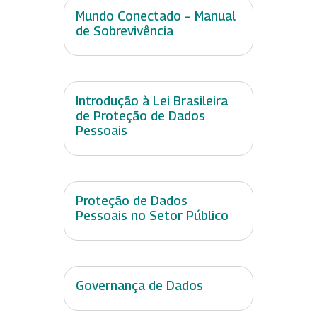
Mundo Conectado – Manual
de Sobrevivência
Introdução à Lei Brasileira
de Proteção de Dados
Pessoais
Proteção de Dados
Pessoais no Setor Público
Governança de Dados