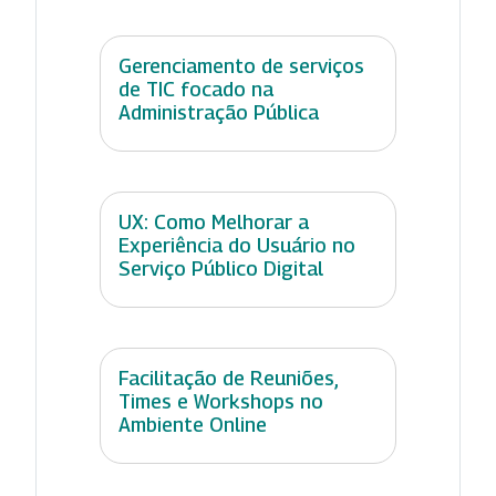
Gerenciamento de serviços
de TIC focado na
Administração Pública
UX: Como Melhorar a
Experiência do Usuário no
Serviço Público Digital
Facilitação de Reuniões,
Times e Workshops no
Ambiente Online