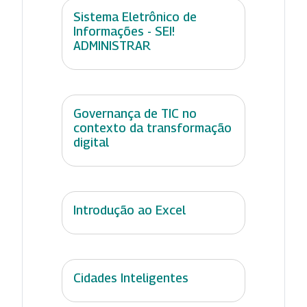
Sistema Eletrônico de
Informações - SEI!
ADMINISTRAR
Governança de TIC no
contexto da transformação
digital
Introdução ao Excel
Cidades Inteligentes