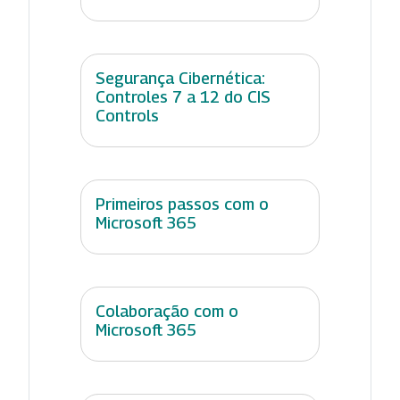
Segurança Cibernética:
Controles 7 a 12 do CIS
Controls
Primeiros passos com o
Microsoft 365
Colaboração com o
Microsoft 365