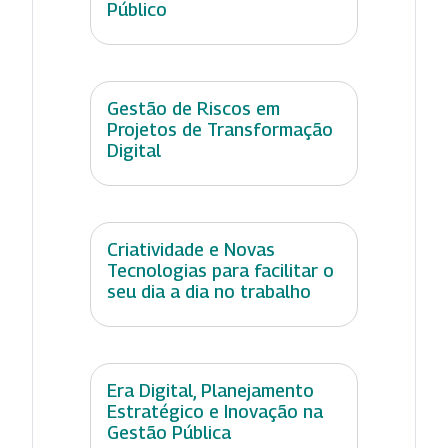
Público
Gestão de Riscos em
Projetos de Transformação
Digital
Criatividade e Novas
Tecnologias para facilitar o
seu dia a dia no trabalho
Era Digital, Planejamento
Estratégico e Inovação na
Gestão Pública