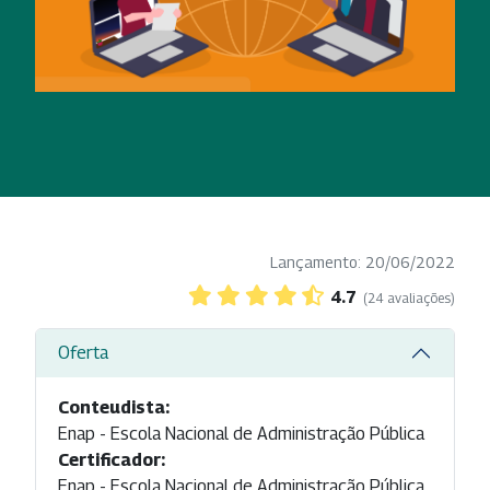
Lançamento: 20/06/2022
4.7
(24 avaliações)
Oferta
Conteudista:
Enap - Escola Nacional de Administração Pública
Certificador:
Enap - Escola Nacional de Administração Pública