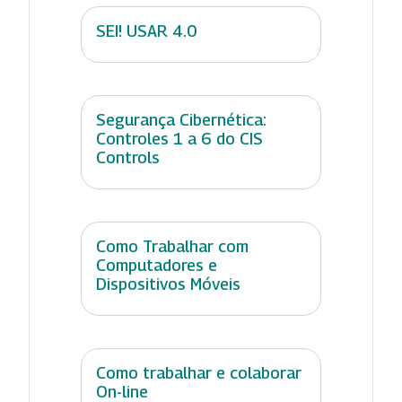
SEI! USAR 4.0
Segurança Cibernética:
Controles 1 a 6 do CIS
Controls
Como Trabalhar com
Computadores e
Dispositivos Móveis
Como trabalhar e colaborar
On-line