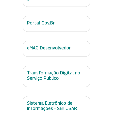
Portal Gov.Br
eMAG Desenvolvedor
Transformação Digital no
Serviço Público
Sistema Eletrônico de
Informações - SEI! USAR