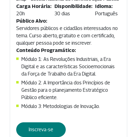
Carga Horária:
Disponibilidade:
Idioma:
20h
30 dias
Português
Público Alvo:
Servidores públicos e cidadãos interessados no
tema. Curso aberto, gratuito e com certificado,
qualquer pessoa pode se inscrever.
Conteúdo Programático:
Módulo 1: As Revoluções Industriais, a Era
Digital e as características Socioemocionais
da Força de Trabalho da Era Digital.
Módulo 2: A Importância dos Princípios de
Gestão para o planejamento Estratégico
Público eficiente.
Módulo 3: Metodologias de Inovação.
Inscreva-se