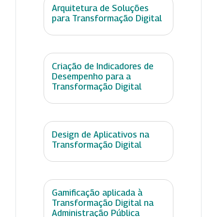
Arquitetura de Soluções
para Transformação Digital
Criação de Indicadores de
Desempenho para a
Transformação Digital
Design de Aplicativos na
Transformação Digital
Gamificação aplicada à
Transformação Digital na
Administração Pública