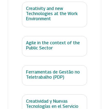
Creativity and new
Technologies at the Work
Environment
Agile in the context of the
Public Sector
Ferramentas de Gestão no
Teletrabalho (PDP)
Creatividad y Nuevas
Tecnologías en el Servicio