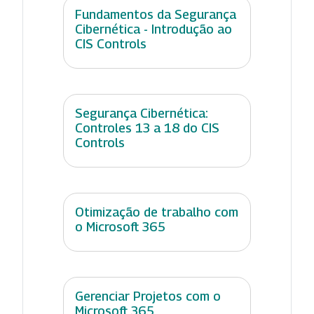
Fundamentos da Segurança
Cibernética - Introdução ao
CIS Controls
Segurança Cibernética:
Controles 13 a 18 do CIS
Controls
Otimização de trabalho com
o Microsoft 365
Gerenciar Projetos com o
Microsoft 365