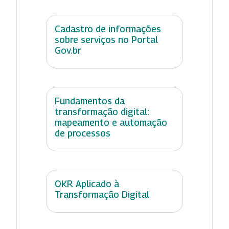
Cadastro de informações
sobre serviços no Portal
Gov.br
Fundamentos da
transformação digital:
mapeamento e automação
de processos
OKR Aplicado à
Transformação Digital