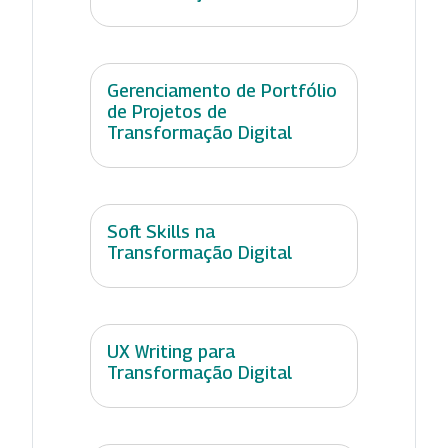
Gerenciamento de Portfólio
de Projetos de
Transformação Digital
Soft Skills na
Transformação Digital
UX Writing para
Transformação Digital