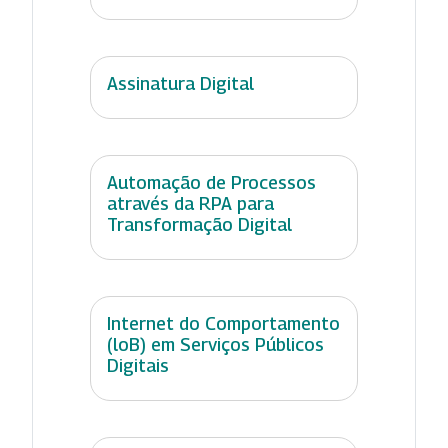
Assinatura Digital
Automação de Processos
através da RPA para
Transformação Digital
Internet do Comportamento
(loB) em Serviços Públicos
Digitais