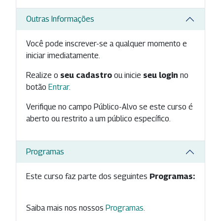
Outras Informações
Você pode inscrever-se a qualquer momento e
iniciar imediatamente.
Realize o
seu cadastro
ou inicie
seu login
no
botão
Entrar
.
Verifique no campo Público-Alvo se este curso é
aberto ou restrito a um público específico.
Programas
Este curso faz parte dos seguintes
Programas:
Saiba mais nos nossos
Programas
.