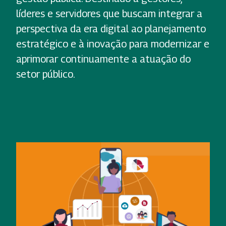
líderes e servidores que buscam integrar a
perspectiva da era digital ao planejamento
estratégico e à inovação para modernizar e
aprimorar continuamente a atuação do
setor público.