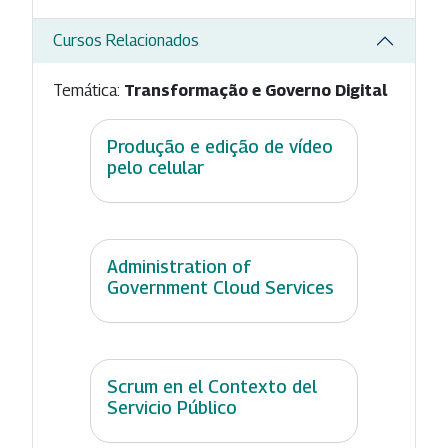
Cursos Relacionados
Temática:
Transformação e Governo Digital
Produção e edição de vídeo
pelo celular
Administration of
Government Cloud Services
Scrum en el Contexto del
Servicio Público