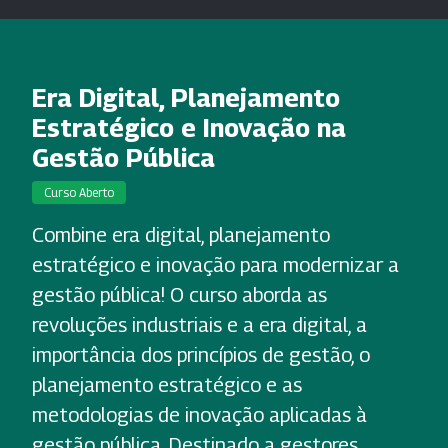
Era Digital, Planejamento
Estratégico e Inovação na
Gestão Pública
Curso Aberto
Combine era digital, planejamento
estratégico e inovação para modernizar a
gestão pública! O curso aborda as
revoluções industriais e a era digital, a
importância dos princípios de gestão, o
planejamento estratégico e as
metodologias de inovação aplicadas à
gestão pública. Destinado a gestores,