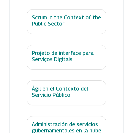
Scrum in the Context of the
Public Sector
Projeto de interface para
Serviços Digitais
Ágil en el Contexto del
Servicio Público
Administración de servicios
gubernamentales en la nube