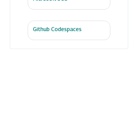
Github Codespaces