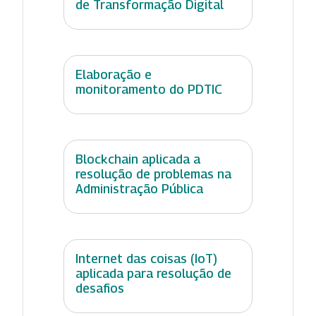
de Transformação Digital
Elaboração e
monitoramento do PDTIC
Blockchain aplicada a
resolução de problemas na
Administração Pública
Internet das coisas (IoT)
aplicada para resolução de
desafios