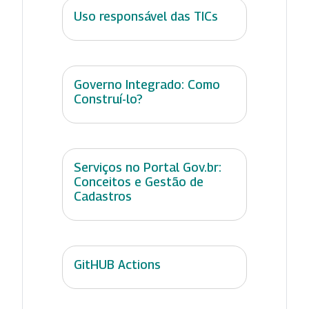
Uso responsável das TICs
Governo Integrado: Como
Construí-lo?
Serviços no Portal Gov.br:
Conceitos e Gestão de
Cadastros
GitHUB Actions