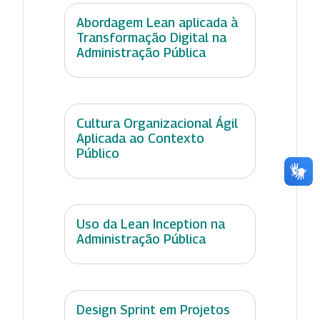
Abordagem Lean aplicada à
Transformação Digital na
Administração Pública
Cultura Organizacional Ágil
Aplicada ao Contexto
Público
Uso da Lean Inception na
Administração Pública
Design Sprint em Projetos