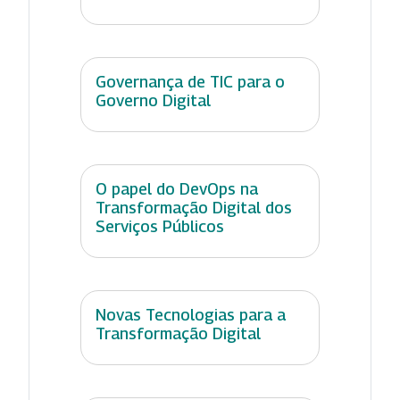
Governança de TIC para o
Governo Digital
O papel do DevOps na
Transformação Digital dos
Serviços Públicos
Novas Tecnologias para a
Transformação Digital