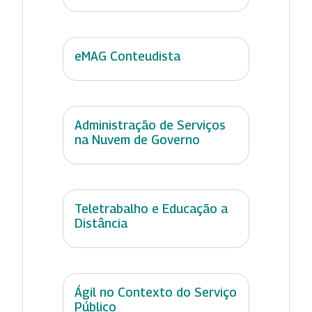
eMAG Conteudista
Administração de Serviços
na Nuvem de Governo
Teletrabalho e Educação a
Distância
Ágil no Contexto do Serviço
Público